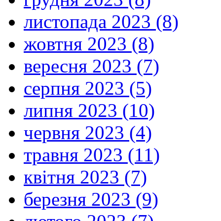
листопада 2023 (8)
жовтня 2023 (8)
вересня 2023 (7)
серпня 2023 (5)
липня 2023 (10)
червня 2023 (4)
травня 2023 (11)
квітня 2023 (7)
березня 2023 (9)