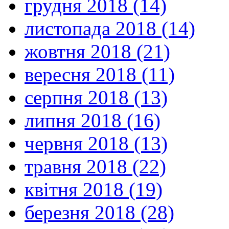
грудня 2018 (14)
листопада 2018 (14)
жовтня 2018 (21)
вересня 2018 (11)
серпня 2018 (13)
липня 2018 (16)
червня 2018 (13)
травня 2018 (22)
квітня 2018 (19)
березня 2018 (28)