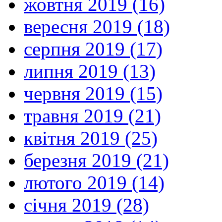
жовтня 2019 (16)
вересня 2019 (18)
серпня 2019 (17)
липня 2019 (13)
червня 2019 (15)
травня 2019 (21)
квітня 2019 (25)
березня 2019 (21)
лютого 2019 (14)
січня 2019 (28)