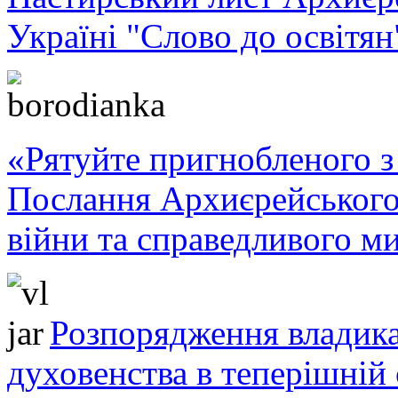
Україні "Слово до освітян
«Рятуйте пригнобленого з 
Послання Архиєрейського
війни та справедливого ми
Розпорядження владика
духовенства в теперішній 