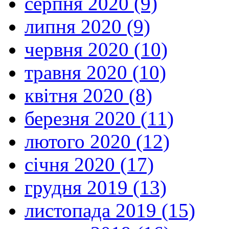
серпня 2020 (9)
липня 2020 (9)
червня 2020 (10)
травня 2020 (10)
квітня 2020 (8)
березня 2020 (11)
лютого 2020 (12)
січня 2020 (17)
грудня 2019 (13)
листопада 2019 (15)