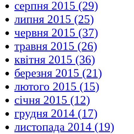
серпня 2015 (29)
липня 2015 (25)
червня 2015 (37)
травня 2015 (26)
квітня 2015 (36)
березня 2015 (21)
лютого 2015 (15)
січня 2015 (12)
грудня 2014 (17)
листопада 2014 (19)