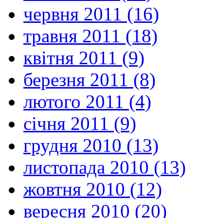
червня 2011 (16)
травня 2011 (18)
квітня 2011 (9)
березня 2011 (8)
лютого 2011 (4)
січня 2011 (9)
грудня 2010 (13)
листопада 2010 (13)
жовтня 2010 (12)
вересня 2010 (20)