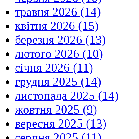
травня 2026 (14)
квітня 2026 (15)
березня 2026 (13)
лютого 2026 (10)
січня 2026 (11)
грудня 2025 (14)
листопада 2025 (14)
жовтня 2025 (9)
вересня 2025 (13)
серпня 2025 (11)