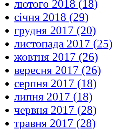
лютого 2018 (18)
січня 2018 (29)
грудня 2017 (20)
листопада 2017 (25)
жовтня 2017 (26)
вересня 2017 (26)
серпня 2017 (18)
липня 2017 (18)
червня 2017 (28)
травня 2017 (28)