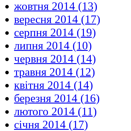
жовтня 2014 (13)
вересня 2014 (17)
серпня 2014 (19)
липня 2014 (10)
червня 2014 (14)
травня 2014 (12)
квітня 2014 (14)
березня 2014 (16)
лютого 2014 (11)
січня 2014 (17)