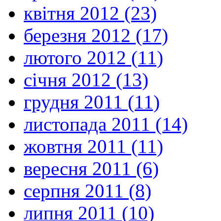
квітня 2012 (23)
березня 2012 (17)
лютого 2012 (11)
січня 2012 (13)
грудня 2011 (11)
листопада 2011 (14)
жовтня 2011 (11)
вересня 2011 (6)
серпня 2011 (8)
липня 2011 (10)