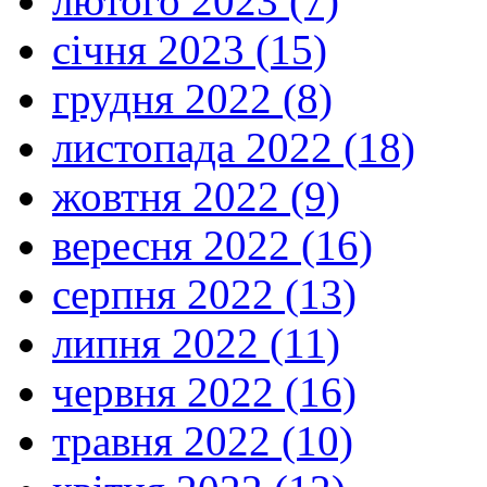
лютого 2023 (7)
січня 2023 (15)
грудня 2022 (8)
листопада 2022 (18)
жовтня 2022 (9)
вересня 2022 (16)
серпня 2022 (13)
липня 2022 (11)
червня 2022 (16)
травня 2022 (10)