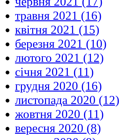
червня 2021 (17)
травня 2021 (16)
квітня 2021 (15)
березня 2021 (10)
лютого 2021 (12)
січня 2021 (11)
грудня 2020 (16)
листопада 2020 (12)
жовтня 2020 (11)
вересня 2020 (8)