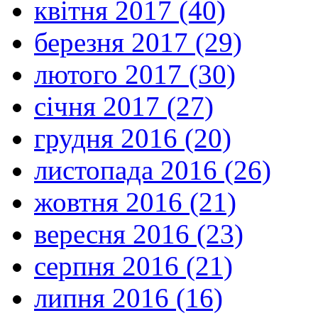
квітня 2017 (40)
березня 2017 (29)
лютого 2017 (30)
січня 2017 (27)
грудня 2016 (20)
листопада 2016 (26)
жовтня 2016 (21)
вересня 2016 (23)
серпня 2016 (21)
липня 2016 (16)