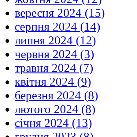
вересня 2024 (15)
серпня 2024 (14)
липня 2024 (12)
червня 2024 (3)
травня 2024 (7)
квітня 2024 (9)
березня 2024 (8)
лютого 2024 (8)
січня 2024 (13)
грудня 2023 (8)