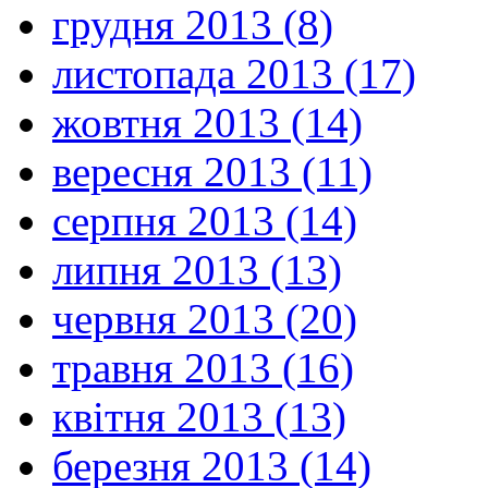
грудня 2013 (8)
листопада 2013 (17)
жовтня 2013 (14)
вересня 2013 (11)
серпня 2013 (14)
липня 2013 (13)
червня 2013 (20)
травня 2013 (16)
квітня 2013 (13)
березня 2013 (14)