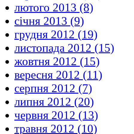
лютого 2013 (8)
січня 2013 (9)
грудня 2012 (19)
листопада 2012 (15)
жовтня 2012 (15)
вересня 2012 (11)
серпня 2012 (7)
липня 2012 (20)
червня 2012 (13)
травня 2012 (10)