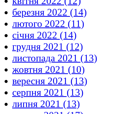
квітня 2022 (12)
березня 2022 (14)
лютого 2022 (11)
січня 2022 (14)
грудня 2021 (12)
листопада 2021 (13)
жовтня 2021 (10)
вересня 2021 (13)
серпня 2021 (13)
липня 2021 (13)