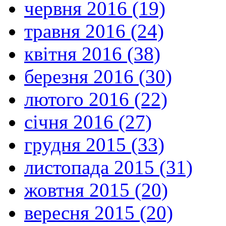
червня 2016 (19)
травня 2016 (24)
квітня 2016 (38)
березня 2016 (30)
лютого 2016 (22)
січня 2016 (27)
грудня 2015 (33)
листопада 2015 (31)
жовтня 2015 (20)
вересня 2015 (20)