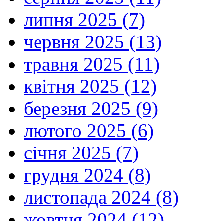
липня 2025 (7)
червня 2025 (13)
травня 2025 (11)
квітня 2025 (12)
березня 2025 (9)
лютого 2025 (6)
січня 2025 (7)
грудня 2024 (8)
листопада 2024 (8)
жовтня 2024 (12)