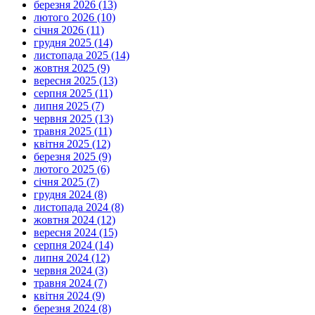
березня 2026 (13)
лютого 2026 (10)
січня 2026 (11)
грудня 2025 (14)
листопада 2025 (14)
жовтня 2025 (9)
вересня 2025 (13)
серпня 2025 (11)
липня 2025 (7)
червня 2025 (13)
травня 2025 (11)
квітня 2025 (12)
березня 2025 (9)
лютого 2025 (6)
січня 2025 (7)
грудня 2024 (8)
листопада 2024 (8)
жовтня 2024 (12)
вересня 2024 (15)
серпня 2024 (14)
липня 2024 (12)
червня 2024 (3)
травня 2024 (7)
квітня 2024 (9)
березня 2024 (8)