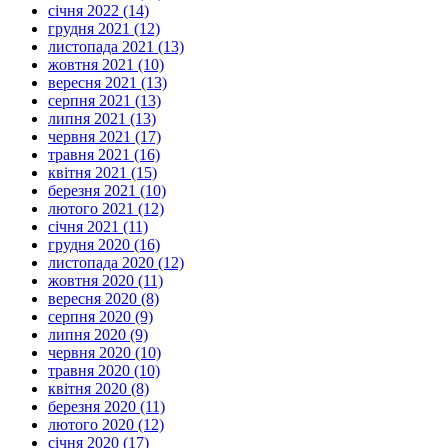
січня 2022 (14)
грудня 2021 (12)
листопада 2021 (13)
жовтня 2021 (10)
вересня 2021 (13)
серпня 2021 (13)
липня 2021 (13)
червня 2021 (17)
травня 2021 (16)
квітня 2021 (15)
березня 2021 (10)
лютого 2021 (12)
січня 2021 (11)
грудня 2020 (16)
листопада 2020 (12)
жовтня 2020 (11)
вересня 2020 (8)
серпня 2020 (9)
липня 2020 (9)
червня 2020 (10)
травня 2020 (10)
квітня 2020 (8)
березня 2020 (11)
лютого 2020 (12)
січня 2020 (17)