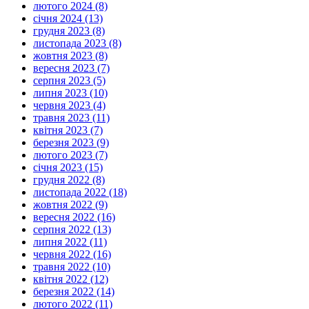
лютого 2024 (8)
січня 2024 (13)
грудня 2023 (8)
листопада 2023 (8)
жовтня 2023 (8)
вересня 2023 (7)
серпня 2023 (5)
липня 2023 (10)
червня 2023 (4)
травня 2023 (11)
квітня 2023 (7)
березня 2023 (9)
лютого 2023 (7)
січня 2023 (15)
грудня 2022 (8)
листопада 2022 (18)
жовтня 2022 (9)
вересня 2022 (16)
серпня 2022 (13)
липня 2022 (11)
червня 2022 (16)
травня 2022 (10)
квітня 2022 (12)
березня 2022 (14)
лютого 2022 (11)