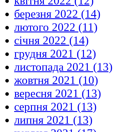
квітня 2022 (12)
березня 2022 (14)
лютого 2022 (11)
січня 2022 (14)
грудня 2021 (12)
листопада 2021 (13)
жовтня 2021 (10)
вересня 2021 (13)
серпня 2021 (13)
липня 2021 (13)