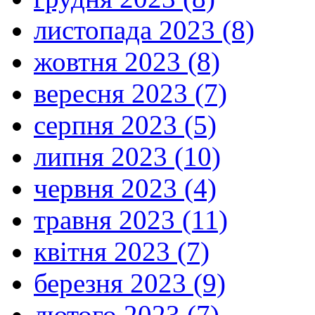
листопада 2023 (8)
жовтня 2023 (8)
вересня 2023 (7)
серпня 2023 (5)
липня 2023 (10)
червня 2023 (4)
травня 2023 (11)
квітня 2023 (7)
березня 2023 (9)
лютого 2023 (7)