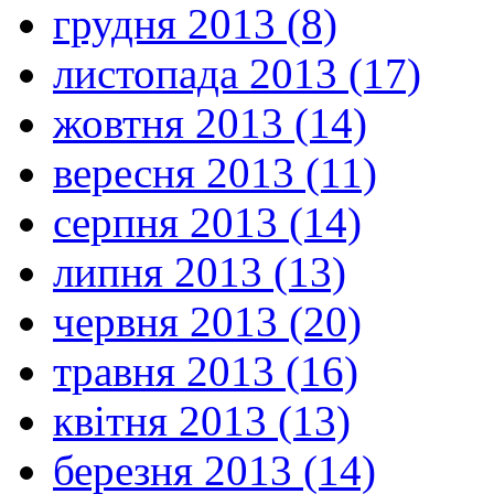
грудня 2013 (8)
листопада 2013 (17)
жовтня 2013 (14)
вересня 2013 (11)
серпня 2013 (14)
липня 2013 (13)
червня 2013 (20)
травня 2013 (16)
квітня 2013 (13)
березня 2013 (14)