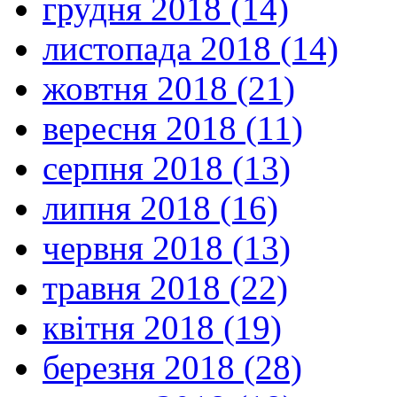
грудня 2018 (14)
листопада 2018 (14)
жовтня 2018 (21)
вересня 2018 (11)
серпня 2018 (13)
липня 2018 (16)
червня 2018 (13)
травня 2018 (22)
квітня 2018 (19)
березня 2018 (28)