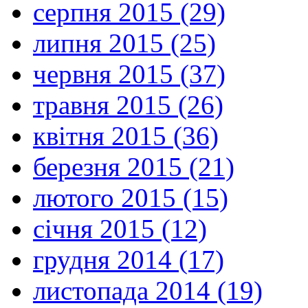
серпня 2015 (29)
липня 2015 (25)
червня 2015 (37)
травня 2015 (26)
квітня 2015 (36)
березня 2015 (21)
лютого 2015 (15)
січня 2015 (12)
грудня 2014 (17)
листопада 2014 (19)