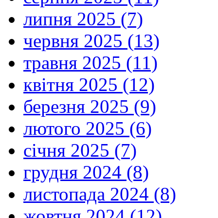
липня 2025 (7)
червня 2025 (13)
травня 2025 (11)
квітня 2025 (12)
березня 2025 (9)
лютого 2025 (6)
січня 2025 (7)
грудня 2024 (8)
листопада 2024 (8)
жовтня 2024 (12)