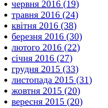
червня 2016 (19)
травня 2016 (24)
квітня 2016 (38)
березня 2016 (30)
лютого 2016 (22)
січня 2016 (27)
грудня 2015 (33)
листопада 2015 (31)
жовтня 2015 (20)
вересня 2015 (20)