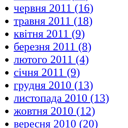
червня 2011 (16)
травня 2011 (18)
квітня 2011 (9)
березня 2011 (8)
лютого 2011 (4)
січня 2011 (9)
грудня 2010 (13)
листопада 2010 (13)
жовтня 2010 (12)
вересня 2010 (20)