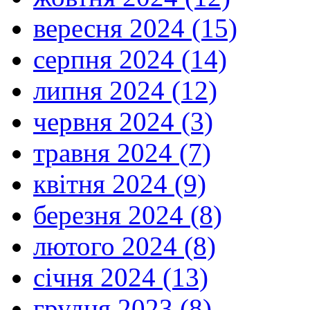
вересня 2024 (15)
серпня 2024 (14)
липня 2024 (12)
червня 2024 (3)
травня 2024 (7)
квітня 2024 (9)
березня 2024 (8)
лютого 2024 (8)
січня 2024 (13)
грудня 2023 (8)