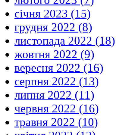
січня 2023 (15)
грудня 2022 (8)
листопада 2022 (18)
жовтня 2022 (9)
вересня 2022 (16)
серпня 2022 (13)
липня 2022 (11)
червня 2022 (16)
травня 2022 (10)