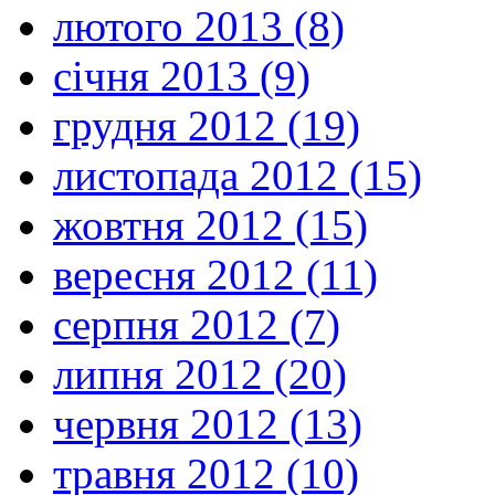
лютого 2013 (8)
січня 2013 (9)
грудня 2012 (19)
листопада 2012 (15)
жовтня 2012 (15)
вересня 2012 (11)
серпня 2012 (7)
липня 2012 (20)
червня 2012 (13)
травня 2012 (10)