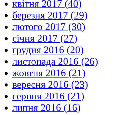
квітня 2017 (40)
березня 2017 (29)
лютого 2017 (30)
січня 2017 (27)
грудня 2016 (20)
листопада 2016 (26)
жовтня 2016 (21)
вересня 2016 (23)
серпня 2016 (21)
липня 2016 (16)