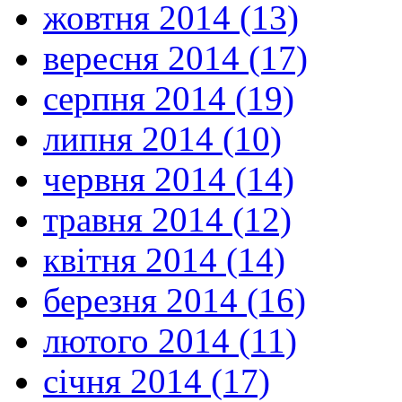
жовтня 2014 (13)
вересня 2014 (17)
серпня 2014 (19)
липня 2014 (10)
червня 2014 (14)
травня 2014 (12)
квітня 2014 (14)
березня 2014 (16)
лютого 2014 (11)
січня 2014 (17)