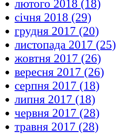
лютого 2018 (18)
січня 2018 (29)
грудня 2017 (20)
листопада 2017 (25)
жовтня 2017 (26)
вересня 2017 (26)
серпня 2017 (18)
липня 2017 (18)
червня 2017 (28)
травня 2017 (28)