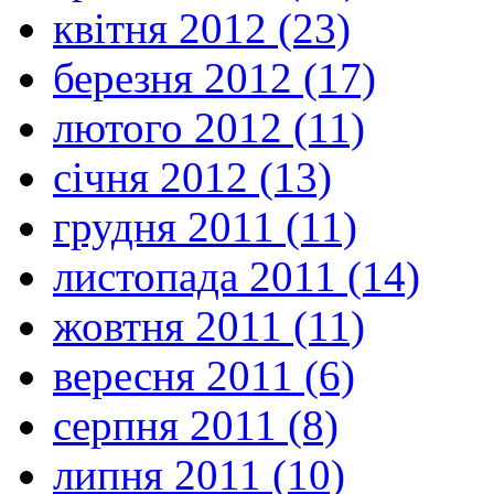
квітня 2012 (23)
березня 2012 (17)
лютого 2012 (11)
січня 2012 (13)
грудня 2011 (11)
листопада 2011 (14)
жовтня 2011 (11)
вересня 2011 (6)
серпня 2011 (8)
липня 2011 (10)