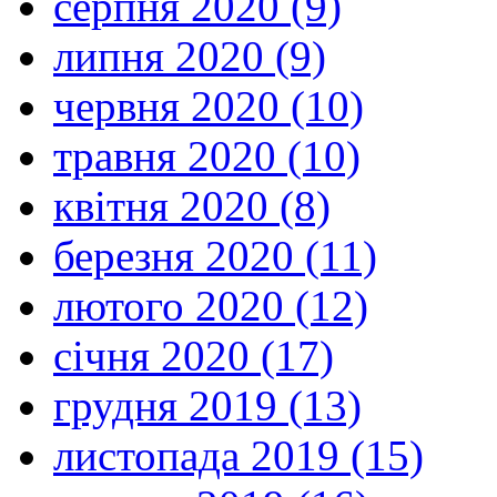
серпня 2020 (9)
липня 2020 (9)
червня 2020 (10)
травня 2020 (10)
квітня 2020 (8)
березня 2020 (11)
лютого 2020 (12)
січня 2020 (17)
грудня 2019 (13)
листопада 2019 (15)