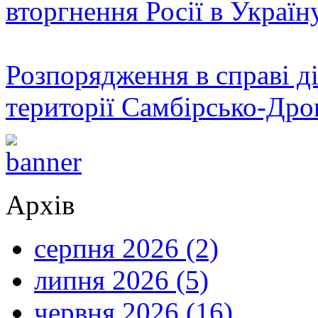
вторгнення Росії в Україн
Розпорядження в справі ді
території Самбірсько-Дро
Архів
серпня 2026 (2)
липня 2026 (5)
червня 2026 (16)