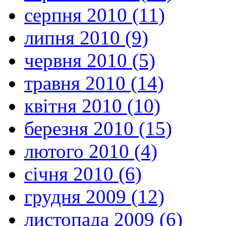
серпня 2010 (11)
липня 2010 (9)
червня 2010 (5)
травня 2010 (14)
квітня 2010 (10)
березня 2010 (15)
лютого 2010 (4)
січня 2010 (6)
грудня 2009 (12)
листопада 2009 (6)