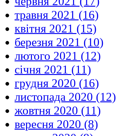
червня 2021 (17)
травня 2021 (16)
квітня 2021 (15)
березня 2021 (10)
лютого 2021 (12)
січня 2021 (11)
грудня 2020 (16)
листопада 2020 (12)
жовтня 2020 (11)
вересня 2020 (8)