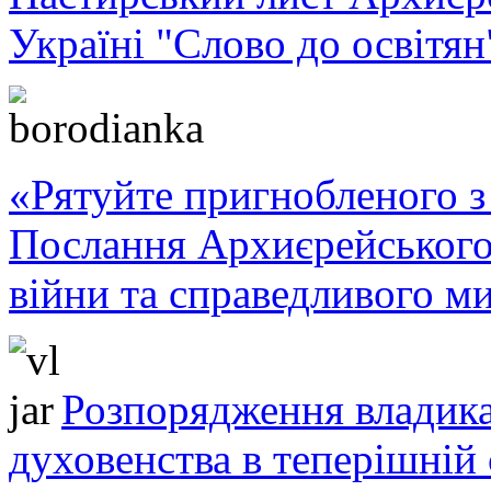
Україні "Слово до освітян
«Рятуйте пригнобленого з 
Послання Архиєрейського
війни та справедливого ми
Розпорядження владика
духовенства в теперішній 