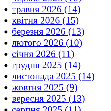
травня 2026 (14)
квітня 2026 (15)
березня 2026 (13)
лютого 2026 (10)
січня 2026 (11)
грудня 2025 (14)
листопада 2025 (14)
жовтня 2025 (9)
вересня 2025 (13)
серпня 2025 (11)