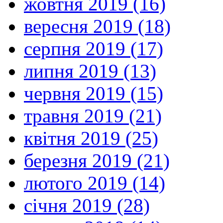
жовтня 2019 (16)
вересня 2019 (18)
серпня 2019 (17)
липня 2019 (13)
червня 2019 (15)
травня 2019 (21)
квітня 2019 (25)
березня 2019 (21)
лютого 2019 (14)
січня 2019 (28)