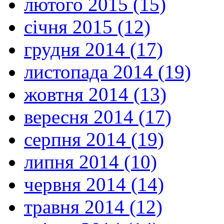
лютого 2015 (15)
січня 2015 (12)
грудня 2014 (17)
листопада 2014 (19)
жовтня 2014 (13)
вересня 2014 (17)
серпня 2014 (19)
липня 2014 (10)
червня 2014 (14)
травня 2014 (12)