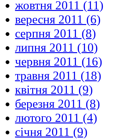
жовтня 2011 (11)
вересня 2011 (6)
серпня 2011 (8)
липня 2011 (10)
червня 2011 (16)
травня 2011 (18)
квітня 2011 (9)
березня 2011 (8)
лютого 2011 (4)
січня 2011 (9)