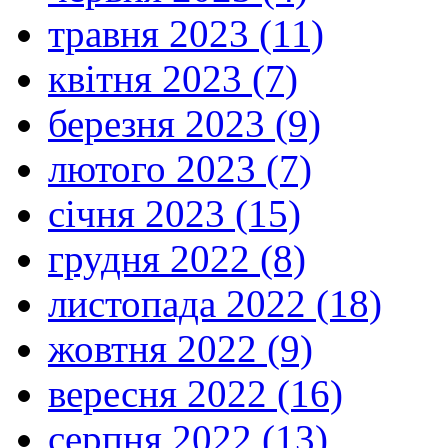
травня 2023 (11)
квітня 2023 (7)
березня 2023 (9)
лютого 2023 (7)
січня 2023 (15)
грудня 2022 (8)
листопада 2022 (18)
жовтня 2022 (9)
вересня 2022 (16)
серпня 2022 (13)