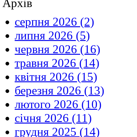
Архів
серпня 2026 (2)
липня 2026 (5)
червня 2026 (16)
травня 2026 (14)
квітня 2026 (15)
березня 2026 (13)
лютого 2026 (10)
січня 2026 (11)
грудня 2025 (14)