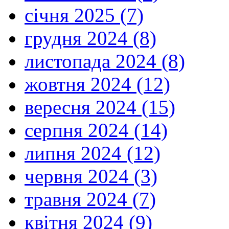
січня 2025 (7)
грудня 2024 (8)
листопада 2024 (8)
жовтня 2024 (12)
вересня 2024 (15)
серпня 2024 (14)
липня 2024 (12)
червня 2024 (3)
травня 2024 (7)
квітня 2024 (9)