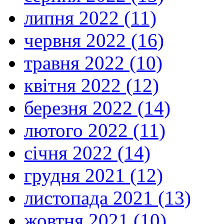
липня 2022 (11)
червня 2022 (16)
травня 2022 (10)
квітня 2022 (12)
березня 2022 (14)
лютого 2022 (11)
січня 2022 (14)
грудня 2021 (12)
листопада 2021 (13)
жовтня 2021 (10)