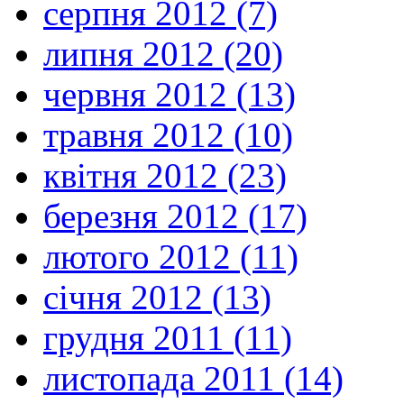
серпня 2012 (7)
липня 2012 (20)
червня 2012 (13)
травня 2012 (10)
квітня 2012 (23)
березня 2012 (17)
лютого 2012 (11)
січня 2012 (13)
грудня 2011 (11)
листопада 2011 (14)