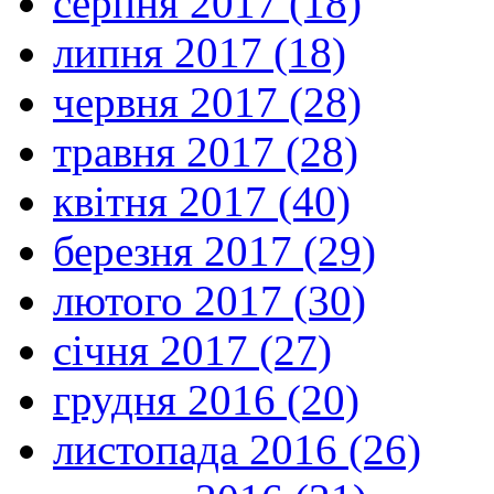
серпня 2017 (18)
липня 2017 (18)
червня 2017 (28)
травня 2017 (28)
квітня 2017 (40)
березня 2017 (29)
лютого 2017 (30)
січня 2017 (27)
грудня 2016 (20)
листопада 2016 (26)