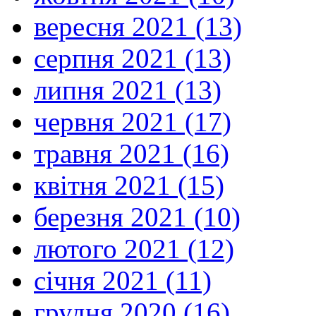
вересня 2021 (13)
серпня 2021 (13)
липня 2021 (13)
червня 2021 (17)
травня 2021 (16)
квітня 2021 (15)
березня 2021 (10)
лютого 2021 (12)
січня 2021 (11)
грудня 2020 (16)