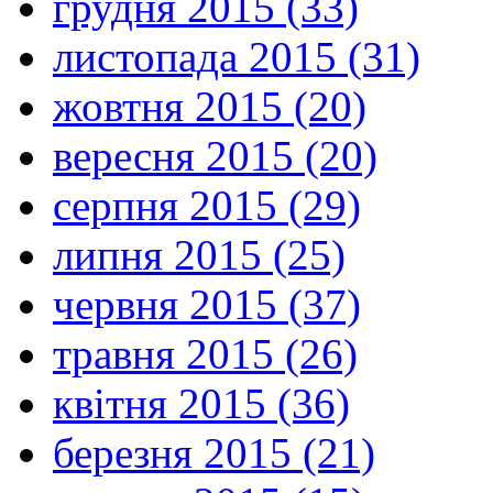
грудня 2015 (33)
листопада 2015 (31)
жовтня 2015 (20)
вересня 2015 (20)
серпня 2015 (29)
липня 2015 (25)
червня 2015 (37)
травня 2015 (26)
квітня 2015 (36)
березня 2015 (21)