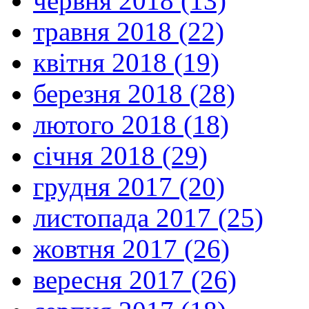
червня 2018 (13)
травня 2018 (22)
квітня 2018 (19)
березня 2018 (28)
лютого 2018 (18)
січня 2018 (29)
грудня 2017 (20)
листопада 2017 (25)
жовтня 2017 (26)
вересня 2017 (26)