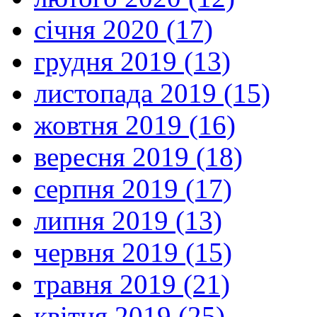
січня 2020 (17)
грудня 2019 (13)
листопада 2019 (15)
жовтня 2019 (16)
вересня 2019 (18)
серпня 2019 (17)
липня 2019 (13)
червня 2019 (15)
травня 2019 (21)
квітня 2019 (25)