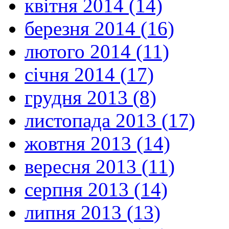
квітня 2014 (14)
березня 2014 (16)
лютого 2014 (11)
січня 2014 (17)
грудня 2013 (8)
листопада 2013 (17)
жовтня 2013 (14)
вересня 2013 (11)
серпня 2013 (14)
липня 2013 (13)