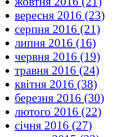
жовтня 2016 (21)
вересня 2016 (23)
серпня 2016 (21)
липня 2016 (16)
червня 2016 (19)
травня 2016 (24)
квітня 2016 (38)
березня 2016 (30)
лютого 2016 (22)
січня 2016 (27)