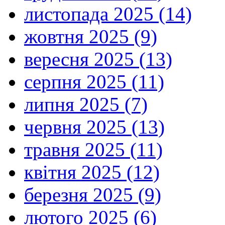
листопада 2025 (14)
жовтня 2025 (9)
вересня 2025 (13)
серпня 2025 (11)
липня 2025 (7)
червня 2025 (13)
травня 2025 (11)
квітня 2025 (12)
березня 2025 (9)
лютого 2025 (6)