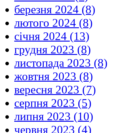
березня 2024 (8)
лютого 2024 (8)
січня 2024 (13)
грудня 2023 (8)
листопада 2023 (8)
жовтня 2023 (8)
вересня 2023 (7)
серпня 2023 (5)
липня 2023 (10)
червня 2023 (4)