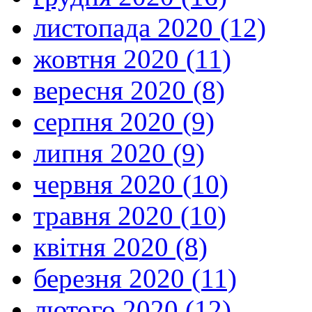
листопада 2020 (12)
жовтня 2020 (11)
вересня 2020 (8)
серпня 2020 (9)
липня 2020 (9)
червня 2020 (10)
травня 2020 (10)
квітня 2020 (8)
березня 2020 (11)
лютого 2020 (12)