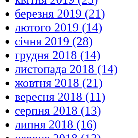
березня 2019 (21)
лютого 2019 (14)
січня 2019 (28)
грудня 2018 (14)
листопада 2018 (14)
жовтня 2018 (21)
вересня 2018 (11)
серпня 2018 (13)
липня 2018 (16)