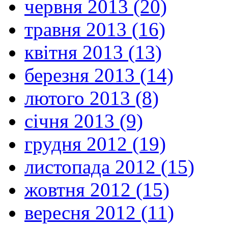
червня 2013 (20)
травня 2013 (16)
квітня 2013 (13)
березня 2013 (14)
лютого 2013 (8)
січня 2013 (9)
грудня 2012 (19)
листопада 2012 (15)
жовтня 2012 (15)
вересня 2012 (11)