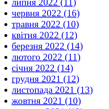
липня 2022 (11)
червня 2022 (16)
травня 2022 (10)
квітня 2022 (12)
березня 2022 (14)
лютого 2022 (11)
січня 2022 (14)
грудня 2021 (12)
листопада 2021 (13)
жовтня 2021 (10)