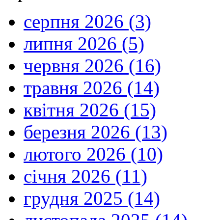
серпня 2026 (3)
липня 2026 (5)
червня 2026 (16)
травня 2026 (14)
квітня 2026 (15)
березня 2026 (13)
лютого 2026 (10)
січня 2026 (11)
грудня 2025 (14)