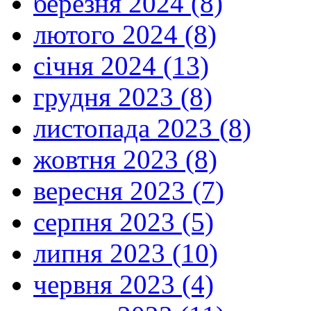
березня 2024 (8)
лютого 2024 (8)
січня 2024 (13)
грудня 2023 (8)
листопада 2023 (8)
жовтня 2023 (8)
вересня 2023 (7)
серпня 2023 (5)
липня 2023 (10)
червня 2023 (4)