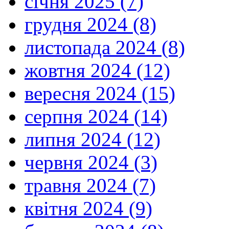
січня 2025 (7)
грудня 2024 (8)
листопада 2024 (8)
жовтня 2024 (12)
вересня 2024 (15)
серпня 2024 (14)
липня 2024 (12)
червня 2024 (3)
травня 2024 (7)
квітня 2024 (9)