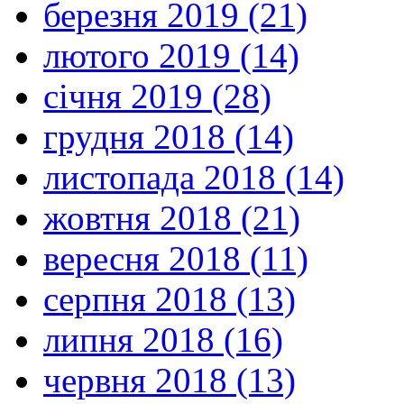
березня 2019 (21)
лютого 2019 (14)
січня 2019 (28)
грудня 2018 (14)
листопада 2018 (14)
жовтня 2018 (21)
вересня 2018 (11)
серпня 2018 (13)
липня 2018 (16)
червня 2018 (13)