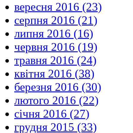
вересня 2016 (23)
серпня 2016 (21)
липня 2016 (16)
червня 2016 (19)
травня 2016 (24)
квітня 2016 (38)
березня 2016 (30)
лютого 2016 (22)
січня 2016 (27)
грудня 2015 (33)