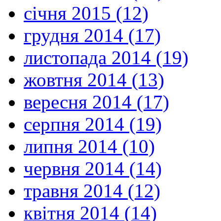
січня 2015 (12)
грудня 2014 (17)
листопада 2014 (19)
жовтня 2014 (13)
вересня 2014 (17)
серпня 2014 (19)
липня 2014 (10)
червня 2014 (14)
травня 2014 (12)
квітня 2014 (14)