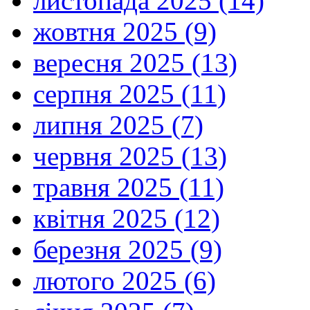
листопада 2025 (14)
жовтня 2025 (9)
вересня 2025 (13)
серпня 2025 (11)
липня 2025 (7)
червня 2025 (13)
травня 2025 (11)
квітня 2025 (12)
березня 2025 (9)
лютого 2025 (6)