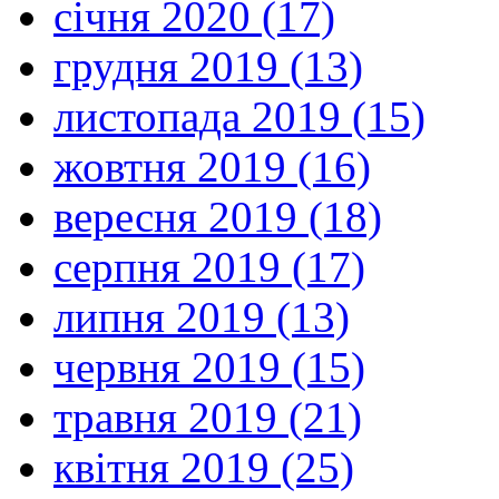
січня 2020 (17)
грудня 2019 (13)
листопада 2019 (15)
жовтня 2019 (16)
вересня 2019 (18)
серпня 2019 (17)
липня 2019 (13)
червня 2019 (15)
травня 2019 (21)
квітня 2019 (25)