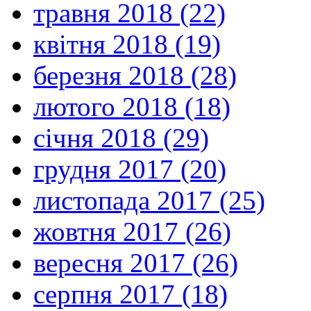
травня 2018 (22)
квітня 2018 (19)
березня 2018 (28)
лютого 2018 (18)
січня 2018 (29)
грудня 2017 (20)
листопада 2017 (25)
жовтня 2017 (26)
вересня 2017 (26)
серпня 2017 (18)