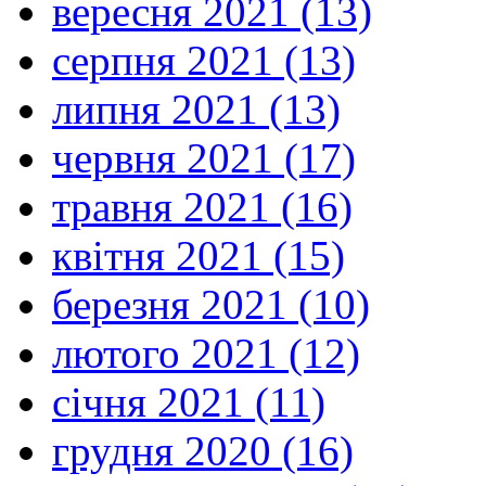
вересня 2021 (13)
серпня 2021 (13)
липня 2021 (13)
червня 2021 (17)
травня 2021 (16)
квітня 2021 (15)
березня 2021 (10)
лютого 2021 (12)
січня 2021 (11)
грудня 2020 (16)