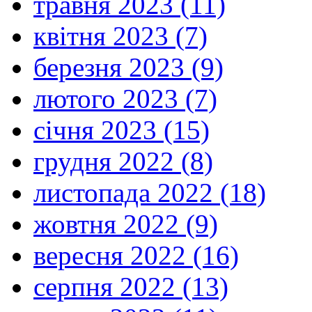
травня 2023 (11)
квітня 2023 (7)
березня 2023 (9)
лютого 2023 (7)
січня 2023 (15)
грудня 2022 (8)
листопада 2022 (18)
жовтня 2022 (9)
вересня 2022 (16)
серпня 2022 (13)