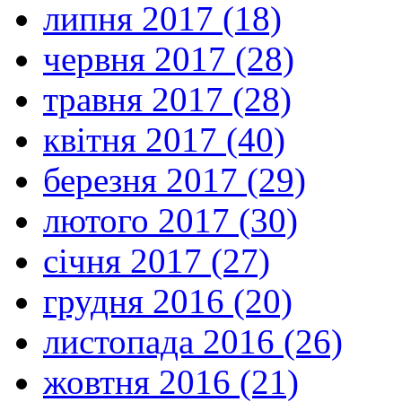
липня 2017 (18)
червня 2017 (28)
травня 2017 (28)
квітня 2017 (40)
березня 2017 (29)
лютого 2017 (30)
січня 2017 (27)
грудня 2016 (20)
листопада 2016 (26)
жовтня 2016 (21)