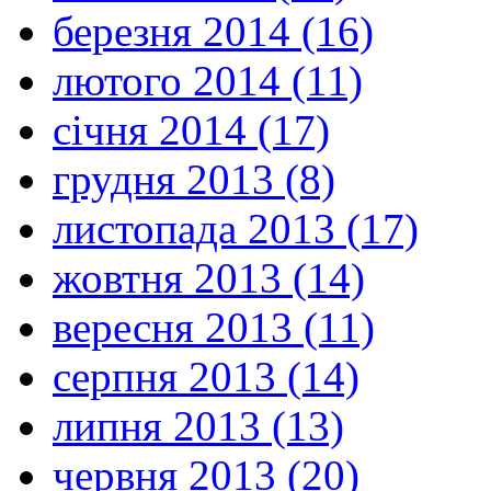
березня 2014 (16)
лютого 2014 (11)
січня 2014 (17)
грудня 2013 (8)
листопада 2013 (17)
жовтня 2013 (14)
вересня 2013 (11)
серпня 2013 (14)
липня 2013 (13)
червня 2013 (20)