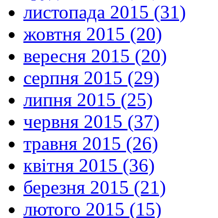
листопада 2015 (31)
жовтня 2015 (20)
вересня 2015 (20)
серпня 2015 (29)
липня 2015 (25)
червня 2015 (37)
травня 2015 (26)
квітня 2015 (36)
березня 2015 (21)
лютого 2015 (15)