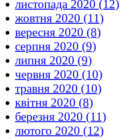
листопада 2020 (12)
жовтня 2020 (11)
вересня 2020 (8)
серпня 2020 (9)
липня 2020 (9)
червня 2020 (10)
травня 2020 (10)
квітня 2020 (8)
березня 2020 (11)
лютого 2020 (12)