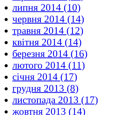
липня 2014 (10)
червня 2014 (14)
травня 2014 (12)
квітня 2014 (14)
березня 2014 (16)
лютого 2014 (11)
січня 2014 (17)
грудня 2013 (8)
листопада 2013 (17)
жовтня 2013 (14)