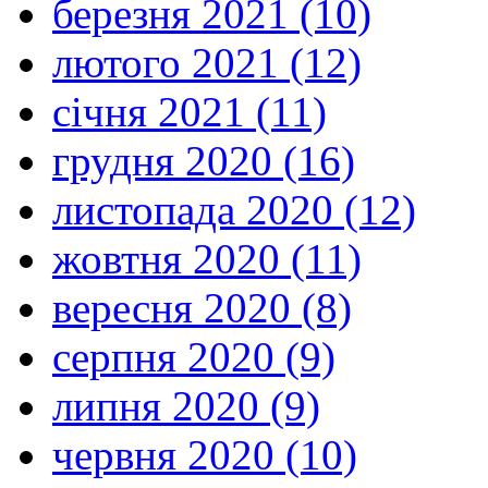
березня 2021 (10)
лютого 2021 (12)
січня 2021 (11)
грудня 2020 (16)
листопада 2020 (12)
жовтня 2020 (11)
вересня 2020 (8)
серпня 2020 (9)
липня 2020 (9)
червня 2020 (10)