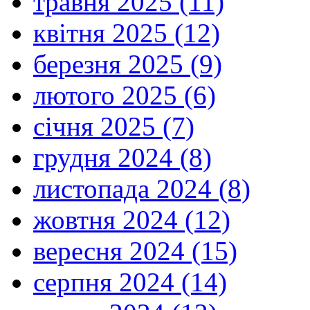
травня 2025 (11)
квітня 2025 (12)
березня 2025 (9)
лютого 2025 (6)
січня 2025 (7)
грудня 2024 (8)
листопада 2024 (8)
жовтня 2024 (12)
вересня 2024 (15)
серпня 2024 (14)