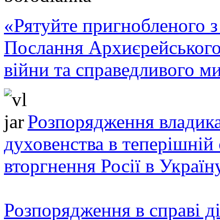
«Рятуйте пригнобленого з 
Послання Архиєрейського
війни та справедливого ми
Розпорядження владика
духовенства в теперішній 
вторгнення Росії в Україн
Розпорядження в справі ді