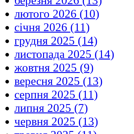
березня 2026 (13)
лютого 2026 (10)
січня 2026 (11)
грудня 2025 (14)
листопада 2025 (14)
жовтня 2025 (9)
вересня 2025 (13)
серпня 2025 (11)
липня 2025 (7)
червня 2025 (13)