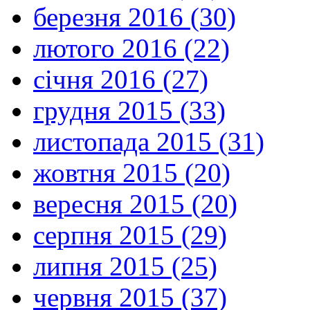
березня 2016 (30)
лютого 2016 (22)
січня 2016 (27)
грудня 2015 (33)
листопада 2015 (31)
жовтня 2015 (20)
вересня 2015 (20)
серпня 2015 (29)
липня 2015 (25)
червня 2015 (37)