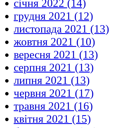
січня 2022 (14)
грудня 2021 (12)
листопада 2021 (13)
жовтня 2021 (10)
вересня 2021 (13)
серпня 2021 (13)
липня 2021 (13)
червня 2021 (17)
травня 2021 (16)
квітня 2021 (15)