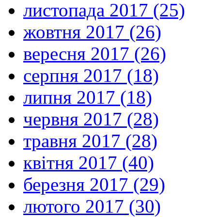
листопада 2017 (25)
жовтня 2017 (26)
вересня 2017 (26)
серпня 2017 (18)
липня 2017 (18)
червня 2017 (28)
травня 2017 (28)
квітня 2017 (40)
березня 2017 (29)
лютого 2017 (30)