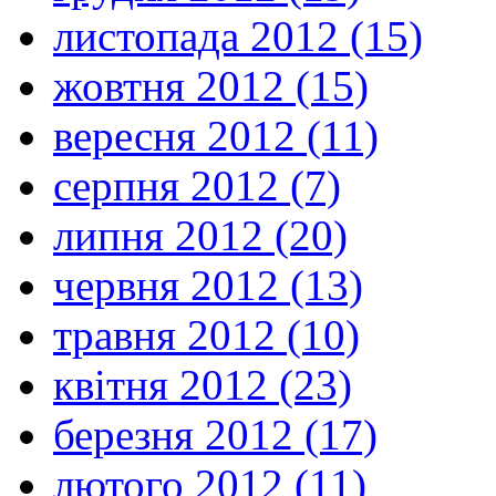
листопада 2012 (15)
жовтня 2012 (15)
вересня 2012 (11)
серпня 2012 (7)
липня 2012 (20)
червня 2012 (13)
травня 2012 (10)
квітня 2012 (23)
березня 2012 (17)
лютого 2012 (11)