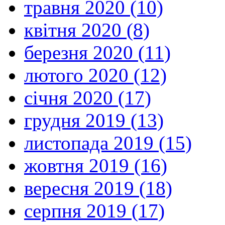
травня 2020 (10)
квітня 2020 (8)
березня 2020 (11)
лютого 2020 (12)
січня 2020 (17)
грудня 2019 (13)
листопада 2019 (15)
жовтня 2019 (16)
вересня 2019 (18)
серпня 2019 (17)