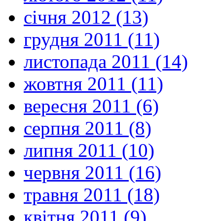
січня 2012 (13)
грудня 2011 (11)
листопада 2011 (14)
жовтня 2011 (11)
вересня 2011 (6)
серпня 2011 (8)
липня 2011 (10)
червня 2011 (16)
травня 2011 (18)
квітня 2011 (9)