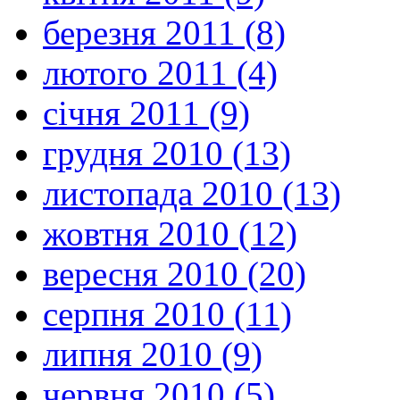
березня 2011 (8)
лютого 2011 (4)
січня 2011 (9)
грудня 2010 (13)
листопада 2010 (13)
жовтня 2010 (12)
вересня 2010 (20)
серпня 2010 (11)
липня 2010 (9)
червня 2010 (5)