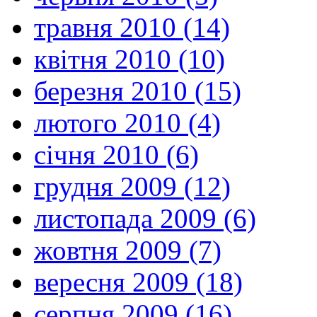
травня 2010 (14)
квітня 2010 (10)
березня 2010 (15)
лютого 2010 (4)
січня 2010 (6)
грудня 2009 (12)
листопада 2009 (6)
жовтня 2009 (7)
вересня 2009 (18)
серпня 2009 (16)