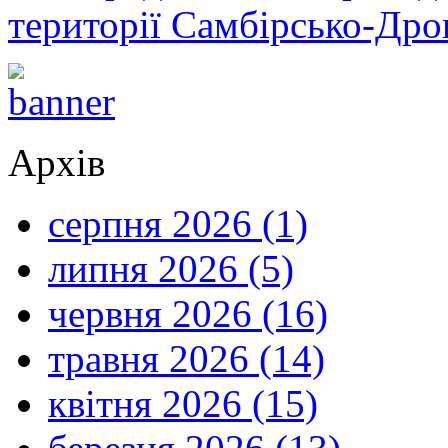
території Самбірсько-Дро
Архів
серпня 2026 (1)
липня 2026 (5)
червня 2026 (16)
травня 2026 (14)
квітня 2026 (15)