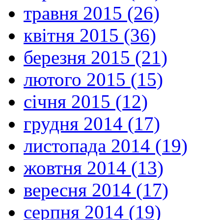
травня 2015 (26)
квітня 2015 (36)
березня 2015 (21)
лютого 2015 (15)
січня 2015 (12)
грудня 2014 (17)
листопада 2014 (19)
жовтня 2014 (13)
вересня 2014 (17)
серпня 2014 (19)