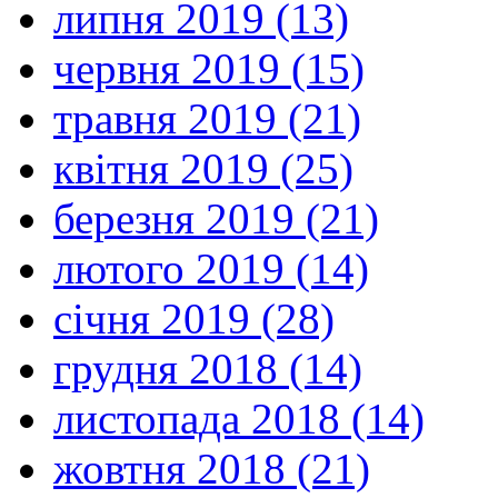
липня 2019 (13)
червня 2019 (15)
травня 2019 (21)
квітня 2019 (25)
березня 2019 (21)
лютого 2019 (14)
січня 2019 (28)
грудня 2018 (14)
листопада 2018 (14)
жовтня 2018 (21)