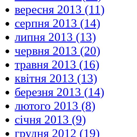
вересня 2013 (11)
серпня 2013 (14)
липня 2013 (13)
червня 2013 (20)
травня 2013 (16)
квітня 2013 (13)
березня 2013 (14)
лютого 2013 (8)
січня 2013 (9)
грудня 2012 (19)