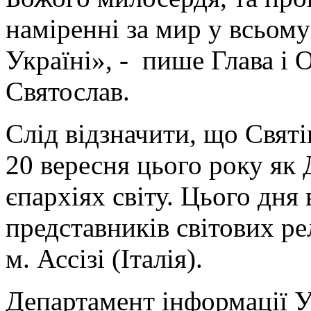
наміренні за мир у всьому 
Україні», - пише Глава 
Святослав.
Слід відзначити, що Свят
20 вересня цього року як 
єпархіях світу. Цього дня 
представників світових р
м. Ассізі (Італія).
Департамент інформації