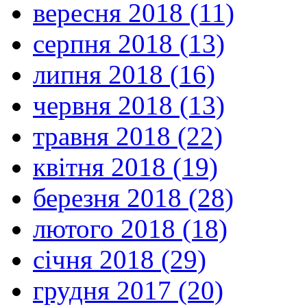
вересня 2018 (11)
серпня 2018 (13)
липня 2018 (16)
червня 2018 (13)
травня 2018 (22)
квітня 2018 (19)
березня 2018 (28)
лютого 2018 (18)
січня 2018 (29)
грудня 2017 (20)