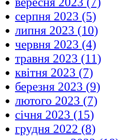
вересня 2023 (7)
серпня 2023 (5)
липня 2023 (10)
червня 2023 (4)
травня 2023 (11)
квітня 2023 (7)
березня 2023 (9)
лютого 2023 (7)
січня 2023 (15)
грудня 2022 (8)