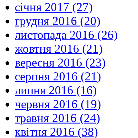
січня 2017 (27)
грудня 2016 (20)
листопада 2016 (26)
жовтня 2016 (21)
вересня 2016 (23)
серпня 2016 (21)
липня 2016 (16)
червня 2016 (19)
травня 2016 (24)
квітня 2016 (38)