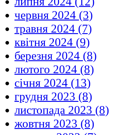
липня 2024 (12)
червня 2024 (3)
травня 2024 (7)
квітня 2024 (9)
березня 2024 (8)
лютого 2024 (8)
січня 2024 (13)
грудня 2023 (8)
листопада 2023 (8)
жовтня 2023 (8)