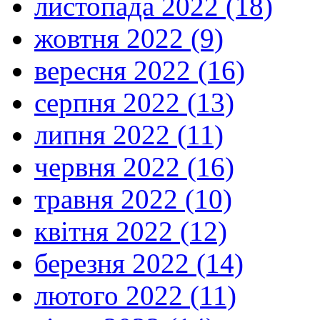
листопада 2022 (18)
жовтня 2022 (9)
вересня 2022 (16)
серпня 2022 (13)
липня 2022 (11)
червня 2022 (16)
травня 2022 (10)
квітня 2022 (12)
березня 2022 (14)
лютого 2022 (11)