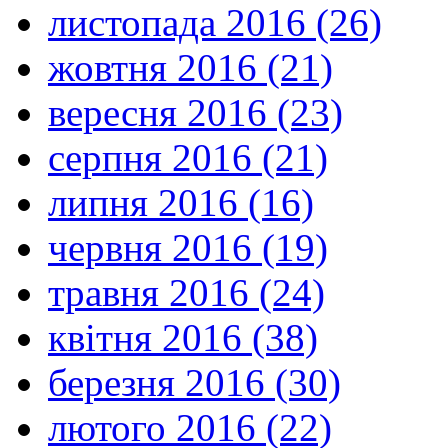
листопада 2016 (26)
жовтня 2016 (21)
вересня 2016 (23)
серпня 2016 (21)
липня 2016 (16)
червня 2016 (19)
травня 2016 (24)
квітня 2016 (38)
березня 2016 (30)
лютого 2016 (22)