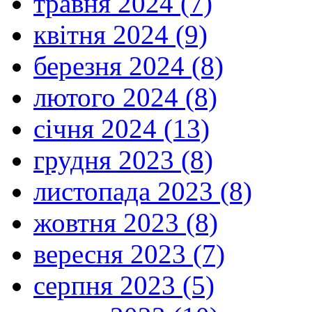
травня 2024 (7)
квітня 2024 (9)
березня 2024 (8)
лютого 2024 (8)
січня 2024 (13)
грудня 2023 (8)
листопада 2023 (8)
жовтня 2023 (8)
вересня 2023 (7)
серпня 2023 (5)