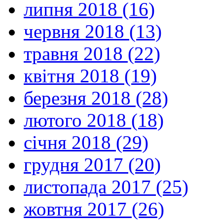
липня 2018 (16)
червня 2018 (13)
травня 2018 (22)
квітня 2018 (19)
березня 2018 (28)
лютого 2018 (18)
січня 2018 (29)
грудня 2017 (20)
листопада 2017 (25)
жовтня 2017 (26)