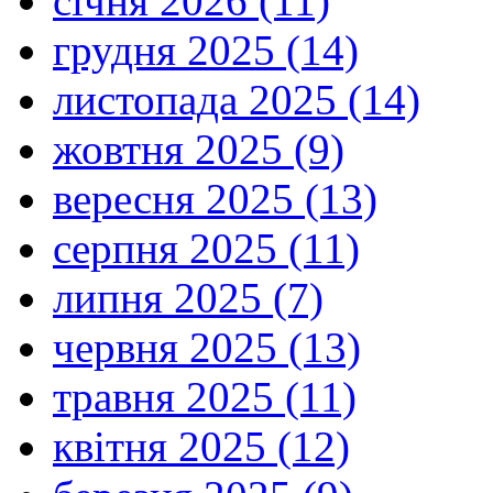
січня 2026 (11)
грудня 2025 (14)
листопада 2025 (14)
жовтня 2025 (9)
вересня 2025 (13)
серпня 2025 (11)
липня 2025 (7)
червня 2025 (13)
травня 2025 (11)
квітня 2025 (12)