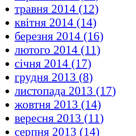
травня 2014 (12)
квітня 2014 (14)
березня 2014 (16)
лютого 2014 (11)
січня 2014 (17)
грудня 2013 (8)
листопада 2013 (17)
жовтня 2013 (14)
вересня 2013 (11)
серпня 2013 (14)