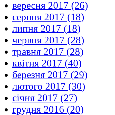
вересня 2017 (26)
серпня 2017 (18)
липня 2017 (18)
червня 2017 (28)
травня 2017 (28)
квітня 2017 (40)
березня 2017 (29)
лютого 2017 (30)
січня 2017 (27)
грудня 2016 (20)