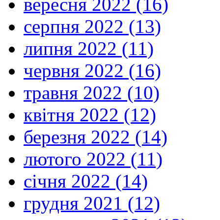
вересня 2022 (16)
серпня 2022 (13)
липня 2022 (11)
червня 2022 (16)
травня 2022 (10)
квітня 2022 (12)
березня 2022 (14)
лютого 2022 (11)
січня 2022 (14)
грудня 2021 (12)