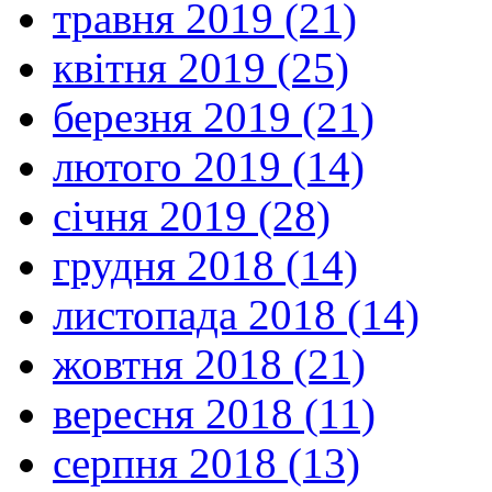
травня 2019 (21)
квітня 2019 (25)
березня 2019 (21)
лютого 2019 (14)
січня 2019 (28)
грудня 2018 (14)
листопада 2018 (14)
жовтня 2018 (21)
вересня 2018 (11)
серпня 2018 (13)