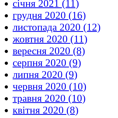
січня 2021 (11)
грудня 2020 (16)
листопада 2020 (12)
жовтня 2020 (11)
вересня 2020 (8)
серпня 2020 (9)
липня 2020 (9)
червня 2020 (10)
травня 2020 (10)
квітня 2020 (8)