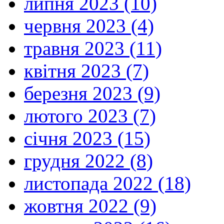
липня 2023 (10)
червня 2023 (4)
травня 2023 (11)
квітня 2023 (7)
березня 2023 (9)
лютого 2023 (7)
січня 2023 (15)
грудня 2022 (8)
листопада 2022 (18)
жовтня 2022 (9)