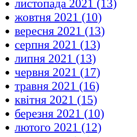
листопада 2021 (13)
жовтня 2021 (10)
вересня 2021 (13)
серпня 2021 (13)
липня 2021 (13)
червня 2021 (17)
травня 2021 (16)
квітня 2021 (15)
березня 2021 (10)
лютого 2021 (12)