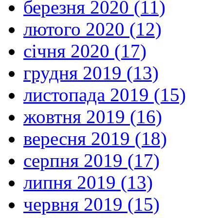
березня 2020 (11)
лютого 2020 (12)
січня 2020 (17)
грудня 2019 (13)
листопада 2019 (15)
жовтня 2019 (16)
вересня 2019 (18)
серпня 2019 (17)
липня 2019 (13)
червня 2019 (15)