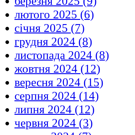
березня 2025 (9)
лютого 2025 (6)
січня 2025 (7)
грудня 2024 (8)
листопада 2024 (8)
жовтня 2024 (12)
вересня 2024 (15)
серпня 2024 (14)
липня 2024 (12)
червня 2024 (3)