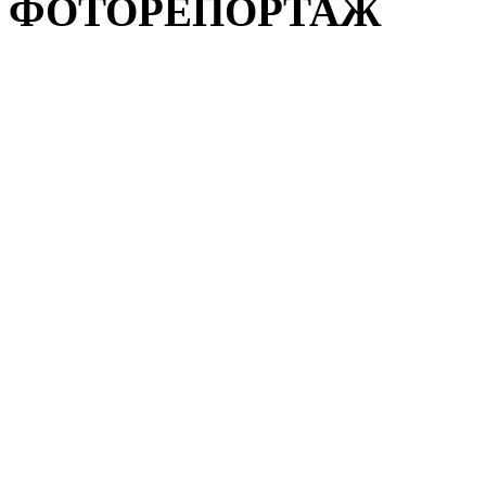
ФОТОРЕПОРТАЖ