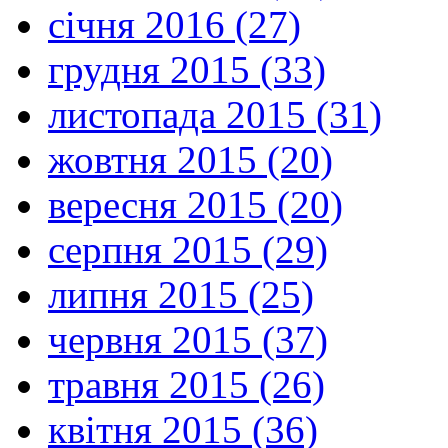
січня 2016 (27)
грудня 2015 (33)
листопада 2015 (31)
жовтня 2015 (20)
вересня 2015 (20)
серпня 2015 (29)
липня 2015 (25)
червня 2015 (37)
травня 2015 (26)
квітня 2015 (36)