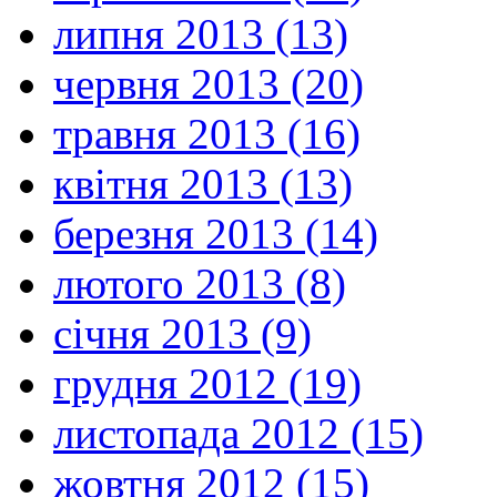
липня 2013 (13)
червня 2013 (20)
травня 2013 (16)
квітня 2013 (13)
березня 2013 (14)
лютого 2013 (8)
січня 2013 (9)
грудня 2012 (19)
листопада 2012 (15)
жовтня 2012 (15)