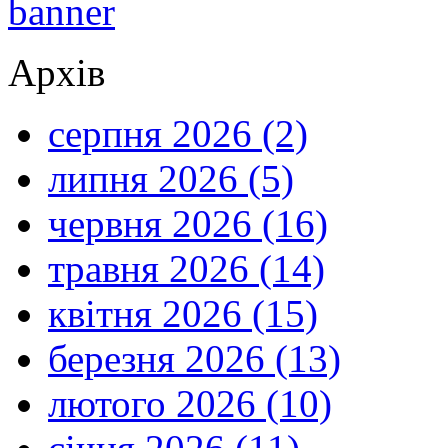
Архів
серпня 2026 (2)
липня 2026 (5)
червня 2026 (16)
травня 2026 (14)
квітня 2026 (15)
березня 2026 (13)
лютого 2026 (10)