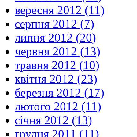
вересня 2012 (11)
серпня 2012 (7)
липня 2012 (20)
червня 2012 (13)
травня 2012 (10)
квітня 2012 (23)
березня 2012 (17)
лютого 2012 (11)
січня 2012 (13)
грудня 2011 (11)