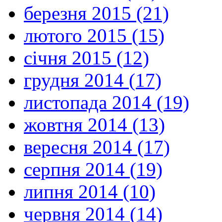
березня 2015 (21)
лютого 2015 (15)
січня 2015 (12)
грудня 2014 (17)
листопада 2014 (19)
жовтня 2014 (13)
вересня 2014 (17)
серпня 2014 (19)
липня 2014 (10)
червня 2014 (14)