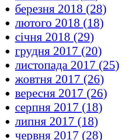
березня 2018 (28)
лютого 2018 (18)
січня 2018 (29)
грудня 2017 (20)
листопада 2017 (25)
жовтня 2017 (26)
вересня 2017 (26)
серпня 2017 (18)
липня 2017 (18)
червня 2017 (28)