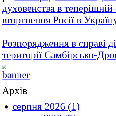
духовенства в теперішній 
вторгнення Росії в Україн
Розпорядження в справі ді
території Самбірсько-Дро
Архів
серпня 2026 (1)