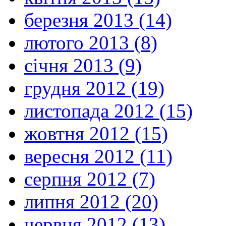
березня 2013 (14)
лютого 2013 (8)
січня 2013 (9)
грудня 2012 (19)
листопада 2012 (15)
жовтня 2012 (15)
вересня 2012 (11)
серпня 2012 (7)
липня 2012 (20)
червня 2012 (13)