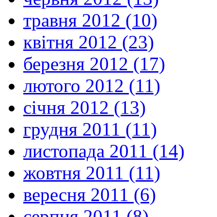
травня 2012 (10)
квітня 2012 (23)
березня 2012 (17)
лютого 2012 (11)
січня 2012 (13)
грудня 2011 (11)
листопада 2011 (14)
жовтня 2011 (11)
вересня 2011 (6)
серпня 2011 (8)