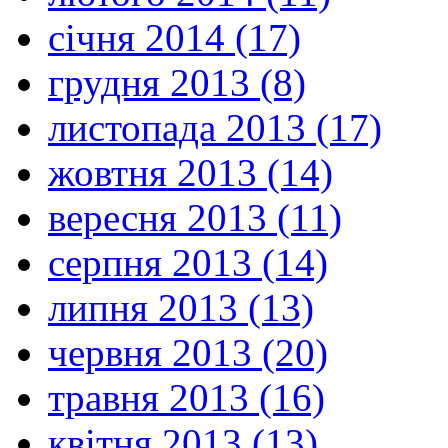
січня 2014 (17)
грудня 2013 (8)
листопада 2013 (17)
жовтня 2013 (14)
вересня 2013 (11)
серпня 2013 (14)
липня 2013 (13)
червня 2013 (20)
травня 2013 (16)
квітня 2013 (13)