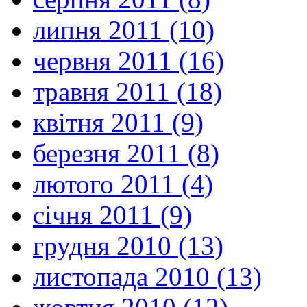
липня 2011 (10)
червня 2011 (16)
травня 2011 (18)
квітня 2011 (9)
березня 2011 (8)
лютого 2011 (4)
січня 2011 (9)
грудня 2010 (13)
листопада 2010 (13)