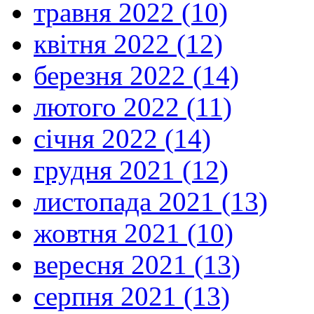
травня 2022 (10)
квітня 2022 (12)
березня 2022 (14)
лютого 2022 (11)
січня 2022 (14)
грудня 2021 (12)
листопада 2021 (13)
жовтня 2021 (10)
вересня 2021 (13)
серпня 2021 (13)