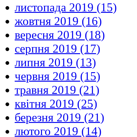
листопада 2019 (15)
жовтня 2019 (16)
вересня 2019 (18)
серпня 2019 (17)
липня 2019 (13)
червня 2019 (15)
травня 2019 (21)
квітня 2019 (25)
березня 2019 (21)
лютого 2019 (14)