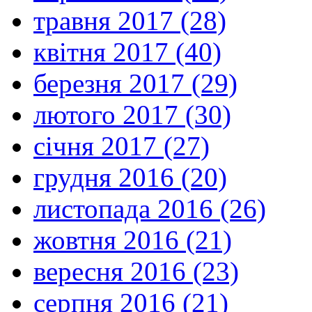
травня 2017 (28)
квітня 2017 (40)
березня 2017 (29)
лютого 2017 (30)
січня 2017 (27)
грудня 2016 (20)
листопада 2016 (26)
жовтня 2016 (21)
вересня 2016 (23)
серпня 2016 (21)