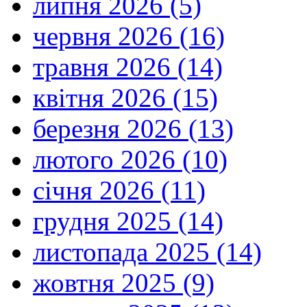
липня 2026 (5)
червня 2026 (16)
травня 2026 (14)
квітня 2026 (15)
березня 2026 (13)
лютого 2026 (10)
січня 2026 (11)
грудня 2025 (14)
листопада 2025 (14)
жовтня 2025 (9)