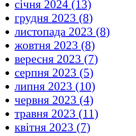
січня 2024 (13)
грудня 2023 (8)
листопада 2023 (8)
жовтня 2023 (8)
вересня 2023 (7)
серпня 2023 (5)
липня 2023 (10)
червня 2023 (4)
травня 2023 (11)
квітня 2023 (7)