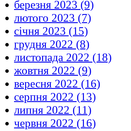
березня 2023 (9)
лютого 2023 (7)
січня 2023 (15)
грудня 2022 (8)
листопада 2022 (18)
жовтня 2022 (9)
вересня 2022 (16)
серпня 2022 (13)
липня 2022 (11)
червня 2022 (16)