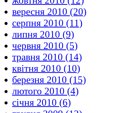
жовтня 2010 (12)
вересня 2010 (20)
серпня 2010 (11)
липня 2010 (9)
червня 2010 (5)
травня 2010 (14)
квітня 2010 (10)
березня 2010 (15)
лютого 2010 (4)
січня 2010 (6)