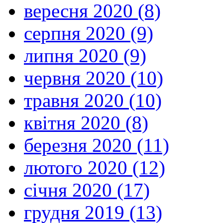
вересня 2020 (8)
серпня 2020 (9)
липня 2020 (9)
червня 2020 (10)
травня 2020 (10)
квітня 2020 (8)
березня 2020 (11)
лютого 2020 (12)
січня 2020 (17)
грудня 2019 (13)