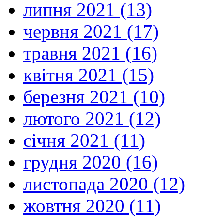
липня 2021 (13)
червня 2021 (17)
травня 2021 (16)
квітня 2021 (15)
березня 2021 (10)
лютого 2021 (12)
січня 2021 (11)
грудня 2020 (16)
листопада 2020 (12)
жовтня 2020 (11)