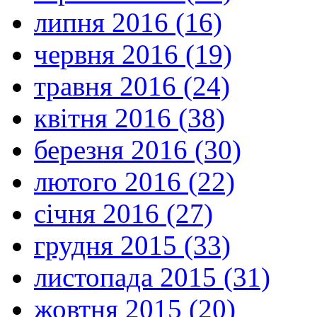
липня 2016 (16)
червня 2016 (19)
травня 2016 (24)
квітня 2016 (38)
березня 2016 (30)
лютого 2016 (22)
січня 2016 (27)
грудня 2015 (33)
листопада 2015 (31)
жовтня 2015 (20)