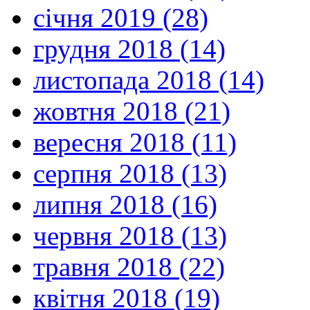
січня 2019 (28)
грудня 2018 (14)
листопада 2018 (14)
жовтня 2018 (21)
вересня 2018 (11)
серпня 2018 (13)
липня 2018 (16)
червня 2018 (13)
травня 2018 (22)
квітня 2018 (19)