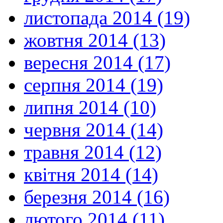
листопада 2014 (19)
жовтня 2014 (13)
вересня 2014 (17)
серпня 2014 (19)
липня 2014 (10)
червня 2014 (14)
травня 2014 (12)
квітня 2014 (14)
березня 2014 (16)
лютого 2014 (11)