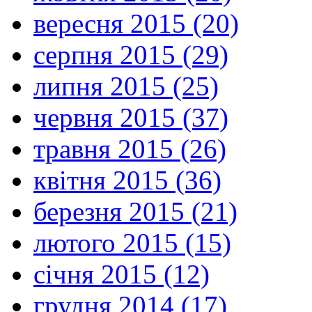
вересня 2015 (20)
серпня 2015 (29)
липня 2015 (25)
червня 2015 (37)
травня 2015 (26)
квітня 2015 (36)
березня 2015 (21)
лютого 2015 (15)
січня 2015 (12)
грудня 2014 (17)