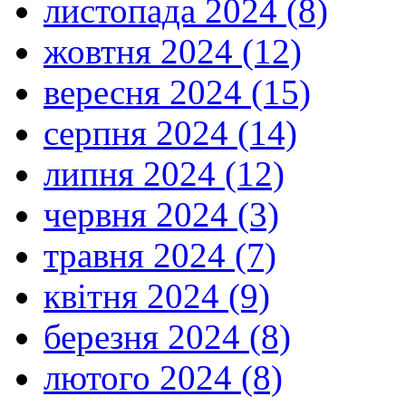
листопада 2024 (8)
жовтня 2024 (12)
вересня 2024 (15)
серпня 2024 (14)
липня 2024 (12)
червня 2024 (3)
травня 2024 (7)
квітня 2024 (9)
березня 2024 (8)
лютого 2024 (8)