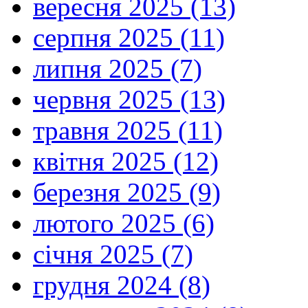
вересня 2025 (13)
серпня 2025 (11)
липня 2025 (7)
червня 2025 (13)
травня 2025 (11)
квітня 2025 (12)
березня 2025 (9)
лютого 2025 (6)
січня 2025 (7)
грудня 2024 (8)