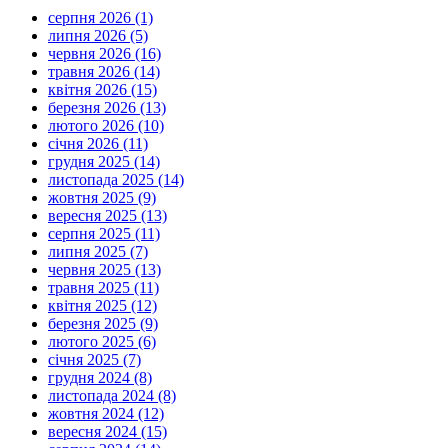
серпня 2026 (1)
липня 2026 (5)
червня 2026 (16)
травня 2026 (14)
квітня 2026 (15)
березня 2026 (13)
лютого 2026 (10)
січня 2026 (11)
грудня 2025 (14)
листопада 2025 (14)
жовтня 2025 (9)
вересня 2025 (13)
серпня 2025 (11)
липня 2025 (7)
червня 2025 (13)
травня 2025 (11)
квітня 2025 (12)
березня 2025 (9)
лютого 2025 (6)
січня 2025 (7)
грудня 2024 (8)
листопада 2024 (8)
жовтня 2024 (12)
вересня 2024 (15)