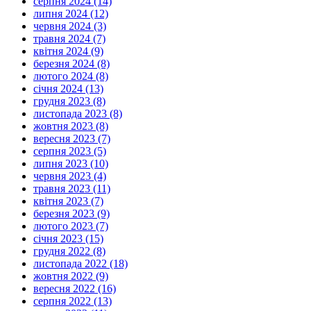
серпня 2024 (14)
липня 2024 (12)
червня 2024 (3)
травня 2024 (7)
квітня 2024 (9)
березня 2024 (8)
лютого 2024 (8)
січня 2024 (13)
грудня 2023 (8)
листопада 2023 (8)
жовтня 2023 (8)
вересня 2023 (7)
серпня 2023 (5)
липня 2023 (10)
червня 2023 (4)
травня 2023 (11)
квітня 2023 (7)
березня 2023 (9)
лютого 2023 (7)
січня 2023 (15)
грудня 2022 (8)
листопада 2022 (18)
жовтня 2022 (9)
вересня 2022 (16)
серпня 2022 (13)