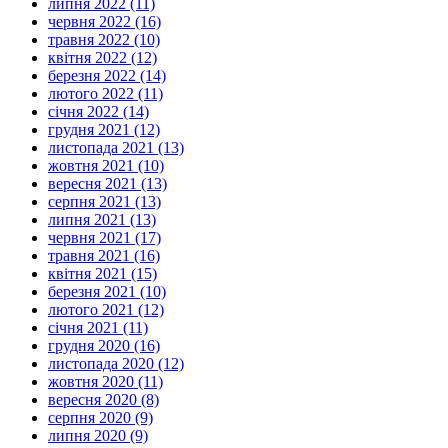
липня 2022 (11)
червня 2022 (16)
травня 2022 (10)
квітня 2022 (12)
березня 2022 (14)
лютого 2022 (11)
січня 2022 (14)
грудня 2021 (12)
листопада 2021 (13)
жовтня 2021 (10)
вересня 2021 (13)
серпня 2021 (13)
липня 2021 (13)
червня 2021 (17)
травня 2021 (16)
квітня 2021 (15)
березня 2021 (10)
лютого 2021 (12)
січня 2021 (11)
грудня 2020 (16)
листопада 2020 (12)
жовтня 2020 (11)
вересня 2020 (8)
серпня 2020 (9)
липня 2020 (9)