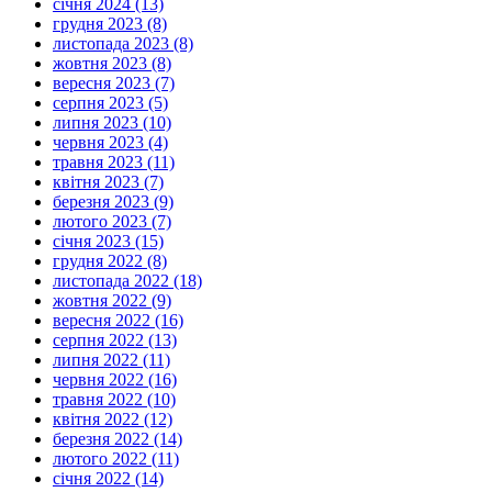
січня 2024 (13)
грудня 2023 (8)
листопада 2023 (8)
жовтня 2023 (8)
вересня 2023 (7)
серпня 2023 (5)
липня 2023 (10)
червня 2023 (4)
травня 2023 (11)
квітня 2023 (7)
березня 2023 (9)
лютого 2023 (7)
січня 2023 (15)
грудня 2022 (8)
листопада 2022 (18)
жовтня 2022 (9)
вересня 2022 (16)
серпня 2022 (13)
липня 2022 (11)
червня 2022 (16)
травня 2022 (10)
квітня 2022 (12)
березня 2022 (14)
лютого 2022 (11)
січня 2022 (14)