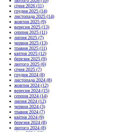
лютого 2026 (10)
січня 2026 (11)
грудня 2025 (14)
листопада 2025 (14)
жовтня 2025 (9)
вересня 2025 (13)
серпня 2025 (11)
липня 2025 (7)
червня 2025 (13)
травня 2025 (11)
квітня 2025 (12)
березня 2025 (9)
лютого 2025 (6)
січня 2025 (7)
грудня 2024 (8)
листопада 2024 (8)
жовтня 2024 (12)
вересня 2024 (15)
серпня 2024 (14)
липня 2024 (12)
червня 2024 (3)
травня 2024 (7)
квітня 2024 (9)
березня 2024 (8)
лютого 2024 (8)