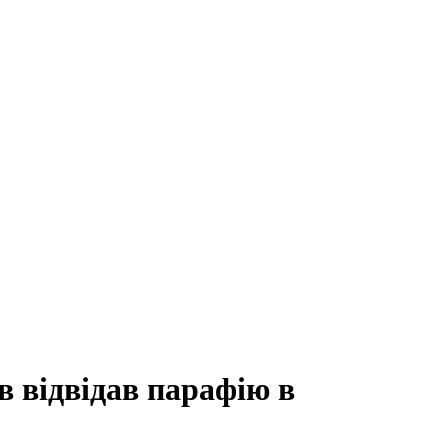
 відвідав парафію в