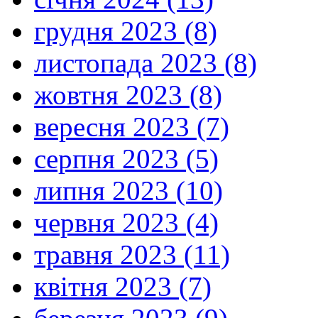
грудня 2023 (8)
листопада 2023 (8)
жовтня 2023 (8)
вересня 2023 (7)
серпня 2023 (5)
липня 2023 (10)
червня 2023 (4)
травня 2023 (11)
квітня 2023 (7)