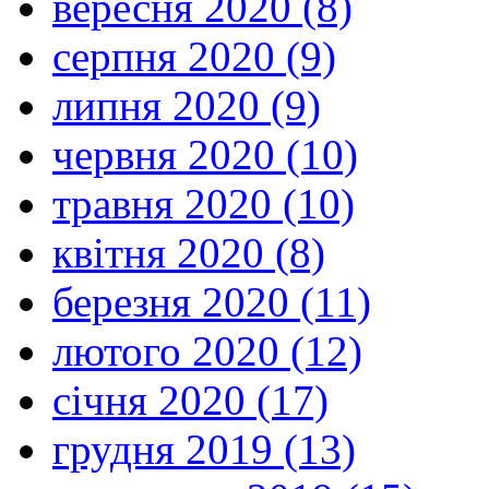
вересня 2020 (8)
серпня 2020 (9)
липня 2020 (9)
червня 2020 (10)
травня 2020 (10)
квітня 2020 (8)
березня 2020 (11)
лютого 2020 (12)
січня 2020 (17)
грудня 2019 (13)