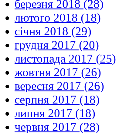
березня 2018 (28)
лютого 2018 (18)
січня 2018 (29)
грудня 2017 (20)
листопада 2017 (25)
жовтня 2017 (26)
вересня 2017 (26)
серпня 2017 (18)
липня 2017 (18)
червня 2017 (28)