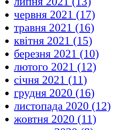
липня 2021 (13)
червня 2021 (17)
травня 2021 (16)
квітня 2021 (15)
березня 2021 (10)
лютого 2021 (12)
січня 2021 (11)
грудня 2020 (16)
листопада 2020 (12)
жовтня 2020 (11)