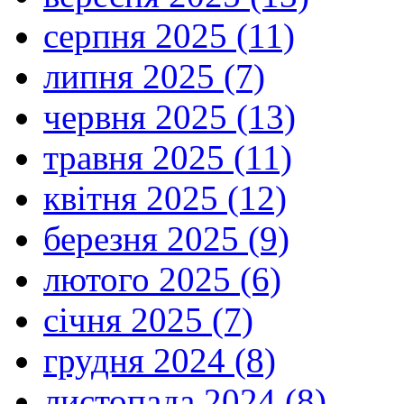
серпня 2025 (11)
липня 2025 (7)
червня 2025 (13)
травня 2025 (11)
квітня 2025 (12)
березня 2025 (9)
лютого 2025 (6)
січня 2025 (7)
грудня 2024 (8)
листопада 2024 (8)