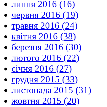
липня 2016 (16)
червня 2016 (19)
травня 2016 (24)
квітня 2016 (38)
березня 2016 (30)
лютого 2016 (22)
січня 2016 (27)
грудня 2015 (33)
листопада 2015 (31)
жовтня 2015 (20)