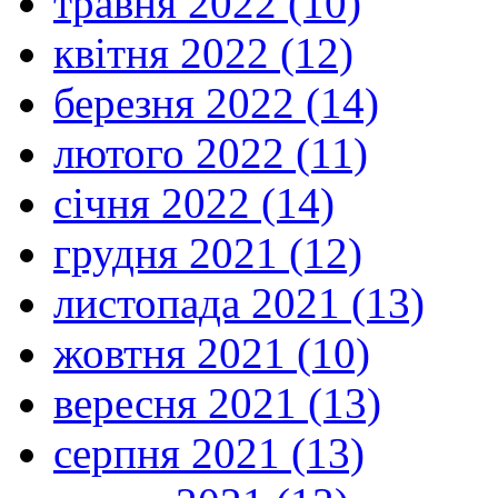
травня 2022 (10)
квітня 2022 (12)
березня 2022 (14)
лютого 2022 (11)
січня 2022 (14)
грудня 2021 (12)
листопада 2021 (13)
жовтня 2021 (10)
вересня 2021 (13)
серпня 2021 (13)