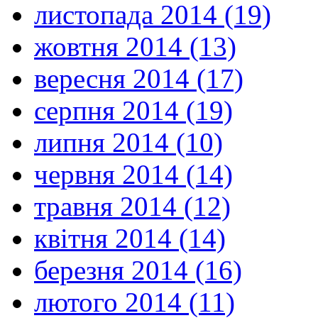
листопада 2014 (19)
жовтня 2014 (13)
вересня 2014 (17)
серпня 2014 (19)
липня 2014 (10)
червня 2014 (14)
травня 2014 (12)
квітня 2014 (14)
березня 2014 (16)
лютого 2014 (11)