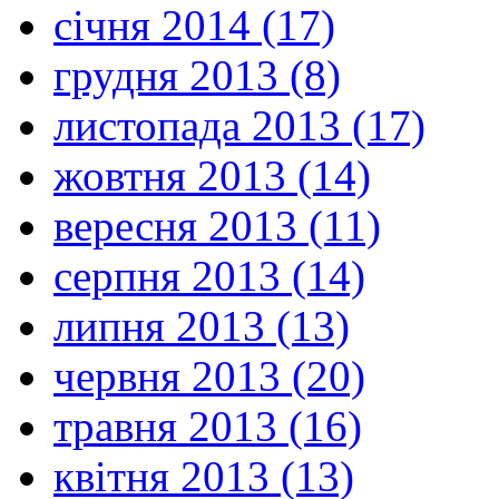
січня 2014 (17)
грудня 2013 (8)
листопада 2013 (17)
жовтня 2013 (14)
вересня 2013 (11)
серпня 2013 (14)
липня 2013 (13)
червня 2013 (20)
травня 2013 (16)
квітня 2013 (13)