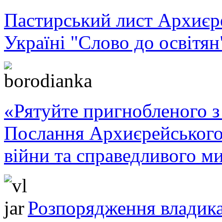
Пастирський лист Архиє
Україні "Слово до освітян
«Рятуйте пригнобленого з 
Послання Архиєрейського
війни та справедливого ми
Розпорядження владика