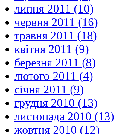
липня 2011 (10)
червня 2011 (16)
травня 2011 (18)
квітня 2011 (9)
березня 2011 (8)
лютого 2011 (4)
січня 2011 (9)
грудня 2010 (13)
листопада 2010 (13)
жовтня 2010 (12)