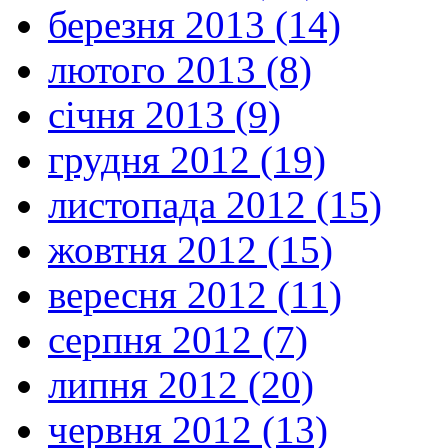
березня 2013 (14)
лютого 2013 (8)
січня 2013 (9)
грудня 2012 (19)
листопада 2012 (15)
жовтня 2012 (15)
вересня 2012 (11)
серпня 2012 (7)
липня 2012 (20)
червня 2012 (13)