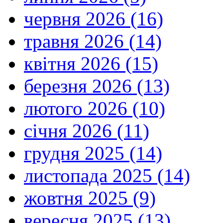
червня 2026 (16)
травня 2026 (14)
квітня 2026 (15)
березня 2026 (13)
лютого 2026 (10)
січня 2026 (11)
грудня 2025 (14)
листопада 2025 (14)
жовтня 2025 (9)
вересня 2025 (13)