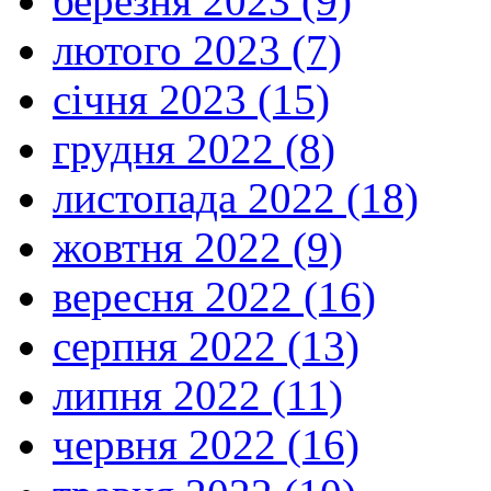
березня 2023 (9)
лютого 2023 (7)
січня 2023 (15)
грудня 2022 (8)
листопада 2022 (18)
жовтня 2022 (9)
вересня 2022 (16)
серпня 2022 (13)
липня 2022 (11)
червня 2022 (16)