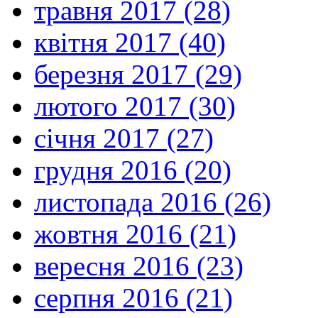
травня 2017 (28)
квітня 2017 (40)
березня 2017 (29)
лютого 2017 (30)
січня 2017 (27)
грудня 2016 (20)
листопада 2016 (26)
жовтня 2016 (21)
вересня 2016 (23)
серпня 2016 (21)