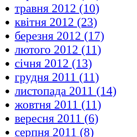
травня 2012 (10)
квітня 2012 (23)
березня 2012 (17)
лютого 2012 (11)
січня 2012 (13)
грудня 2011 (11)
листопада 2011 (14)
жовтня 2011 (11)
вересня 2011 (6)
серпня 2011 (8)