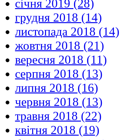
січня 2019 (28)
грудня 2018 (14)
листопада 2018 (14)
жовтня 2018 (21)
вересня 2018 (11)
серпня 2018 (13)
липня 2018 (16)
червня 2018 (13)
травня 2018 (22)
квітня 2018 (19)