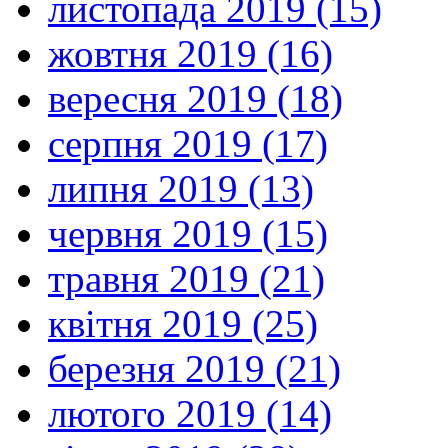
листопада 2019 (15)
жовтня 2019 (16)
вересня 2019 (18)
серпня 2019 (17)
липня 2019 (13)
червня 2019 (15)
травня 2019 (21)
квітня 2019 (25)
березня 2019 (21)
лютого 2019 (14)