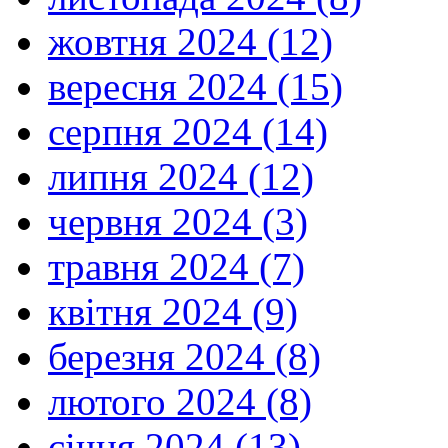
жовтня 2024 (12)
вересня 2024 (15)
серпня 2024 (14)
липня 2024 (12)
червня 2024 (3)
травня 2024 (7)
квітня 2024 (9)
березня 2024 (8)
лютого 2024 (8)
січня 2024 (13)