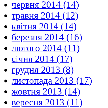
червня 2014 (14)
травня 2014 (12)
квітня 2014 (14)
березня 2014 (16)
лютого 2014 (11)
січня 2014 (17)
грудня 2013 (8)
листопада 2013 (17)
жовтня 2013 (14)
вересня 2013 (11)