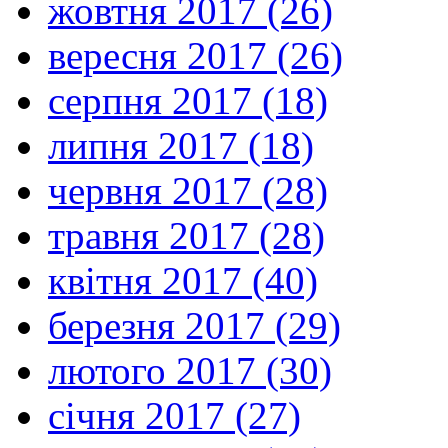
жовтня 2017 (26)
вересня 2017 (26)
серпня 2017 (18)
липня 2017 (18)
червня 2017 (28)
травня 2017 (28)
квітня 2017 (40)
березня 2017 (29)
лютого 2017 (30)
січня 2017 (27)