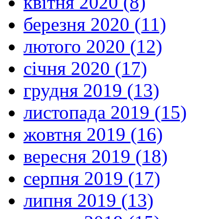
квітня 2020 (8)
березня 2020 (11)
лютого 2020 (12)
січня 2020 (17)
грудня 2019 (13)
листопада 2019 (15)
жовтня 2019 (16)
вересня 2019 (18)
серпня 2019 (17)
липня 2019 (13)