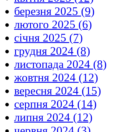
березня 2025 (9)
лютого 2025 (6)
січня 2025 (7)
грудня 2024 (8)
листопада 2024 (8)
жовтня 2024 (12)
вересня 2024 (15)
серпня 2024 (14)
липня 2024 (12)
червня 2024 (3)