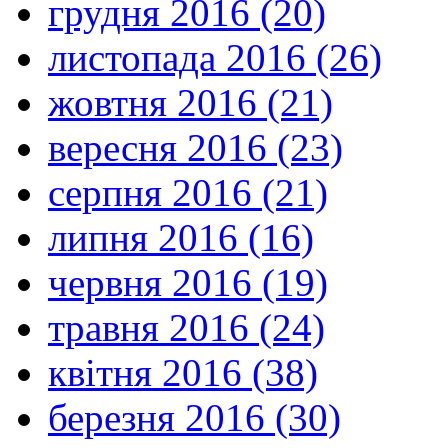
грудня 2016 (20)
листопада 2016 (26)
жовтня 2016 (21)
вересня 2016 (23)
серпня 2016 (21)
липня 2016 (16)
червня 2016 (19)
травня 2016 (24)
квітня 2016 (38)
березня 2016 (30)