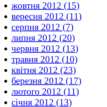
жовтня 2012 (15)
вересня 2012 (11)
серпня 2012 (7)
липня 2012 (20)
червня 2012 (13)
травня 2012 (10)
квітня 2012 (23)
березня 2012 (17)
лютого 2012 (11)
січня 2012 (13)