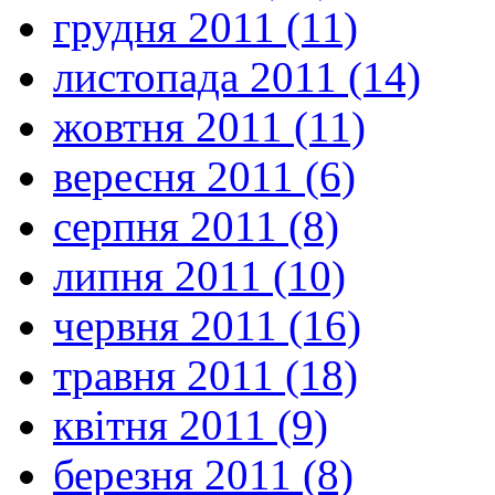
грудня 2011 (11)
листопада 2011 (14)
жовтня 2011 (11)
вересня 2011 (6)
серпня 2011 (8)
липня 2011 (10)
червня 2011 (16)
травня 2011 (18)
квітня 2011 (9)
березня 2011 (8)