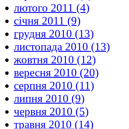
лютого 2011 (4)
січня 2011 (9)
грудня 2010 (13)
листопада 2010 (13)
жовтня 2010 (12)
вересня 2010 (20)
серпня 2010 (11)
липня 2010 (9)
червня 2010 (5)
травня 2010 (14)