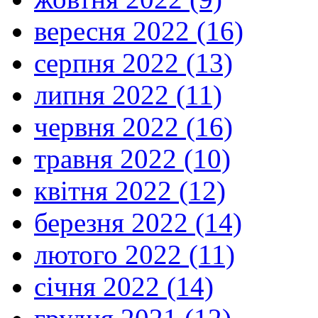
вересня 2022 (16)
серпня 2022 (13)
липня 2022 (11)
червня 2022 (16)
травня 2022 (10)
квітня 2022 (12)
березня 2022 (14)
лютого 2022 (11)
січня 2022 (14)