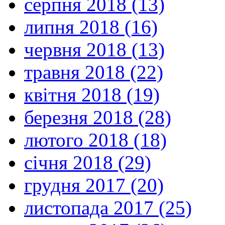
серпня 2018 (13)
липня 2018 (16)
червня 2018 (13)
травня 2018 (22)
квітня 2018 (19)
березня 2018 (28)
лютого 2018 (18)
січня 2018 (29)
грудня 2017 (20)
листопада 2017 (25)