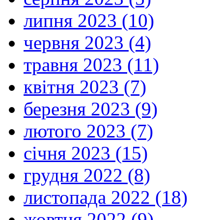
липня 2023 (10)
червня 2023 (4)
травня 2023 (11)
квітня 2023 (7)
березня 2023 (9)
лютого 2023 (7)
січня 2023 (15)
грудня 2022 (8)
листопада 2022 (18)
жовтня 2022 (9)