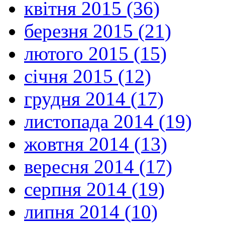
квітня 2015 (36)
березня 2015 (21)
лютого 2015 (15)
січня 2015 (12)
грудня 2014 (17)
листопада 2014 (19)
жовтня 2014 (13)
вересня 2014 (17)
серпня 2014 (19)
липня 2014 (10)