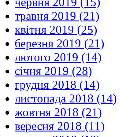
червня 2019 (15)
травня 2019 (21)
квітня 2019 (25)
березня 2019 (21)
лютого 2019 (14)
січня 2019 (28)
грудня 2018 (14)
листопада 2018 (14)
жовтня 2018 (21)
вересня 2018 (11)