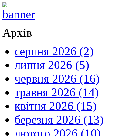
Архів
серпня 2026 (2)
липня 2026 (5)
червня 2026 (16)
травня 2026 (14)
квітня 2026 (15)
березня 2026 (13)
лютого 2026 (10)