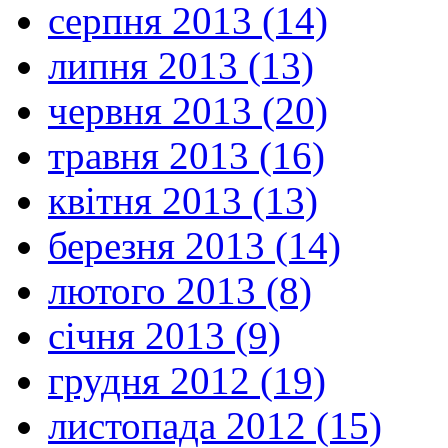
серпня 2013 (14)
липня 2013 (13)
червня 2013 (20)
травня 2013 (16)
квітня 2013 (13)
березня 2013 (14)
лютого 2013 (8)
січня 2013 (9)
грудня 2012 (19)
листопада 2012 (15)