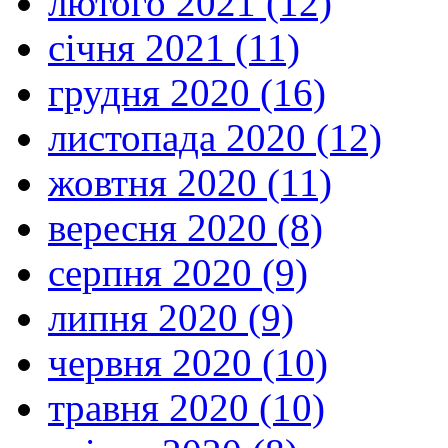
лютого 2021 (12)
січня 2021 (11)
грудня 2020 (16)
листопада 2020 (12)
жовтня 2020 (11)
вересня 2020 (8)
серпня 2020 (9)
липня 2020 (9)
червня 2020 (10)
травня 2020 (10)