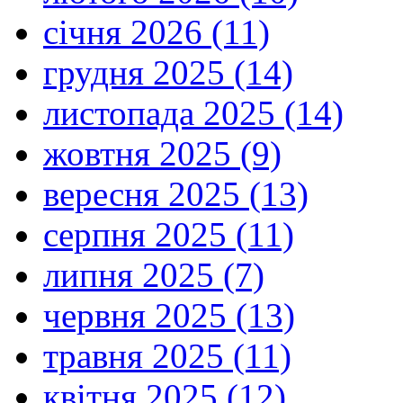
січня 2026 (11)
грудня 2025 (14)
листопада 2025 (14)
жовтня 2025 (9)
вересня 2025 (13)
серпня 2025 (11)
липня 2025 (7)
червня 2025 (13)
травня 2025 (11)
квітня 2025 (12)