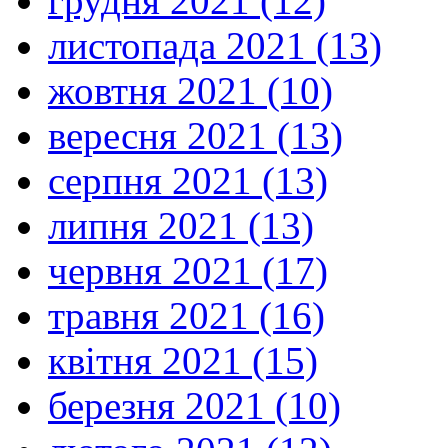
грудня 2021 (12)
листопада 2021 (13)
жовтня 2021 (10)
вересня 2021 (13)
серпня 2021 (13)
липня 2021 (13)
червня 2021 (17)
травня 2021 (16)
квітня 2021 (15)
березня 2021 (10)