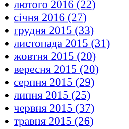
лютого 2016 (22)
січня 2016 (27)
грудня 2015 (33)
листопада 2015 (31)
жовтня 2015 (20)
вересня 2015 (20)
серпня 2015 (29)
липня 2015 (25)
червня 2015 (37)
травня 2015 (26)