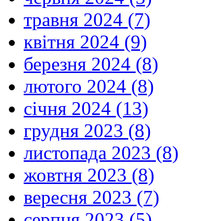
травня 2024 (7)
квітня 2024 (9)
березня 2024 (8)
лютого 2024 (8)
січня 2024 (13)
грудня 2023 (8)
листопада 2023 (8)
жовтня 2023 (8)
вересня 2023 (7)
серпня 2023 (5)