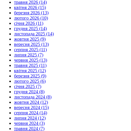
травня 2026 (14)
квітня 2026 (15)
березня 2026 (13)
лютого 2026 (10)
січня 2026 (11)
грудня 2025 (14)
листопада 2025 (14)
жовтня 2025 (9)
вересня 2025 (13)
серпня 2025 (11)
липня 2025 (7)
червня 2025 (13)
травня 2025 (11)
квітня 2025 (12)
березня 2025 (9)
лютого 2025 (6)
січня 2025 (7)
грудня 2024 (8)
листопада 2024 (8)
жовтня 2024 (12)
вересня 2024 (15)
серпня 2024 (14)
липня 2024 (12)
червня 2024 (3)
травня 2024 (7)