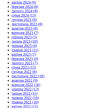
квітня 2024 (9)
березня 2024 (8)
лютого 2024 (8)
січня 2024 (13)
грудня 2023 (8)
листопада 2023 (8)
жовтня 2023 (8)
вересня 2023 (7)
серпня 2023 (5)
липня 2023 (10)
червня 2023 (4)
травня 2023 (11)
квітня 2023 (7)
березня 2023 (9)
лютого 2023 (7)
січня 2023 (15)
грудня 2022 (8)
листопада 2022 (18)
жовтня 2022 (9)
вересня 2022 (16)
серпня 2022 (13)
липня 2022 (11)
червня 2022 (16)
травня 2022 (10)
квітня 2022 (12)