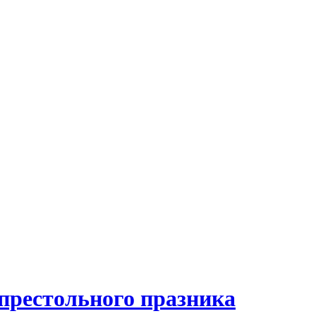
 престольного празника