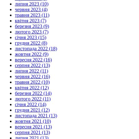
липня 2023 (10)
червня 2023 (4)
травня 2023 (11)
квітня 2023 (7)
березня 2023 (9)
лютого 2023 (7)
січня 2023 (15)
грудня 2022 (8)
листопада 2022 (18)
жовтня 2022 (9)
вересня 2022 (16)
серпня 2022 (13)
липня 2022 (11)
червня 2022 (16)
травня 2022 (10)
квітня 2022 (12)
березня 2022 (14)
лютого 2022 (11)
січня 2022 (14)
грудня 2021 (12)
листопада 2021 (13)
жовтня 2021 (10)
вересня 2021 (13)
серпня 2021 (13)
липня 2021 (13)