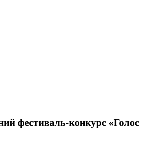
.
ний фестиваль-конкурс «Голос 