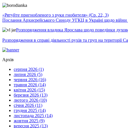
«Рятуйте пригнобленого з руки гнобителя» (Єр. 22, 3)
Послання Архиєрейського Синоду УГКЦ в Україні щодо війни т
Розпорядження владика Ярослава щодо поведінки духовен
Розпорядження в справі діяльності рухів та груп на території 
Архів
серпня 2026 (1)
липня 2026 (5)
червня 2026 (16)
травня 2026 (14)
квітня 2026 (15)
березня 2026 (13)
лютого 2026 (10)
січня 2026 (11)
грудня 2025 (14)
листопада 2025 (14)
жовтня 2025 (9)
вересня 2025 (13)