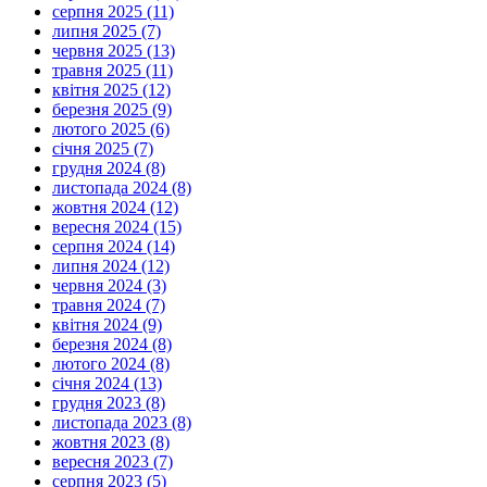
серпня 2025 (11)
липня 2025 (7)
червня 2025 (13)
травня 2025 (11)
квітня 2025 (12)
березня 2025 (9)
лютого 2025 (6)
січня 2025 (7)
грудня 2024 (8)
листопада 2024 (8)
жовтня 2024 (12)
вересня 2024 (15)
серпня 2024 (14)
липня 2024 (12)
червня 2024 (3)
травня 2024 (7)
квітня 2024 (9)
березня 2024 (8)
лютого 2024 (8)
січня 2024 (13)
грудня 2023 (8)
листопада 2023 (8)
жовтня 2023 (8)
вересня 2023 (7)
серпня 2023 (5)