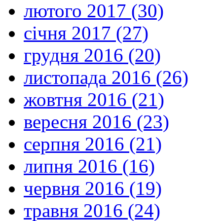
лютого 2017 (30)
січня 2017 (27)
грудня 2016 (20)
листопада 2016 (26)
жовтня 2016 (21)
вересня 2016 (23)
серпня 2016 (21)
липня 2016 (16)
червня 2016 (19)
травня 2016 (24)