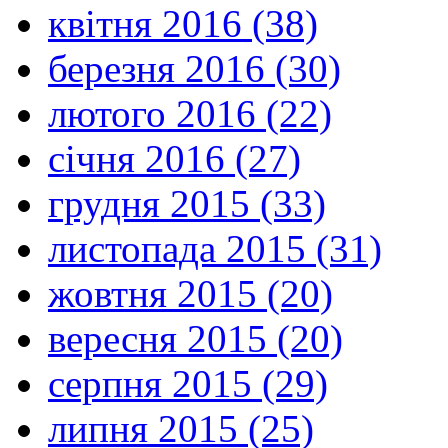
квітня 2016 (38)
березня 2016 (30)
лютого 2016 (22)
січня 2016 (27)
грудня 2015 (33)
листопада 2015 (31)
жовтня 2015 (20)
вересня 2015 (20)
серпня 2015 (29)
липня 2015 (25)