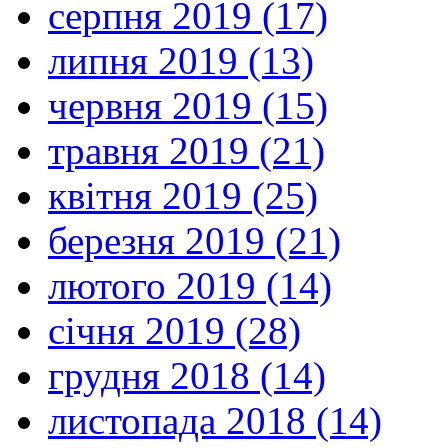
серпня 2019 (17)
липня 2019 (13)
червня 2019 (15)
травня 2019 (21)
квітня 2019 (25)
березня 2019 (21)
лютого 2019 (14)
січня 2019 (28)
грудня 2018 (14)
листопада 2018 (14)