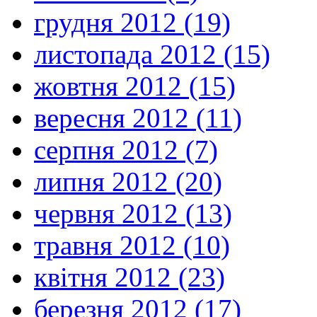
грудня 2012 (19)
листопада 2012 (15)
жовтня 2012 (15)
вересня 2012 (11)
серпня 2012 (7)
липня 2012 (20)
червня 2012 (13)
травня 2012 (10)
квітня 2012 (23)
березня 2012 (17)