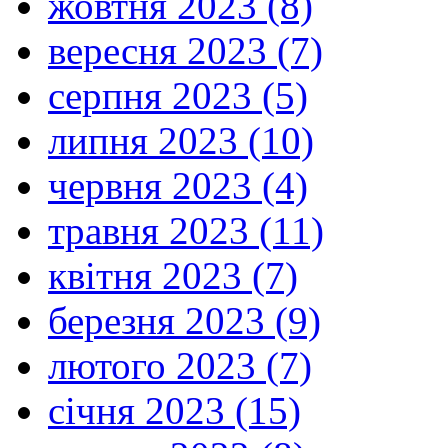
жовтня 2023 (8)
вересня 2023 (7)
серпня 2023 (5)
липня 2023 (10)
червня 2023 (4)
травня 2023 (11)
квітня 2023 (7)
березня 2023 (9)
лютого 2023 (7)
січня 2023 (15)