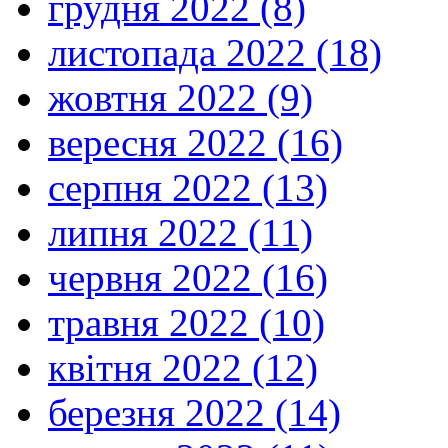
грудня 2022 (8)
листопада 2022 (18)
жовтня 2022 (9)
вересня 2022 (16)
серпня 2022 (13)
липня 2022 (11)
червня 2022 (16)
травня 2022 (10)
квітня 2022 (12)
березня 2022 (14)