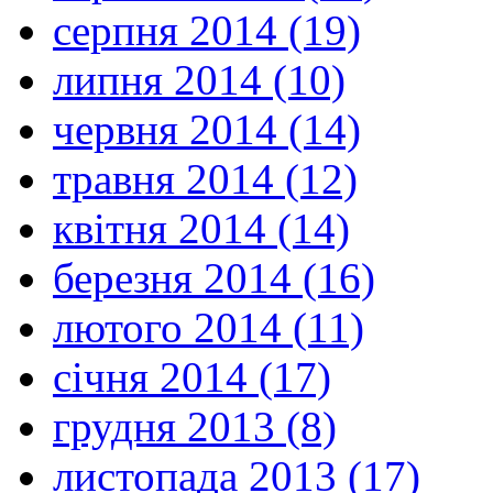
серпня 2014 (19)
липня 2014 (10)
червня 2014 (14)
травня 2014 (12)
квітня 2014 (14)
березня 2014 (16)
лютого 2014 (11)
січня 2014 (17)
грудня 2013 (8)
листопада 2013 (17)