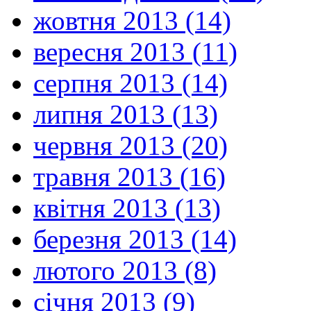
жовтня 2013 (14)
вересня 2013 (11)
серпня 2013 (14)
липня 2013 (13)
червня 2013 (20)
травня 2013 (16)
квітня 2013 (13)
березня 2013 (14)
лютого 2013 (8)
січня 2013 (9)