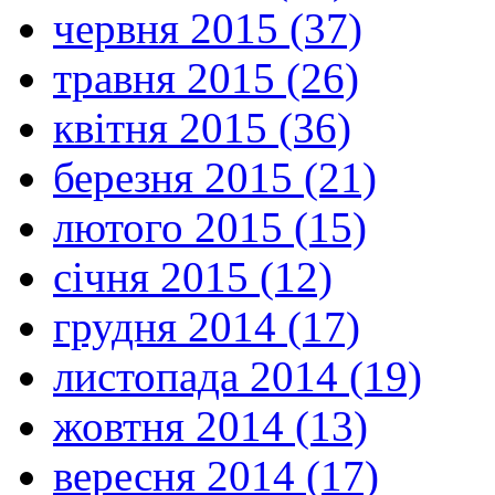
червня 2015 (37)
травня 2015 (26)
квітня 2015 (36)
березня 2015 (21)
лютого 2015 (15)
січня 2015 (12)
грудня 2014 (17)
листопада 2014 (19)
жовтня 2014 (13)
вересня 2014 (17)