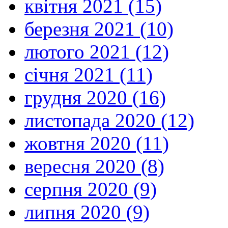
квітня 2021 (15)
березня 2021 (10)
лютого 2021 (12)
січня 2021 (11)
грудня 2020 (16)
листопада 2020 (12)
жовтня 2020 (11)
вересня 2020 (8)
серпня 2020 (9)
липня 2020 (9)