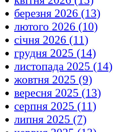
березня 2026 (13)
лютого 2026 (10)
січня 2026 (11)
грудня 2025 (14)
листопада 2025 (14)
жовтня 2025 (9)
вересня 2025 (13)
серпня 2025 (11)
липня 2025 (7)