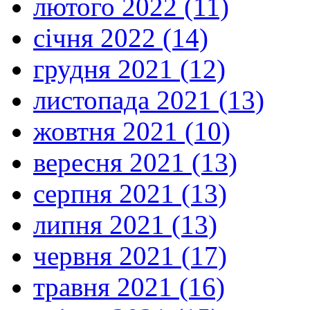
лютого 2022 (11)
січня 2022 (14)
грудня 2021 (12)
листопада 2021 (13)
жовтня 2021 (10)
вересня 2021 (13)
серпня 2021 (13)
липня 2021 (13)
червня 2021 (17)
травня 2021 (16)