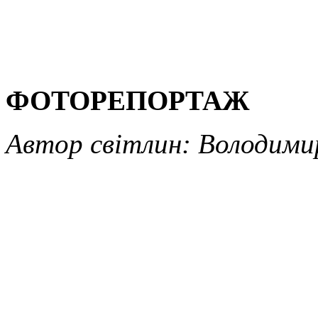
ФОТОРЕПОРТАЖ
Автор світлин: Володими