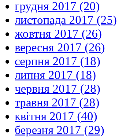
грудня 2017 (20)
листопада 2017 (25)
жовтня 2017 (26)
вересня 2017 (26)
серпня 2017 (18)
липня 2017 (18)
червня 2017 (28)
травня 2017 (28)
квітня 2017 (40)
березня 2017 (29)