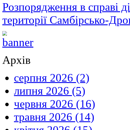
Розпорядження в справі ді
території Самбірсько-Дро
Архів
серпня 2026 (2)
липня 2026 (5)
червня 2026 (16)
травня 2026 (14)
квітня 2026 (15)