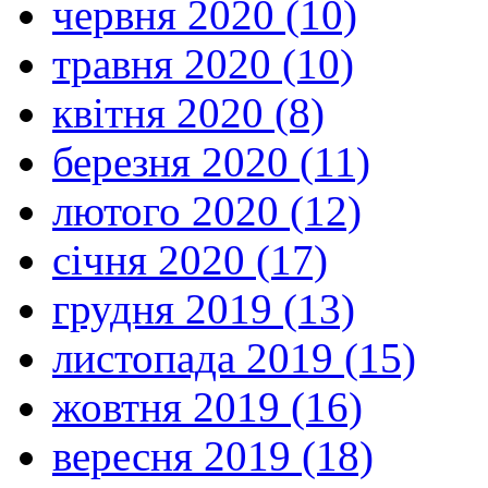
червня 2020 (10)
травня 2020 (10)
квітня 2020 (8)
березня 2020 (11)
лютого 2020 (12)
січня 2020 (17)
грудня 2019 (13)
листопада 2019 (15)
жовтня 2019 (16)
вересня 2019 (18)