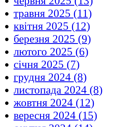
червня 2025 (13)
травня 2025 (11)
квітня 2025 (12)
березня 2025 (9)
лютого 2025 (6)
січня 2025 (7)
грудня 2024 (8)
листопада 2024 (8)
жовтня 2024 (12)
вересня 2024 (15)