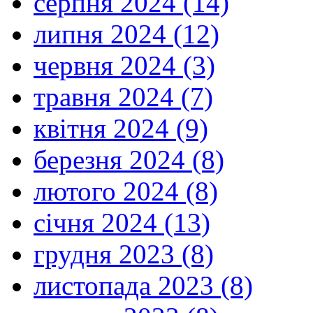
серпня 2024 (14)
липня 2024 (12)
червня 2024 (3)
травня 2024 (7)
квітня 2024 (9)
березня 2024 (8)
лютого 2024 (8)
січня 2024 (13)
грудня 2023 (8)
листопада 2023 (8)