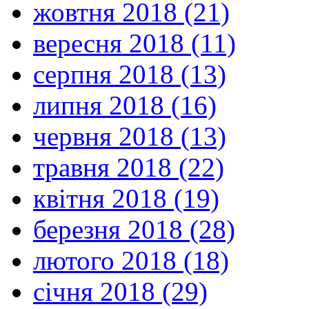
жовтня 2018 (21)
вересня 2018 (11)
серпня 2018 (13)
липня 2018 (16)
червня 2018 (13)
травня 2018 (22)
квітня 2018 (19)
березня 2018 (28)
лютого 2018 (18)
січня 2018 (29)