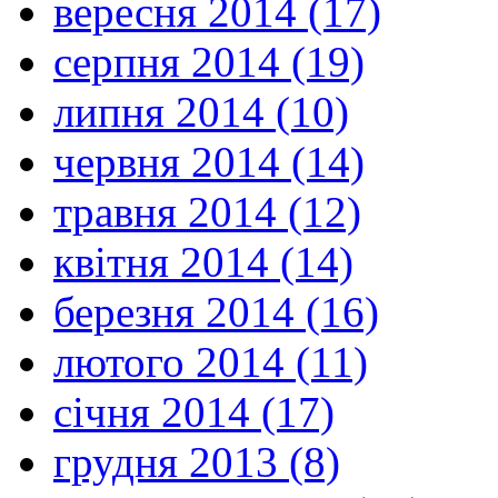
вересня 2014 (17)
серпня 2014 (19)
липня 2014 (10)
червня 2014 (14)
травня 2014 (12)
квітня 2014 (14)
березня 2014 (16)
лютого 2014 (11)
січня 2014 (17)
грудня 2013 (8)