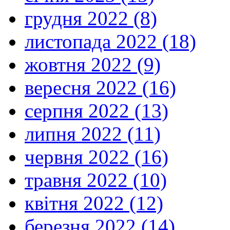
грудня 2022 (8)
листопада 2022 (18)
жовтня 2022 (9)
вересня 2022 (16)
серпня 2022 (13)
липня 2022 (11)
червня 2022 (16)
травня 2022 (10)
квітня 2022 (12)
березня 2022 (14)