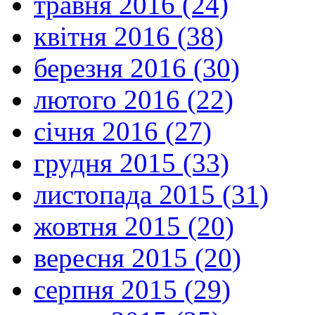
травня 2016 (24)
квітня 2016 (38)
березня 2016 (30)
лютого 2016 (22)
січня 2016 (27)
грудня 2015 (33)
листопада 2015 (31)
жовтня 2015 (20)
вересня 2015 (20)
серпня 2015 (29)