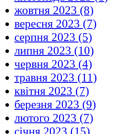
жовтня 2023 (8)
вересня 2023 (7)
серпня 2023 (5)
липня 2023 (10)
червня 2023 (4)
травня 2023 (11)
квітня 2023 (7)
березня 2023 (9)
лютого 2023 (7)
січня 2023 (15)