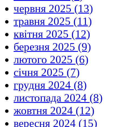
червня 2025 (13)
травня 2025 (11)
квітня 2025 (12)
березня 2025 (9)
лютого 2025 (6)
січня 2025 (7)
грудня 2024 (8)
листопада 2024 (8)
жовтня 2024 (12)
вересня 2024 (15)