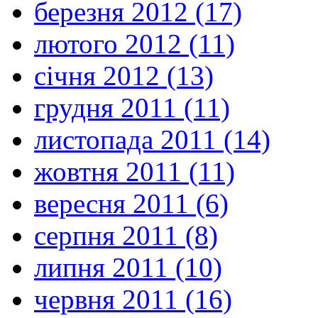
березня 2012 (17)
лютого 2012 (11)
січня 2012 (13)
грудня 2011 (11)
листопада 2011 (14)
жовтня 2011 (11)
вересня 2011 (6)
серпня 2011 (8)
липня 2011 (10)
червня 2011 (16)