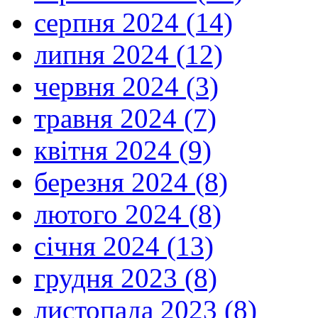
серпня 2024 (14)
липня 2024 (12)
червня 2024 (3)
травня 2024 (7)
квітня 2024 (9)
березня 2024 (8)
лютого 2024 (8)
січня 2024 (13)
грудня 2023 (8)
листопада 2023 (8)