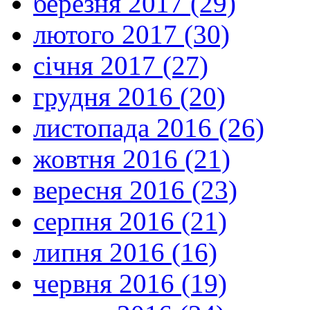
березня 2017 (29)
лютого 2017 (30)
січня 2017 (27)
грудня 2016 (20)
листопада 2016 (26)
жовтня 2016 (21)
вересня 2016 (23)
серпня 2016 (21)
липня 2016 (16)
червня 2016 (19)