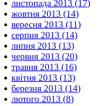
листопада 2013 (17)
жовтня 2013 (14)
вересня 2013 (11)
серпня 2013 (14)
липня 2013 (13)
червня 2013 (20)
травня 2013 (16)
квітня 2013 (13)
березня 2013 (14)
лютого 2013 (8)