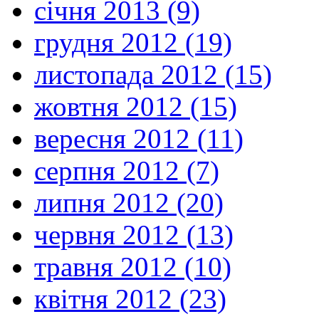
січня 2013 (9)
грудня 2012 (19)
листопада 2012 (15)
жовтня 2012 (15)
вересня 2012 (11)
серпня 2012 (7)
липня 2012 (20)
червня 2012 (13)
травня 2012 (10)
квітня 2012 (23)