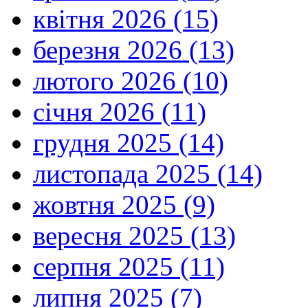
квітня 2026 (15)
березня 2026 (13)
лютого 2026 (10)
січня 2026 (11)
грудня 2025 (14)
листопада 2025 (14)
жовтня 2025 (9)
вересня 2025 (13)
серпня 2025 (11)
липня 2025 (7)