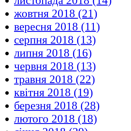
листопада 2018 (14)
жовтня 2018 (21)
вересня 2018 (11)
серпня 2018 (13)
липня 2018 (16)
червня 2018 (13)
травня 2018 (22)
квітня 2018 (19)
березня 2018 (28)
лютого 2018 (18)