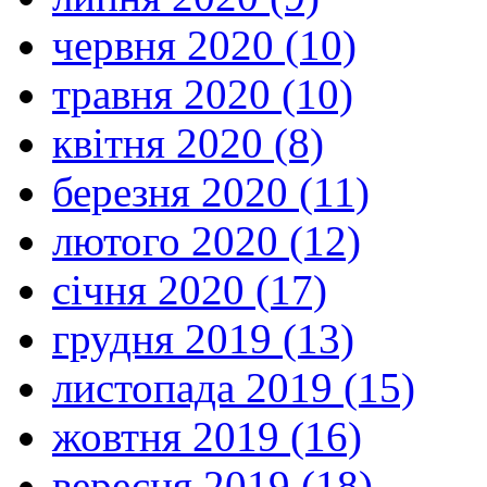
червня 2020 (10)
травня 2020 (10)
квітня 2020 (8)
березня 2020 (11)
лютого 2020 (12)
січня 2020 (17)
грудня 2019 (13)
листопада 2019 (15)
жовтня 2019 (16)
вересня 2019 (18)