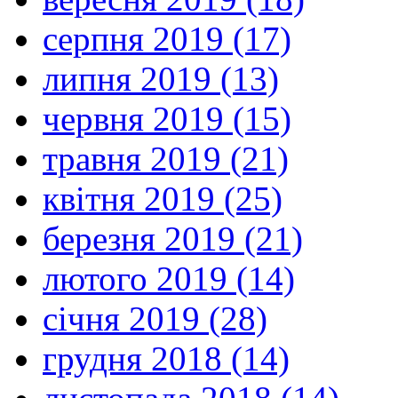
серпня 2019 (17)
липня 2019 (13)
червня 2019 (15)
травня 2019 (21)
квітня 2019 (25)
березня 2019 (21)
лютого 2019 (14)
січня 2019 (28)
грудня 2018 (14)