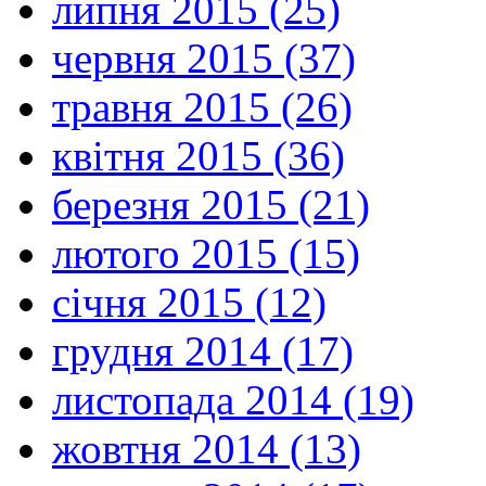
липня 2015 (25)
червня 2015 (37)
травня 2015 (26)
квітня 2015 (36)
березня 2015 (21)
лютого 2015 (15)
січня 2015 (12)
грудня 2014 (17)
листопада 2014 (19)
жовтня 2014 (13)