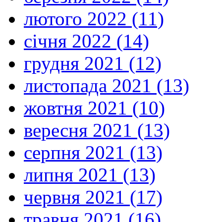
лютого 2022 (11)
січня 2022 (14)
грудня 2021 (12)
листопада 2021 (13)
жовтня 2021 (10)
вересня 2021 (13)
серпня 2021 (13)
липня 2021 (13)
червня 2021 (17)
травня 2021 (16)