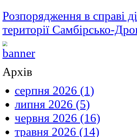
Розпорядження в справі ді
території Самбірсько-Дро
Архів
серпня 2026 (1)
липня 2026 (5)
червня 2026 (16)
травня 2026 (14)