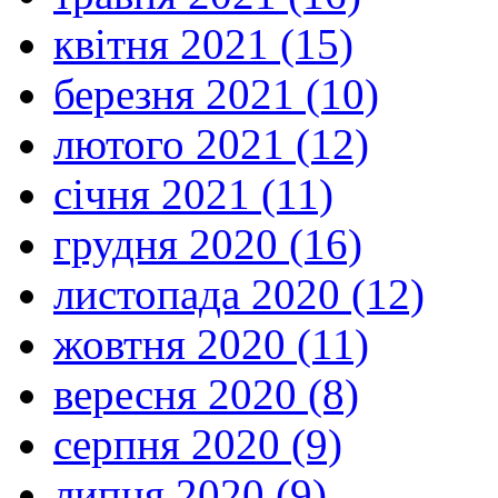
квітня 2021 (15)
березня 2021 (10)
лютого 2021 (12)
січня 2021 (11)
грудня 2020 (16)
листопада 2020 (12)
жовтня 2020 (11)
вересня 2020 (8)
серпня 2020 (9)
липня 2020 (9)