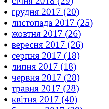
січня 2018 (29)
грудня 2017 (20)
листопада 2017 (25)
жовтня 2017 (26)
вересня 2017 (26)
серпня 2017 (18)
липня 2017 (18)
червня 2017 (28)
травня 2017 (28)
квітня 2017 (40)