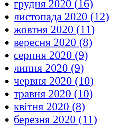
грудня 2020 (16)
листопада 2020 (12)
жовтня 2020 (11)
вересня 2020 (8)
серпня 2020 (9)
липня 2020 (9)
червня 2020 (10)
травня 2020 (10)
квітня 2020 (8)
березня 2020 (11)