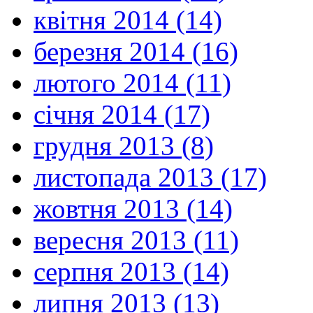
квітня 2014 (14)
березня 2014 (16)
лютого 2014 (11)
січня 2014 (17)
грудня 2013 (8)
листопада 2013 (17)
жовтня 2013 (14)
вересня 2013 (11)
серпня 2013 (14)
липня 2013 (13)