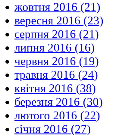
жовтня 2016 (21)
вересня 2016 (23)
серпня 2016 (21)
липня 2016 (16)
червня 2016 (19)
травня 2016 (24)
квітня 2016 (38)
березня 2016 (30)
лютого 2016 (22)
січня 2016 (27)