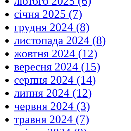
лютого 2025 (6)
січня 2025 (7)
грудня 2024 (8)
листопада 2024 (8)
жовтня 2024 (12)
вересня 2024 (15)
серпня 2024 (14)
липня 2024 (12)
червня 2024 (3)
травня 2024 (7)