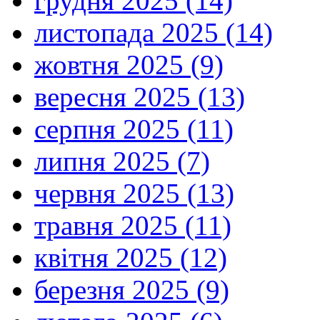
грудня 2025 (14)
листопада 2025 (14)
жовтня 2025 (9)
вересня 2025 (13)
серпня 2025 (11)
липня 2025 (7)
червня 2025 (13)
травня 2025 (11)
квітня 2025 (12)
березня 2025 (9)