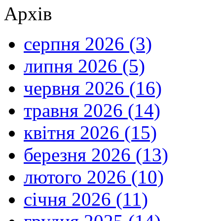
Архів
серпня 2026 (3)
липня 2026 (5)
червня 2026 (16)
травня 2026 (14)
квітня 2026 (15)
березня 2026 (13)
лютого 2026 (10)
січня 2026 (11)