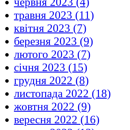
червня 2023 (4)
травня 2023 (11)
квітня 2023 (7)
березня 2023 (9)
лютого 2023 (7)
січня 2023 (15)
грудня 2022 (8)
листопада 2022 (18)
жовтня 2022 (9)
вересня 2022 (16)