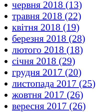
червня 2018 (13)
травня 2018 (22)
квітня 2018 (19)
березня 2018 (28)
лютого 2018 (18)
січня 2018 (29)
грудня 2017 (20)
листопада 2017 (25)
жовтня 2017 (26)
вересня 2017 (26)