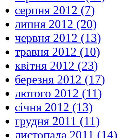
серпня 2012 (7)
липня 2012 (20)
червня 2012 (13)
травня 2012 (10)
квітня 2012 (23)
березня 2012 (17)
лютого 2012 (11)
січня 2012 (13)
грудня 2011 (11)
листопада 2011 (14)