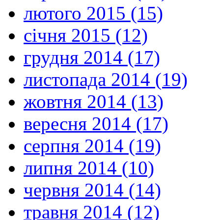
лютого 2015 (15)
січня 2015 (12)
грудня 2014 (17)
листопада 2014 (19)
жовтня 2014 (13)
вересня 2014 (17)
серпня 2014 (19)
липня 2014 (10)
червня 2014 (14)
травня 2014 (12)