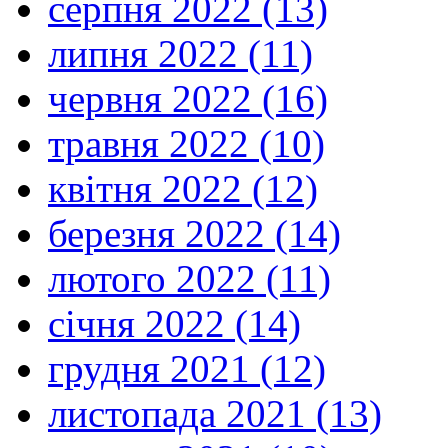
серпня 2022 (13)
липня 2022 (11)
червня 2022 (16)
травня 2022 (10)
квітня 2022 (12)
березня 2022 (14)
лютого 2022 (11)
січня 2022 (14)
грудня 2021 (12)
листопада 2021 (13)