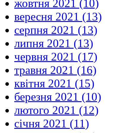
жовтня 2021 (10)
вересня 2021 (13)
серпня 2021 (13)
липня 2021 (13)
червня 2021 (17)
травня 2021 (16)
квітня 2021 (15)
березня 2021 (10)
лютого 2021 (12)
січня 2021 (11)