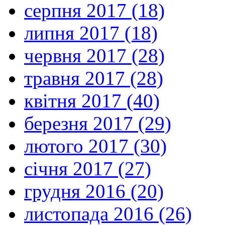
серпня 2017 (18)
липня 2017 (18)
червня 2017 (28)
травня 2017 (28)
квітня 2017 (40)
березня 2017 (29)
лютого 2017 (30)
січня 2017 (27)
грудня 2016 (20)
листопада 2016 (26)