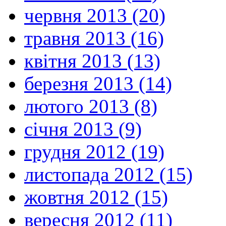
червня 2013 (20)
травня 2013 (16)
квітня 2013 (13)
березня 2013 (14)
лютого 2013 (8)
січня 2013 (9)
грудня 2012 (19)
листопада 2012 (15)
жовтня 2012 (15)
вересня 2012 (11)