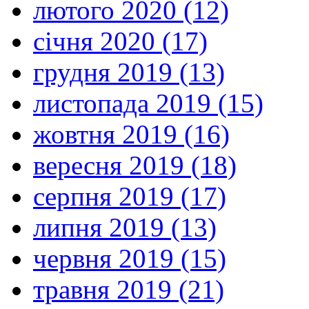
лютого 2020 (12)
січня 2020 (17)
грудня 2019 (13)
листопада 2019 (15)
жовтня 2019 (16)
вересня 2019 (18)
серпня 2019 (17)
липня 2019 (13)
червня 2019 (15)
травня 2019 (21)