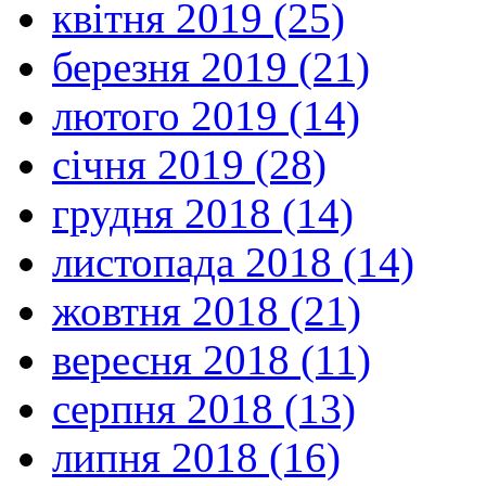
квітня 2019 (25)
березня 2019 (21)
лютого 2019 (14)
січня 2019 (28)
грудня 2018 (14)
листопада 2018 (14)
жовтня 2018 (21)
вересня 2018 (11)
серпня 2018 (13)
липня 2018 (16)