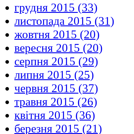
грудня 2015 (33)
листопада 2015 (31)
жовтня 2015 (20)
вересня 2015 (20)
серпня 2015 (29)
липня 2015 (25)
червня 2015 (37)
травня 2015 (26)
квітня 2015 (36)
березня 2015 (21)