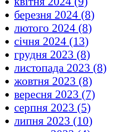
квітня 2024 (9)
березня 2024 (8)
лютого 2024 (8)
січня 2024 (13)
грудня 2023 (8)
листопада 2023 (8)
жовтня 2023 (8)
вересня 2023 (7)
серпня 2023 (5)
липня 2023 (10)