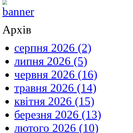
Архів
серпня 2026 (2)
липня 2026 (5)
червня 2026 (16)
травня 2026 (14)
квітня 2026 (15)
березня 2026 (13)
лютого 2026 (10)