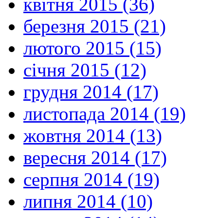
квітня 2015 (36)
березня 2015 (21)
лютого 2015 (15)
січня 2015 (12)
грудня 2014 (17)
листопада 2014 (19)
жовтня 2014 (13)
вересня 2014 (17)
серпня 2014 (19)
липня 2014 (10)