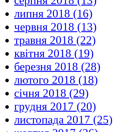
серпня 2018 (13)
липня 2018 (16)
червня 2018 (13)
травня 2018 (22)
квітня 2018 (19)
березня 2018 (28)
лютого 2018 (18)
січня 2018 (29)
грудня 2017 (20)
листопада 2017 (25)