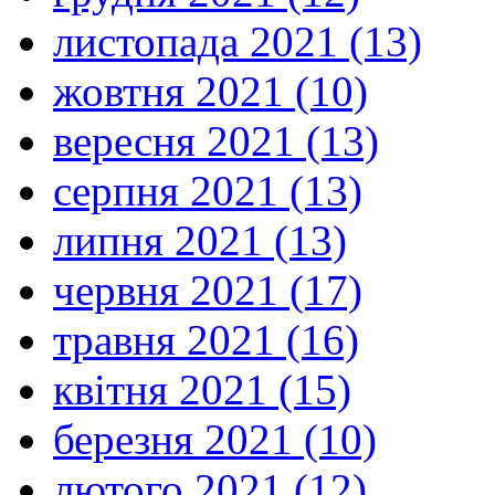
листопада 2021 (13)
жовтня 2021 (10)
вересня 2021 (13)
серпня 2021 (13)
липня 2021 (13)
червня 2021 (17)
травня 2021 (16)
квітня 2021 (15)
березня 2021 (10)
лютого 2021 (12)