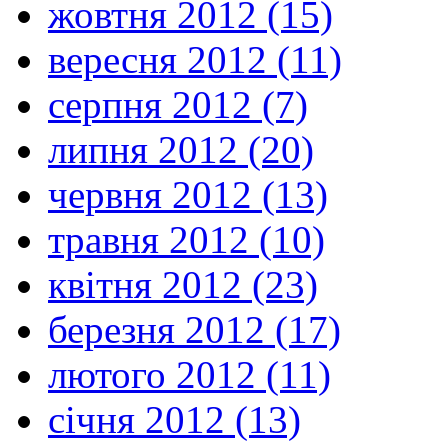
жовтня 2012 (15)
вересня 2012 (11)
серпня 2012 (7)
липня 2012 (20)
червня 2012 (13)
травня 2012 (10)
квітня 2012 (23)
березня 2012 (17)
лютого 2012 (11)
січня 2012 (13)