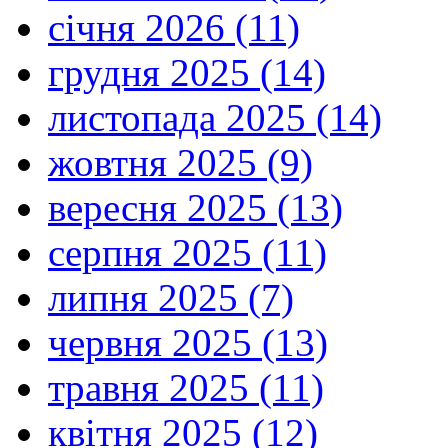
січня 2026 (11)
грудня 2025 (14)
листопада 2025 (14)
жовтня 2025 (9)
вересня 2025 (13)
серпня 2025 (11)
липня 2025 (7)
червня 2025 (13)
травня 2025 (11)
квітня 2025 (12)