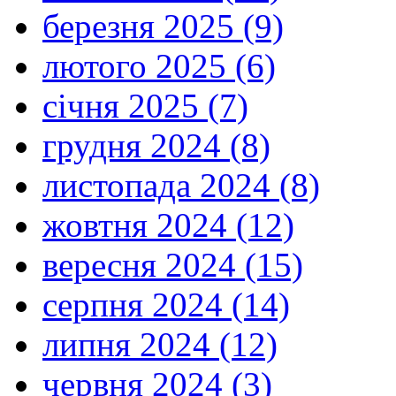
березня 2025 (9)
лютого 2025 (6)
січня 2025 (7)
грудня 2024 (8)
листопада 2024 (8)
жовтня 2024 (12)
вересня 2024 (15)
серпня 2024 (14)
липня 2024 (12)
червня 2024 (3)