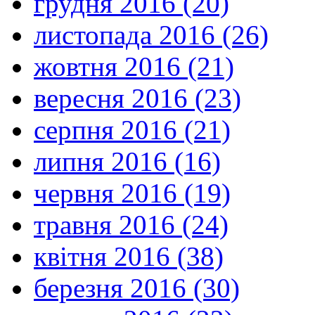
грудня 2016 (20)
листопада 2016 (26)
жовтня 2016 (21)
вересня 2016 (23)
серпня 2016 (21)
липня 2016 (16)
червня 2016 (19)
травня 2016 (24)
квітня 2016 (38)
березня 2016 (30)