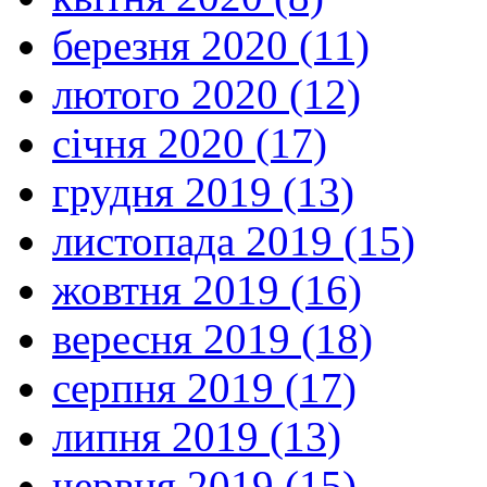
березня 2020 (11)
лютого 2020 (12)
січня 2020 (17)
грудня 2019 (13)
листопада 2019 (15)
жовтня 2019 (16)
вересня 2019 (18)
серпня 2019 (17)
липня 2019 (13)
червня 2019 (15)