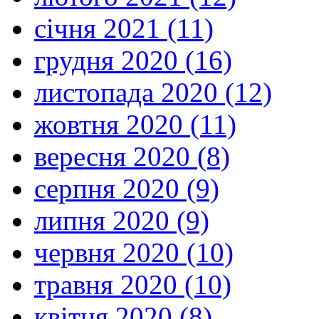
січня 2021 (11)
грудня 2020 (16)
листопада 2020 (12)
жовтня 2020 (11)
вересня 2020 (8)
серпня 2020 (9)
липня 2020 (9)
червня 2020 (10)
травня 2020 (10)
квітня 2020 (8)