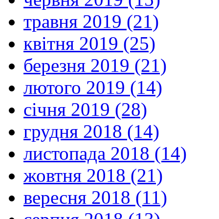
травня 2019 (21)
квітня 2019 (25)
березня 2019 (21)
лютого 2019 (14)
січня 2019 (28)
грудня 2018 (14)
листопада 2018 (14)
жовтня 2018 (21)
вересня 2018 (11)