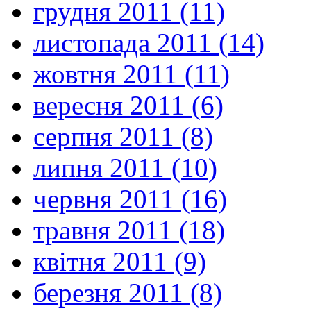
грудня 2011 (11)
листопада 2011 (14)
жовтня 2011 (11)
вересня 2011 (6)
серпня 2011 (8)
липня 2011 (10)
червня 2011 (16)
травня 2011 (18)
квітня 2011 (9)
березня 2011 (8)