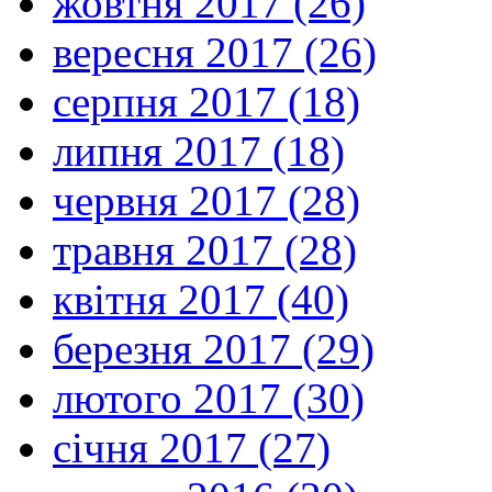
жовтня 2017 (26)
вересня 2017 (26)
серпня 2017 (18)
липня 2017 (18)
червня 2017 (28)
травня 2017 (28)
квітня 2017 (40)
березня 2017 (29)
лютого 2017 (30)
січня 2017 (27)