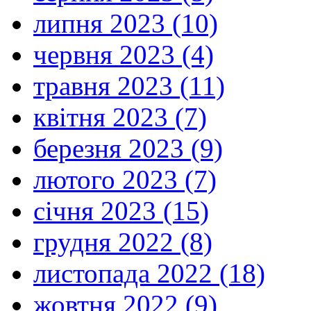
липня 2023 (10)
червня 2023 (4)
травня 2023 (11)
квітня 2023 (7)
березня 2023 (9)
лютого 2023 (7)
січня 2023 (15)
грудня 2022 (8)
листопада 2022 (18)
жовтня 2022 (9)