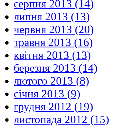
серпня 2013 (14)
липня 2013 (13)
червня 2013 (20)
травня 2013 (16)
квітня 2013 (13)
березня 2013 (14)
лютого 2013 (8)
січня 2013 (9)
грудня 2012 (19)
листопада 2012 (15)