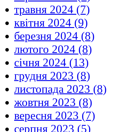
травня 2024 (7)
квітня 2024 (9)
березня 2024 (8)
лютого 2024 (8)
січня 2024 (13)
грудня 2023 (8)
листопада 2023 (8)
жовтня 2023 (8)
вересня 2023 (7)
серпня 2023 (5)