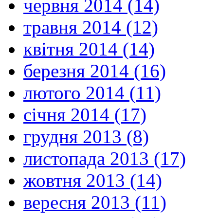
червня 2014 (14)
травня 2014 (12)
квітня 2014 (14)
березня 2014 (16)
лютого 2014 (11)
січня 2014 (17)
грудня 2013 (8)
листопада 2013 (17)
жовтня 2013 (14)
вересня 2013 (11)