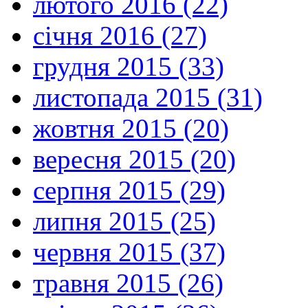
лютого 2016 (22)
січня 2016 (27)
грудня 2015 (33)
листопада 2015 (31)
жовтня 2015 (20)
вересня 2015 (20)
серпня 2015 (29)
липня 2015 (25)
червня 2015 (37)
травня 2015 (26)