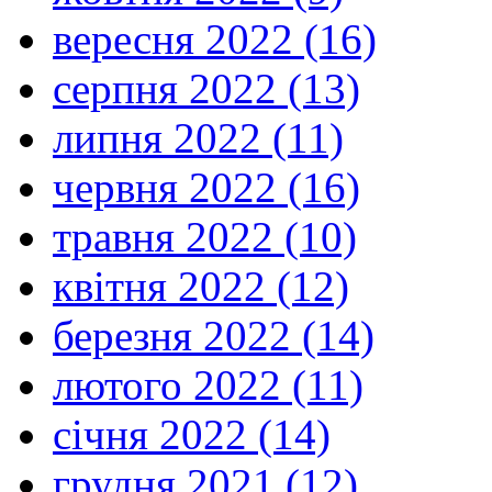
вересня 2022 (16)
серпня 2022 (13)
липня 2022 (11)
червня 2022 (16)
травня 2022 (10)
квітня 2022 (12)
березня 2022 (14)
лютого 2022 (11)
січня 2022 (14)
грудня 2021 (12)