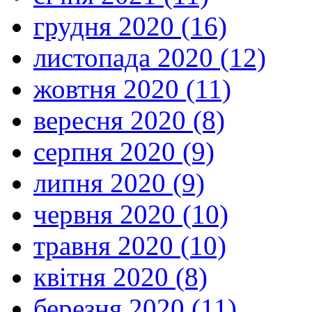
грудня 2020 (16)
листопада 2020 (12)
жовтня 2020 (11)
вересня 2020 (8)
серпня 2020 (9)
липня 2020 (9)
червня 2020 (10)
травня 2020 (10)
квітня 2020 (8)
березня 2020 (11)