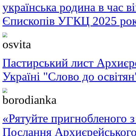
українська родина в час 
Єпископів УГКЦ 2025 ро
Пастирський лист Архиє
Україні "Слово до освітян
«Рятуйте пригнобленого з 
Послання Архиєрейського