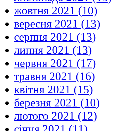
жовтня 2021 (10)
вересня 2021 (13)
серпня 2021 (13)
липня 2021 (13)
червня 2021 (17)
травня 2021 (16)
квітня 2021 (15)
березня 2021 (10)
лютого 2021 (12)
січня 2021 (11)