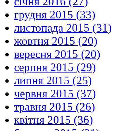
січня 2016 (27)
грудня 2015 (33)
листопада 2015 (31)
жовтня 2015 (20)
вересня 2015 (20)
серпня 2015 (29)
липня 2015 (25)
червня 2015 (37)
травня 2015 (26)
квітня 2015 (36)