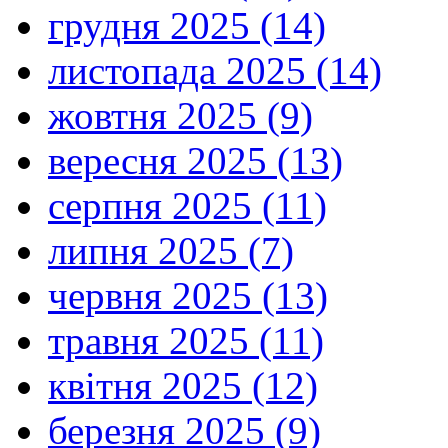
грудня 2025 (14)
листопада 2025 (14)
жовтня 2025 (9)
вересня 2025 (13)
серпня 2025 (11)
липня 2025 (7)
червня 2025 (13)
травня 2025 (11)
квітня 2025 (12)
березня 2025 (9)