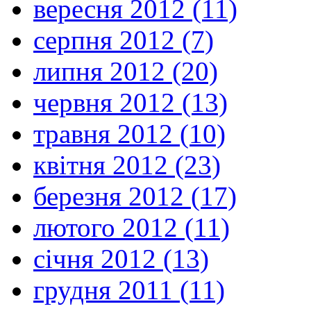
вересня 2012 (11)
серпня 2012 (7)
липня 2012 (20)
червня 2012 (13)
травня 2012 (10)
квітня 2012 (23)
березня 2012 (17)
лютого 2012 (11)
січня 2012 (13)
грудня 2011 (11)