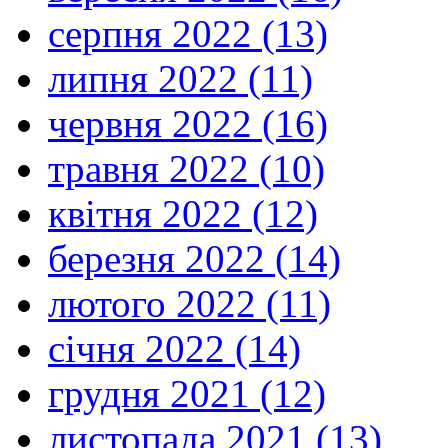
серпня 2022 (13)
липня 2022 (11)
червня 2022 (16)
травня 2022 (10)
квітня 2022 (12)
березня 2022 (14)
лютого 2022 (11)
січня 2022 (14)
грудня 2021 (12)
листопада 2021 (13)