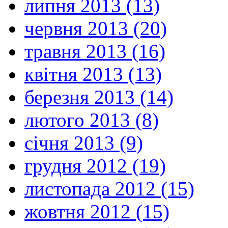
липня 2013 (13)
червня 2013 (20)
травня 2013 (16)
квітня 2013 (13)
березня 2013 (14)
лютого 2013 (8)
січня 2013 (9)
грудня 2012 (19)
листопада 2012 (15)
жовтня 2012 (15)