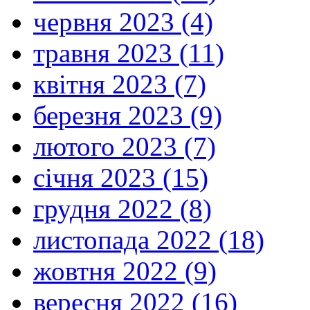
червня 2023 (4)
травня 2023 (11)
квітня 2023 (7)
березня 2023 (9)
лютого 2023 (7)
січня 2023 (15)
грудня 2022 (8)
листопада 2022 (18)
жовтня 2022 (9)
вересня 2022 (16)