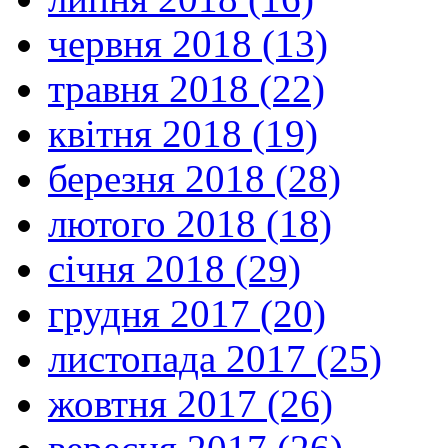
червня 2018 (13)
травня 2018 (22)
квітня 2018 (19)
березня 2018 (28)
лютого 2018 (18)
січня 2018 (29)
грудня 2017 (20)
листопада 2017 (25)
жовтня 2017 (26)