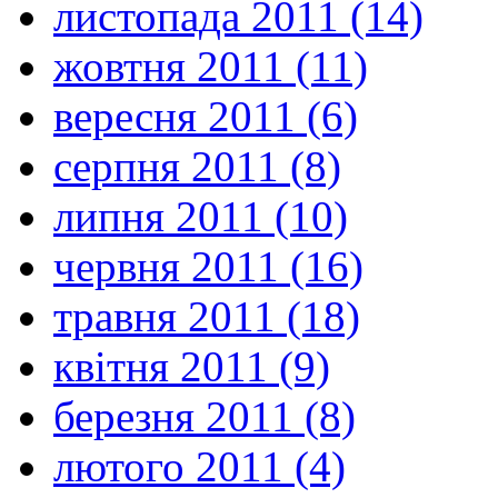
листопада 2011 (14)
жовтня 2011 (11)
вересня 2011 (6)
серпня 2011 (8)
липня 2011 (10)
червня 2011 (16)
травня 2011 (18)
квітня 2011 (9)
березня 2011 (8)
лютого 2011 (4)