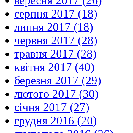
вересня 2017 (26)
серпня 2017 (18)
липня 2017 (18)
червня 2017 (28)
травня 2017 (28)
квітня 2017 (40)
березня 2017 (29)
лютого 2017 (30)
січня 2017 (27)
грудня 2016 (20)