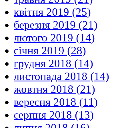
квітня 2019 (25)
березня 2019 (21)
лютого 2019 (14)
січня 2019 (28)
грудня 2018 (14)
листопада 2018 (14)
жовтня 2018 (21)
вересня 2018 (11)
серпня 2018 (13)
липня 2018 (16)