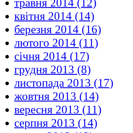
травня 2014 (12)
квітня 2014 (14)
березня 2014 (16)
лютого 2014 (11)
січня 2014 (17)
грудня 2013 (8)
листопада 2013 (17)
жовтня 2013 (14)
вересня 2013 (11)
серпня 2013 (14)