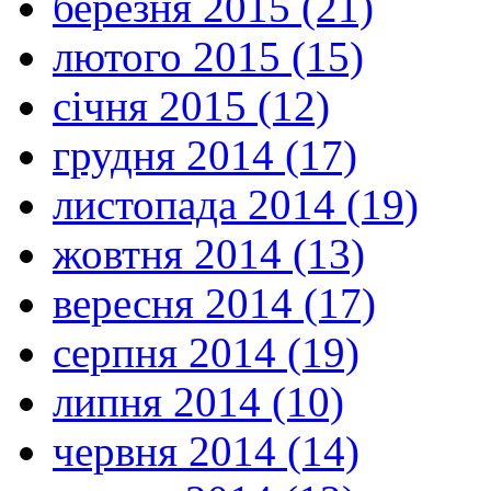
березня 2015 (21)
лютого 2015 (15)
січня 2015 (12)
грудня 2014 (17)
листопада 2014 (19)
жовтня 2014 (13)
вересня 2014 (17)
серпня 2014 (19)
липня 2014 (10)
червня 2014 (14)