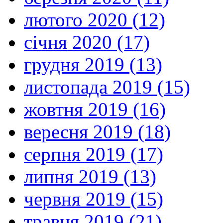
лютого 2020 (12)
січня 2020 (17)
грудня 2019 (13)
листопада 2019 (15)
жовтня 2019 (16)
вересня 2019 (18)
серпня 2019 (17)
липня 2019 (13)
червня 2019 (15)
травня 2019 (21)