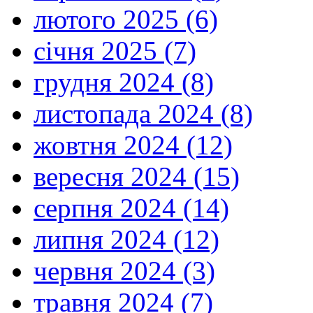
лютого 2025 (6)
січня 2025 (7)
грудня 2024 (8)
листопада 2024 (8)
жовтня 2024 (12)
вересня 2024 (15)
серпня 2024 (14)
липня 2024 (12)
червня 2024 (3)
травня 2024 (7)