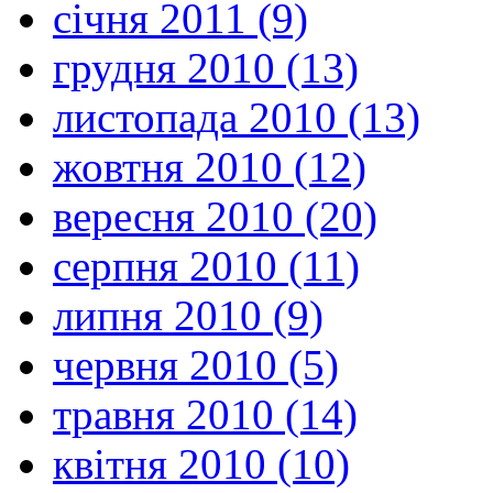
січня 2011 (9)
грудня 2010 (13)
листопада 2010 (13)
жовтня 2010 (12)
вересня 2010 (20)
серпня 2010 (11)
липня 2010 (9)
червня 2010 (5)
травня 2010 (14)
квітня 2010 (10)