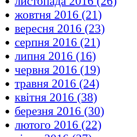
листопада 2016 (26)
жовтня 2016 (21)
вересня 2016 (23)
серпня 2016 (21)
липня 2016 (16)
червня 2016 (19)
травня 2016 (24)
квітня 2016 (38)
березня 2016 (30)
лютого 2016 (22)