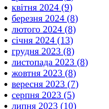
квітня 2024 (9)
березня 2024 (8)
лютого 2024 (8)
січня 2024 (13)
грудня 2023 (8)
листопада 2023 (8)
жовтня 2023 (8)
вересня 2023 (7)
серпня 2023 (5)
липня 2023 (10)