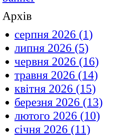
Архів
серпня 2026 (1)
липня 2026 (5)
червня 2026 (16)
травня 2026 (14)
квітня 2026 (15)
березня 2026 (13)
лютого 2026 (10)
січня 2026 (11)