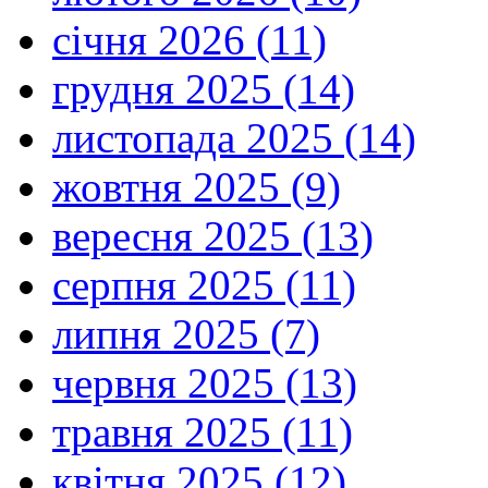
січня 2026 (11)
грудня 2025 (14)
листопада 2025 (14)
жовтня 2025 (9)
вересня 2025 (13)
серпня 2025 (11)
липня 2025 (7)
червня 2025 (13)
травня 2025 (11)
квітня 2025 (12)