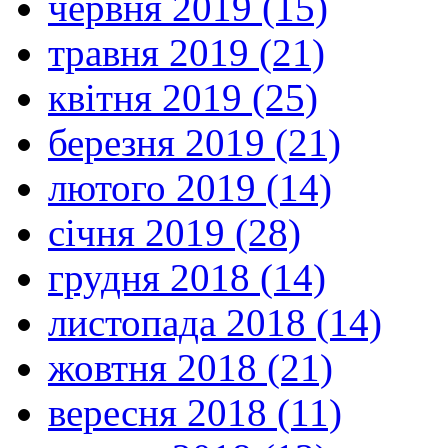
червня 2019 (15)
травня 2019 (21)
квітня 2019 (25)
березня 2019 (21)
лютого 2019 (14)
січня 2019 (28)
грудня 2018 (14)
листопада 2018 (14)
жовтня 2018 (21)
вересня 2018 (11)