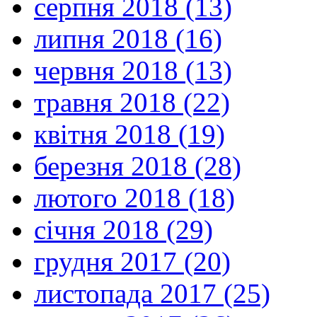
серпня 2018 (13)
липня 2018 (16)
червня 2018 (13)
травня 2018 (22)
квітня 2018 (19)
березня 2018 (28)
лютого 2018 (18)
січня 2018 (29)
грудня 2017 (20)
листопада 2017 (25)