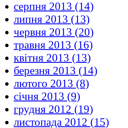
серпня 2013 (14)
липня 2013 (13)
червня 2013 (20)
травня 2013 (16)
квітня 2013 (13)
березня 2013 (14)
лютого 2013 (8)
січня 2013 (9)
грудня 2012 (19)
листопада 2012 (15)