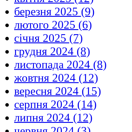
березня 2025 (9)
лютого 2025 (6)
січня 2025 (7)
грудня 2024 (8)
листопада 2024 (8)
жовтня 2024 (12)
вересня 2024 (15)
серпня 2024 (14)
липня 2024 (12)
червня 2024 (3)