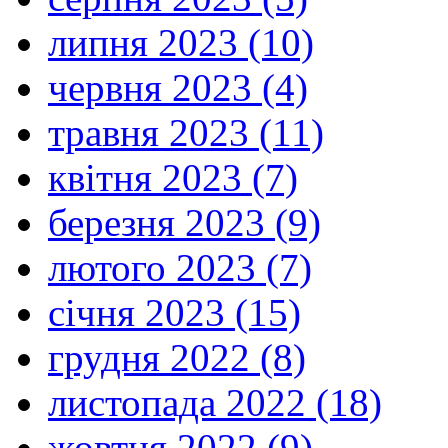
липня 2023 (10)
червня 2023 (4)
травня 2023 (11)
квітня 2023 (7)
березня 2023 (9)
лютого 2023 (7)
січня 2023 (15)
грудня 2022 (8)
листопада 2022 (18)
жовтня 2022 (9)