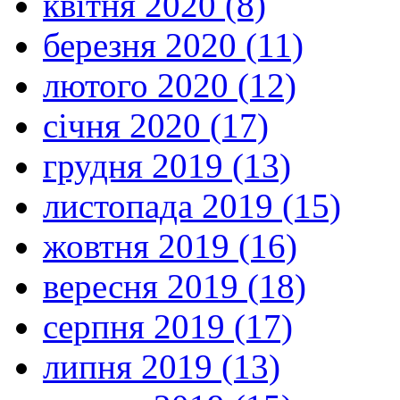
квітня 2020 (8)
березня 2020 (11)
лютого 2020 (12)
січня 2020 (17)
грудня 2019 (13)
листопада 2019 (15)
жовтня 2019 (16)
вересня 2019 (18)
серпня 2019 (17)
липня 2019 (13)