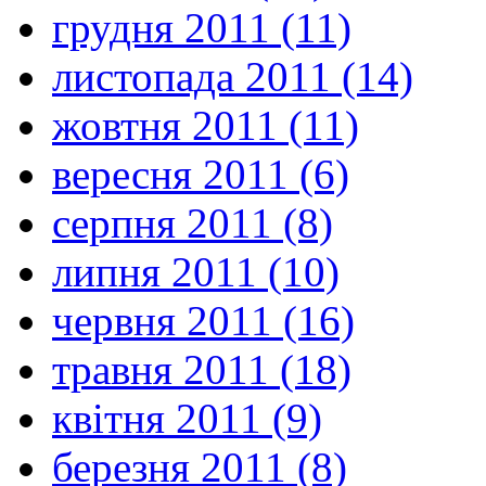
грудня 2011 (11)
листопада 2011 (14)
жовтня 2011 (11)
вересня 2011 (6)
серпня 2011 (8)
липня 2011 (10)
червня 2011 (16)
травня 2011 (18)
квітня 2011 (9)
березня 2011 (8)