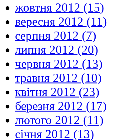
жовтня 2012 (15)
вересня 2012 (11)
серпня 2012 (7)
липня 2012 (20)
червня 2012 (13)
травня 2012 (10)
квітня 2012 (23)
березня 2012 (17)
лютого 2012 (11)
січня 2012 (13)