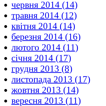
червня 2014 (14)
травня 2014 (12)
квітня 2014 (14)
березня 2014 (16)
лютого 2014 (11)
січня 2014 (17)
грудня 2013 (8)
листопада 2013 (17)
жовтня 2013 (14)
вересня 2013 (11)