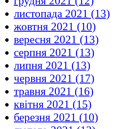
грудня 2021 (12)
листопада 2021 (13)
жовтня 2021 (10)
вересня 2021 (13)
серпня 2021 (13)
липня 2021 (13)
червня 2021 (17)
травня 2021 (16)
квітня 2021 (15)
березня 2021 (10)