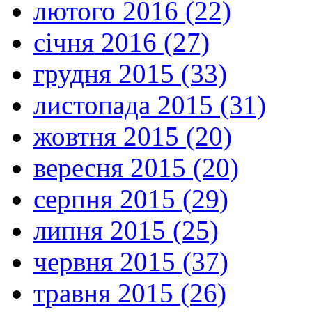
лютого 2016 (22)
січня 2016 (27)
грудня 2015 (33)
листопада 2015 (31)
жовтня 2015 (20)
вересня 2015 (20)
серпня 2015 (29)
липня 2015 (25)
червня 2015 (37)
травня 2015 (26)