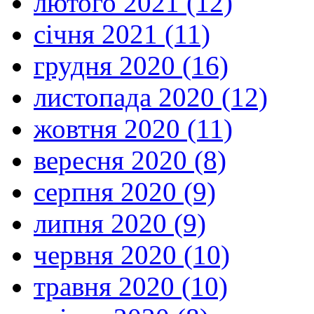
лютого 2021 (12)
січня 2021 (11)
грудня 2020 (16)
листопада 2020 (12)
жовтня 2020 (11)
вересня 2020 (8)
серпня 2020 (9)
липня 2020 (9)
червня 2020 (10)
травня 2020 (10)