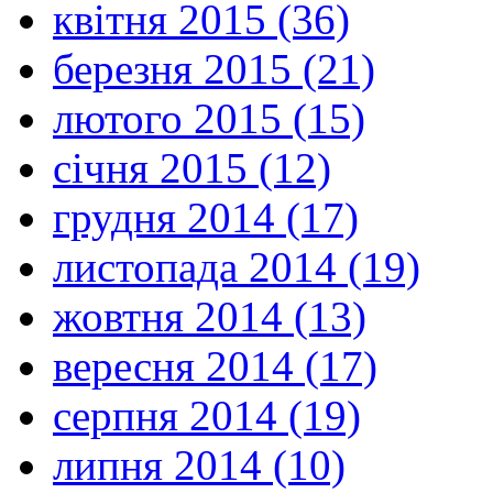
квітня 2015 (36)
березня 2015 (21)
лютого 2015 (15)
січня 2015 (12)
грудня 2014 (17)
листопада 2014 (19)
жовтня 2014 (13)
вересня 2014 (17)
серпня 2014 (19)
липня 2014 (10)