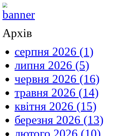
Архів
серпня 2026 (1)
липня 2026 (5)
червня 2026 (16)
травня 2026 (14)
квітня 2026 (15)
березня 2026 (13)
лютого 2026 (10)