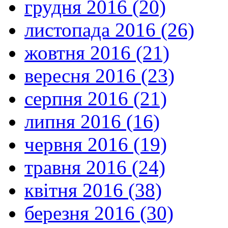
грудня 2016 (20)
листопада 2016 (26)
жовтня 2016 (21)
вересня 2016 (23)
серпня 2016 (21)
липня 2016 (16)
червня 2016 (19)
травня 2016 (24)
квітня 2016 (38)
березня 2016 (30)