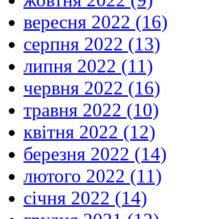
вересня 2022 (16)
серпня 2022 (13)
липня 2022 (11)
червня 2022 (16)
травня 2022 (10)
квітня 2022 (12)
березня 2022 (14)
лютого 2022 (11)
січня 2022 (14)