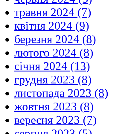
травня 2024 (7)
квітня 2024 (9)
березня 2024 (8)
лютого 2024 (8)
січня 2024 (13)
грудня 2023 (8)
листопада 2023 (8)
жовтня 2023 (8)
вересня 2023 (7)
серпня 2023 (5)