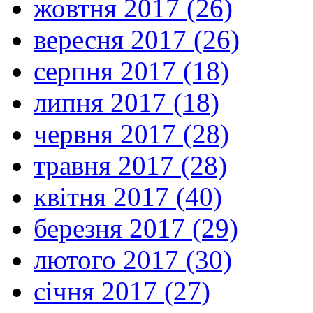
жовтня 2017 (26)
вересня 2017 (26)
серпня 2017 (18)
липня 2017 (18)
червня 2017 (28)
травня 2017 (28)
квітня 2017 (40)
березня 2017 (29)
лютого 2017 (30)
січня 2017 (27)