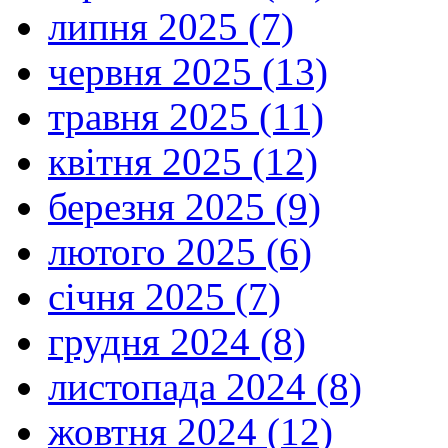
липня 2025 (7)
червня 2025 (13)
травня 2025 (11)
квітня 2025 (12)
березня 2025 (9)
лютого 2025 (6)
січня 2025 (7)
грудня 2024 (8)
листопада 2024 (8)
жовтня 2024 (12)