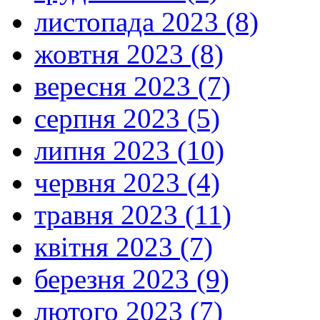
листопада 2023 (8)
жовтня 2023 (8)
вересня 2023 (7)
серпня 2023 (5)
липня 2023 (10)
червня 2023 (4)
травня 2023 (11)
квітня 2023 (7)
березня 2023 (9)
лютого 2023 (7)