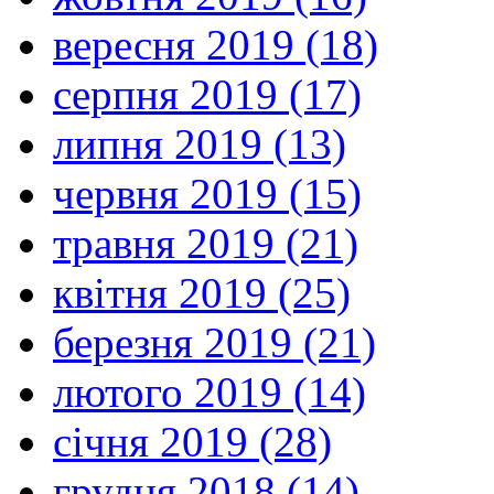
вересня 2019 (18)
серпня 2019 (17)
липня 2019 (13)
червня 2019 (15)
травня 2019 (21)
квітня 2019 (25)
березня 2019 (21)
лютого 2019 (14)
січня 2019 (28)
грудня 2018 (14)