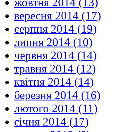
жовтня 2014 (13)
вересня 2014 (17)
серпня 2014 (19)
липня 2014 (10)
червня 2014 (14)
травня 2014 (12)
квітня 2014 (14)
березня 2014 (16)
лютого 2014 (11)
січня 2014 (17)