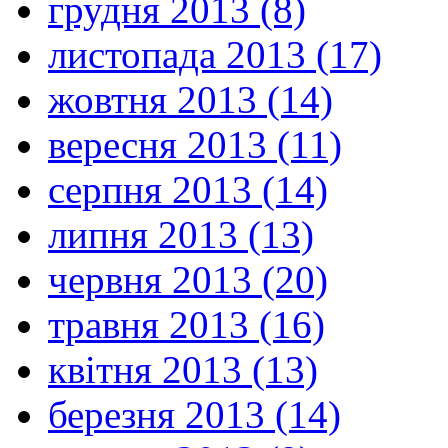
грудня 2013 (8)
листопада 2013 (17)
жовтня 2013 (14)
вересня 2013 (11)
серпня 2013 (14)
липня 2013 (13)
червня 2013 (20)
травня 2013 (16)
квітня 2013 (13)
березня 2013 (14)