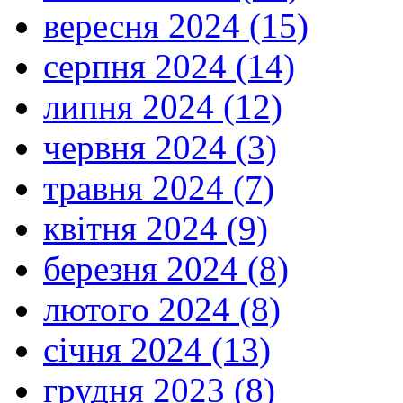
вересня 2024 (15)
серпня 2024 (14)
липня 2024 (12)
червня 2024 (3)
травня 2024 (7)
квітня 2024 (9)
березня 2024 (8)
лютого 2024 (8)
січня 2024 (13)
грудня 2023 (8)