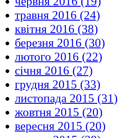
червня 2016 (19)
травня 2016 (24)
квітня 2016 (38)
березня 2016 (30)
лютого 2016 (22)
січня 2016 (27)
грудня 2015 (33)
листопада 2015 (31)
жовтня 2015 (20)
вересня 2015 (20)