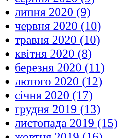
липня 2020 (9)
червня 2020 (10)
травня 2020 (10)
квітня 2020 (8)
березня 2020 (11)
лютого 2020 (12)
січня 2020 (17)
грудня 2019 (13)
листопада 2019 (15)
жовтня 2019 (16)