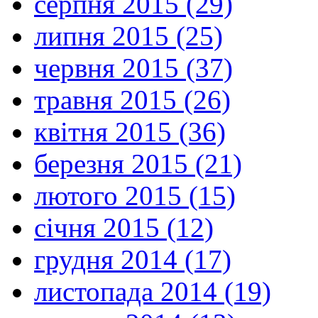
серпня 2015 (29)
липня 2015 (25)
червня 2015 (37)
травня 2015 (26)
квітня 2015 (36)
березня 2015 (21)
лютого 2015 (15)
січня 2015 (12)
грудня 2014 (17)
листопада 2014 (19)