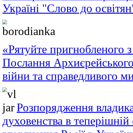
Україні "Слово до освітян
«Рятуйте пригнобленого з 
Послання Архиєрейського
війни та справедливого ми
Розпорядження владика
духовенства в теперішній 