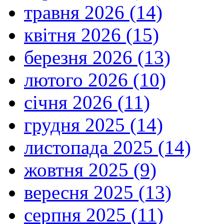
травня 2026 (14)
квітня 2026 (15)
березня 2026 (13)
лютого 2026 (10)
січня 2026 (11)
грудня 2025 (14)
листопада 2025 (14)
жовтня 2025 (9)
вересня 2025 (13)
серпня 2025 (11)