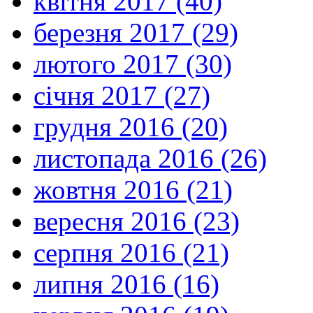
квітня 2017 (40)
березня 2017 (29)
лютого 2017 (30)
січня 2017 (27)
грудня 2016 (20)
листопада 2016 (26)
жовтня 2016 (21)
вересня 2016 (23)
серпня 2016 (21)
липня 2016 (16)