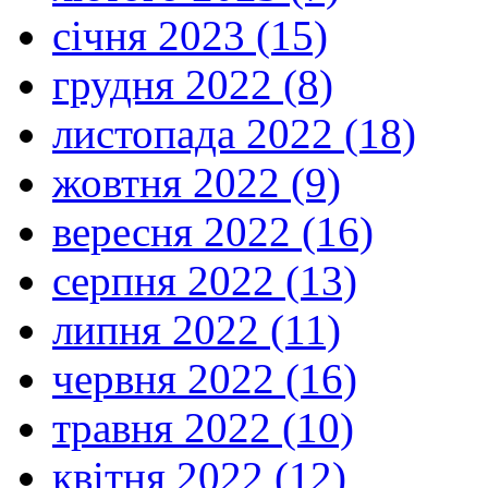
січня 2023 (15)
грудня 2022 (8)
листопада 2022 (18)
жовтня 2022 (9)
вересня 2022 (16)
серпня 2022 (13)
липня 2022 (11)
червня 2022 (16)
травня 2022 (10)
квітня 2022 (12)