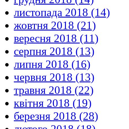
листопада 2018 (14)
жовтня 2018 (21)
вересня 2018 (11)
серпня 2018 (13)
липня 2018 (16)
червня 2018 (13)
травня 2018 (22)
квітня 2018 (19)
березня 2018 (28)
лютого 2018 (18)