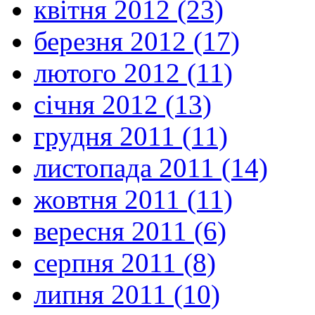
квітня 2012 (23)
березня 2012 (17)
лютого 2012 (11)
січня 2012 (13)
грудня 2011 (11)
листопада 2011 (14)
жовтня 2011 (11)
вересня 2011 (6)
серпня 2011 (8)
липня 2011 (10)