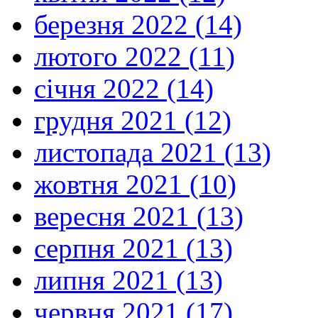
березня 2022 (14)
лютого 2022 (11)
січня 2022 (14)
грудня 2021 (12)
листопада 2021 (13)
жовтня 2021 (10)
вересня 2021 (13)
серпня 2021 (13)
липня 2021 (13)
червня 2021 (17)