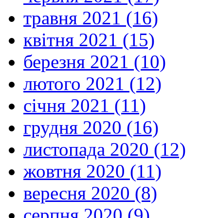
травня 2021 (16)
квітня 2021 (15)
березня 2021 (10)
лютого 2021 (12)
січня 2021 (11)
грудня 2020 (16)
листопада 2020 (12)
жовтня 2020 (11)
вересня 2020 (8)
серпня 2020 (9)