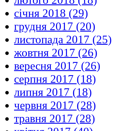
січня 2018 (29)
грудня 2017 (20)
листопада 2017 (25)
жовтня 2017 (26)
вересня 2017 (26)
серпня 2017 (18)
липня 2017 (18)
червня 2017 (28)
травня 2017 (28)