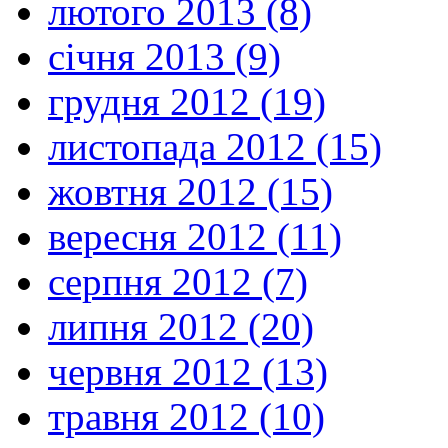
лютого 2013 (8)
січня 2013 (9)
грудня 2012 (19)
листопада 2012 (15)
жовтня 2012 (15)
вересня 2012 (11)
серпня 2012 (7)
липня 2012 (20)
червня 2012 (13)
травня 2012 (10)