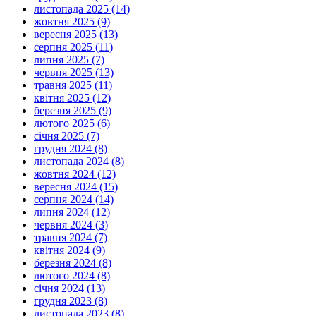
листопада 2025 (14)
жовтня 2025 (9)
вересня 2025 (13)
серпня 2025 (11)
липня 2025 (7)
червня 2025 (13)
травня 2025 (11)
квітня 2025 (12)
березня 2025 (9)
лютого 2025 (6)
січня 2025 (7)
грудня 2024 (8)
листопада 2024 (8)
жовтня 2024 (12)
вересня 2024 (15)
серпня 2024 (14)
липня 2024 (12)
червня 2024 (3)
травня 2024 (7)
квітня 2024 (9)
березня 2024 (8)
лютого 2024 (8)
січня 2024 (13)
грудня 2023 (8)
листопада 2023 (8)