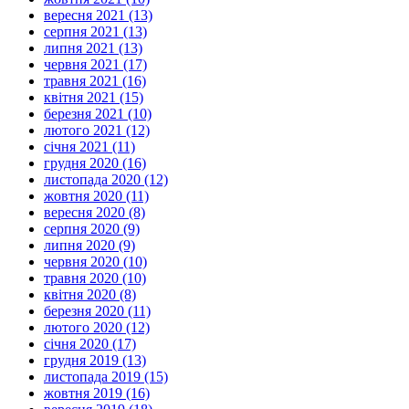
вересня 2021 (13)
серпня 2021 (13)
липня 2021 (13)
червня 2021 (17)
травня 2021 (16)
квітня 2021 (15)
березня 2021 (10)
лютого 2021 (12)
січня 2021 (11)
грудня 2020 (16)
листопада 2020 (12)
жовтня 2020 (11)
вересня 2020 (8)
серпня 2020 (9)
липня 2020 (9)
червня 2020 (10)
травня 2020 (10)
квітня 2020 (8)
березня 2020 (11)
лютого 2020 (12)
січня 2020 (17)
грудня 2019 (13)
листопада 2019 (15)
жовтня 2019 (16)