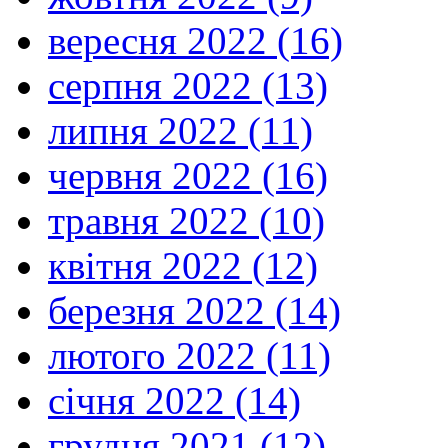
вересня 2022 (16)
серпня 2022 (13)
липня 2022 (11)
червня 2022 (16)
травня 2022 (10)
квітня 2022 (12)
березня 2022 (14)
лютого 2022 (11)
січня 2022 (14)
грудня 2021 (12)