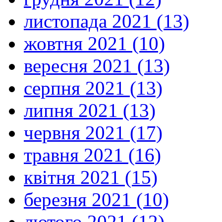
листопада 2021 (13)
жовтня 2021 (10)
вересня 2021 (13)
серпня 2021 (13)
липня 2021 (13)
червня 2021 (17)
травня 2021 (16)
квітня 2021 (15)
березня 2021 (10)
лютого 2021 (12)