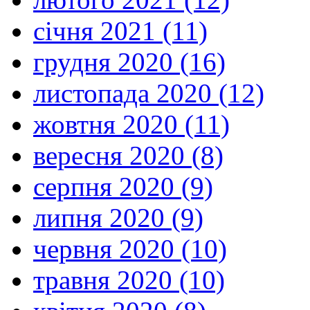
січня 2021 (11)
грудня 2020 (16)
листопада 2020 (12)
жовтня 2020 (11)
вересня 2020 (8)
серпня 2020 (9)
липня 2020 (9)
червня 2020 (10)
травня 2020 (10)