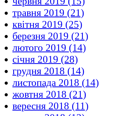
червня 2019 (15)
травня 2019 (21)
квітня 2019 (25)
березня 2019 (21)
лютого 2019 (14)
січня 2019 (28)
грудня 2018 (14)
листопада 2018 (14)
жовтня 2018 (21)
вересня 2018 (11)