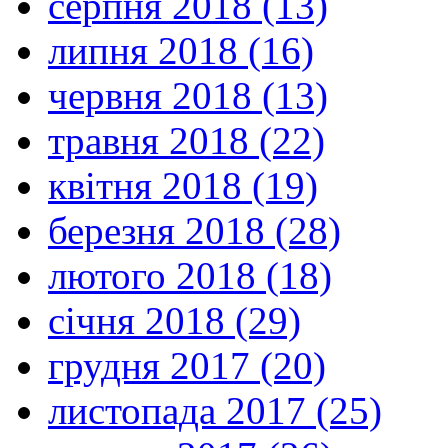
серпня 2018 (13)
липня 2018 (16)
червня 2018 (13)
травня 2018 (22)
квітня 2018 (19)
березня 2018 (28)
лютого 2018 (18)
січня 2018 (29)
грудня 2017 (20)
листопада 2017 (25)