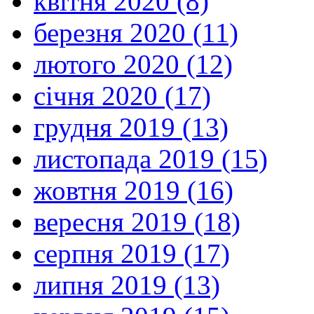
квітня 2020 (8)
березня 2020 (11)
лютого 2020 (12)
січня 2020 (17)
грудня 2019 (13)
листопада 2019 (15)
жовтня 2019 (16)
вересня 2019 (18)
серпня 2019 (17)
липня 2019 (13)