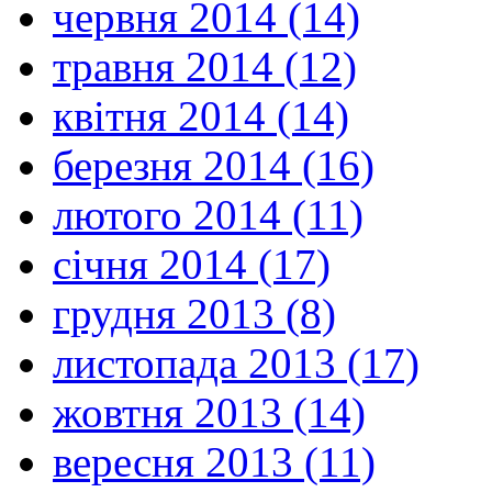
червня 2014 (14)
травня 2014 (12)
квітня 2014 (14)
березня 2014 (16)
лютого 2014 (11)
січня 2014 (17)
грудня 2013 (8)
листопада 2013 (17)
жовтня 2013 (14)
вересня 2013 (11)