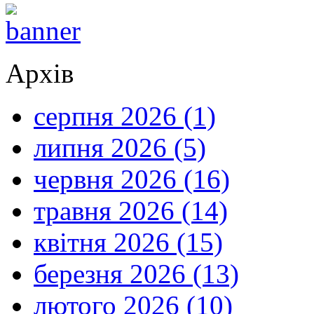
Архів
серпня 2026 (1)
липня 2026 (5)
червня 2026 (16)
травня 2026 (14)
квітня 2026 (15)
березня 2026 (13)
лютого 2026 (10)