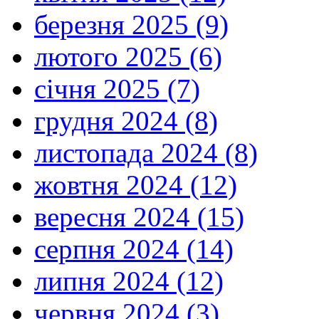
березня 2025 (9)
лютого 2025 (6)
січня 2025 (7)
грудня 2024 (8)
листопада 2024 (8)
жовтня 2024 (12)
вересня 2024 (15)
серпня 2024 (14)
липня 2024 (12)
червня 2024 (3)