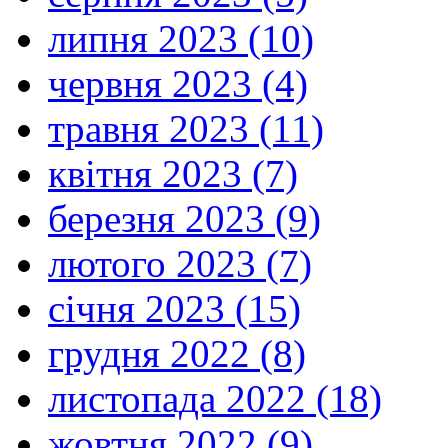
липня 2023 (10)
червня 2023 (4)
травня 2023 (11)
квітня 2023 (7)
березня 2023 (9)
лютого 2023 (7)
січня 2023 (15)
грудня 2022 (8)
листопада 2022 (18)
жовтня 2022 (9)