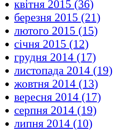
квітня 2015 (36)
березня 2015 (21)
лютого 2015 (15)
січня 2015 (12)
грудня 2014 (17)
листопада 2014 (19)
жовтня 2014 (13)
вересня 2014 (17)
серпня 2014 (19)
липня 2014 (10)