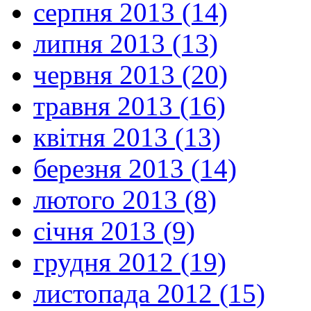
серпня 2013 (14)
липня 2013 (13)
червня 2013 (20)
травня 2013 (16)
квітня 2013 (13)
березня 2013 (14)
лютого 2013 (8)
січня 2013 (9)
грудня 2012 (19)
листопада 2012 (15)