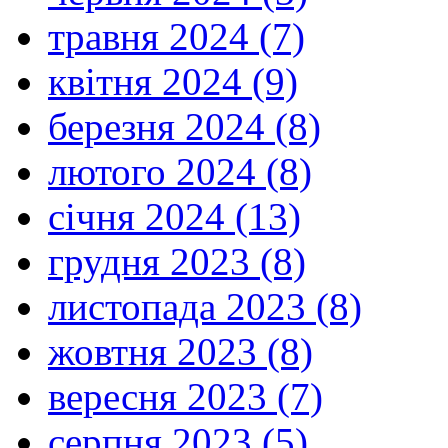
травня 2024 (7)
квітня 2024 (9)
березня 2024 (8)
лютого 2024 (8)
січня 2024 (13)
грудня 2023 (8)
листопада 2023 (8)
жовтня 2023 (8)
вересня 2023 (7)
серпня 2023 (5)