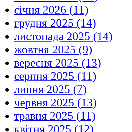
січня 2026 (11)
грудня 2025 (14)
листопада 2025 (14)
жовтня 2025 (9)
вересня 2025 (13)
серпня 2025 (11)
липня 2025 (7)
червня 2025 (13)
травня 2025 (11)
квітня 2025 (12)