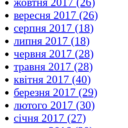
жовтня 2017 (26)
вересня 2017 (26)
серпня 2017 (18)
липня 2017 (18)
червня 2017 (28)
травня 2017 (28)
квітня 2017 (40)
березня 2017 (29)
лютого 2017 (30)
січня 2017 (27)