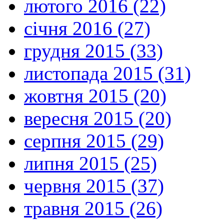
лютого 2016 (22)
січня 2016 (27)
грудня 2015 (33)
листопада 2015 (31)
жовтня 2015 (20)
вересня 2015 (20)
серпня 2015 (29)
липня 2015 (25)
червня 2015 (37)
травня 2015 (26)