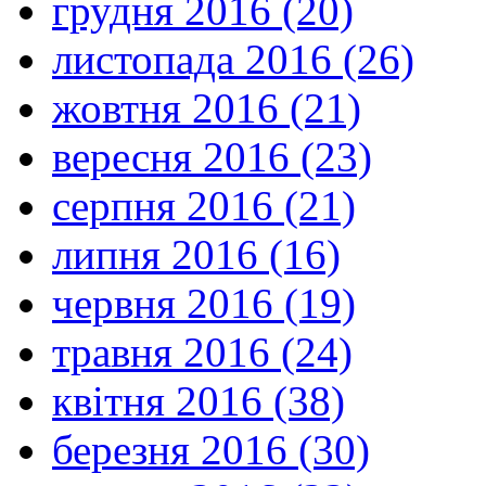
грудня 2016 (20)
листопада 2016 (26)
жовтня 2016 (21)
вересня 2016 (23)
серпня 2016 (21)
липня 2016 (16)
червня 2016 (19)
травня 2016 (24)
квітня 2016 (38)
березня 2016 (30)