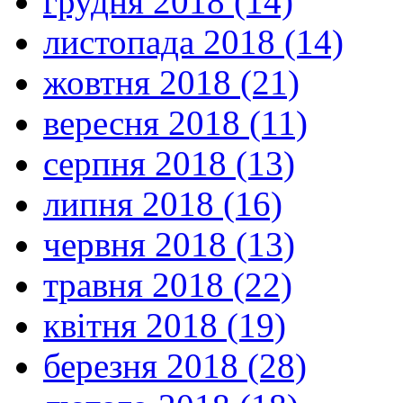
грудня 2018 (14)
листопада 2018 (14)
жовтня 2018 (21)
вересня 2018 (11)
серпня 2018 (13)
липня 2018 (16)
червня 2018 (13)
травня 2018 (22)
квітня 2018 (19)
березня 2018 (28)