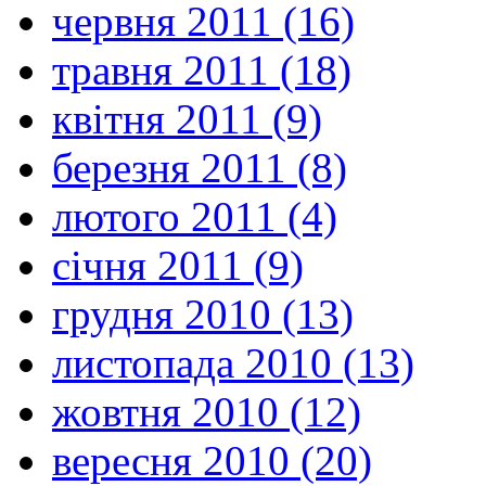
червня 2011 (16)
травня 2011 (18)
квітня 2011 (9)
березня 2011 (8)
лютого 2011 (4)
січня 2011 (9)
грудня 2010 (13)
листопада 2010 (13)
жовтня 2010 (12)
вересня 2010 (20)