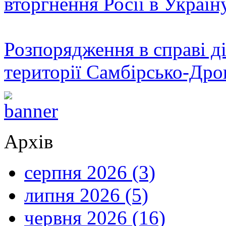
вторгнення Росії в Україн
Розпорядження в справі ді
території Самбірсько-Дро
Архів
серпня 2026 (3)
липня 2026 (5)
червня 2026 (16)