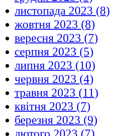
листопада 2023 (8)
жовтня 2023 (8)
вересня 2023 (7)
серпня 2023 (5)
липня 2023 (10)
червня 2023 (4)
травня 2023 (11)
квітня 2023 (7)
березня 2023 (9)
лютого 2023 (7)