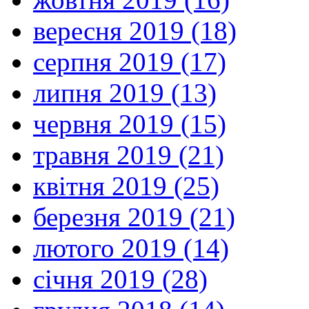
вересня 2019 (18)
серпня 2019 (17)
липня 2019 (13)
червня 2019 (15)
травня 2019 (21)
квітня 2019 (25)
березня 2019 (21)
лютого 2019 (14)
січня 2019 (28)