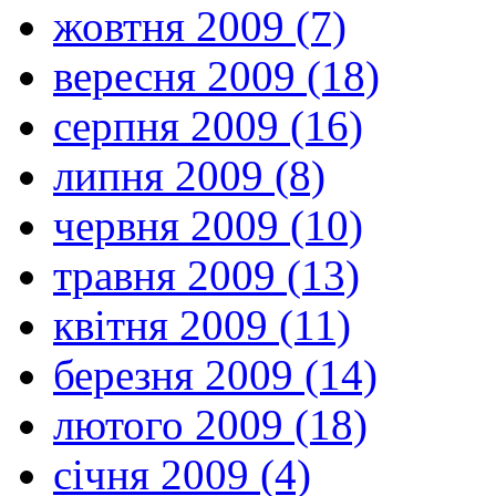
жовтня 2009 (7)
вересня 2009 (18)
серпня 2009 (16)
липня 2009 (8)
червня 2009 (10)
травня 2009 (13)
квітня 2009 (11)
березня 2009 (14)
лютого 2009 (18)
січня 2009 (4)