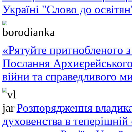
Україні "Слово до освітян
«Рятуйте пригнобленого з 
Послання Архиєрейського
війни та справедливого ми
Розпорядження владика
духовенства в теперішній 