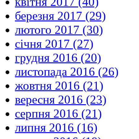
квітня 2017 (40)
березня 2017 (29)
лютого 2017 (30)
січня 2017 (27)
грудня 2016 (20)
листопада 2016 (26)
жовтня 2016 (21)
вересня 2016 (23)
серпня 2016 (21)
липня 2016 (16)