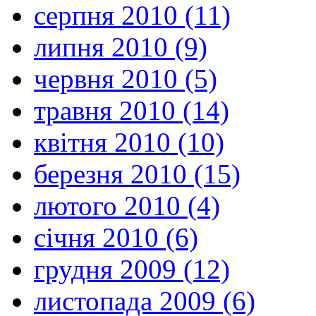
серпня 2010 (11)
липня 2010 (9)
червня 2010 (5)
травня 2010 (14)
квітня 2010 (10)
березня 2010 (15)
лютого 2010 (4)
січня 2010 (6)
грудня 2009 (12)
листопада 2009 (6)