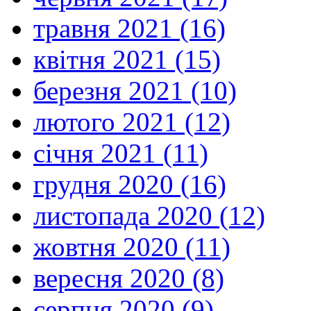
травня 2021 (16)
квітня 2021 (15)
березня 2021 (10)
лютого 2021 (12)
січня 2021 (11)
грудня 2020 (16)
листопада 2020 (12)
жовтня 2020 (11)
вересня 2020 (8)
серпня 2020 (9)