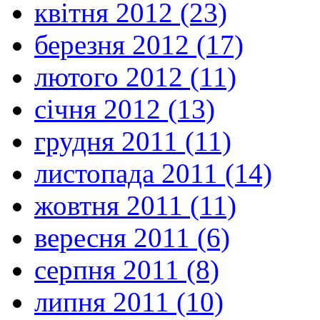
квітня 2012 (23)
березня 2012 (17)
лютого 2012 (11)
січня 2012 (13)
грудня 2011 (11)
листопада 2011 (14)
жовтня 2011 (11)
вересня 2011 (6)
серпня 2011 (8)
липня 2011 (10)