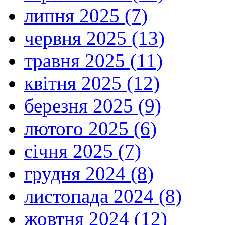
липня 2025 (7)
червня 2025 (13)
травня 2025 (11)
квітня 2025 (12)
березня 2025 (9)
лютого 2025 (6)
січня 2025 (7)
грудня 2024 (8)
листопада 2024 (8)
жовтня 2024 (12)