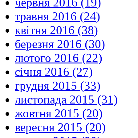
червня 2016 (19)
травня 2016 (24)
квітня 2016 (38)
березня 2016 (30)
лютого 2016 (22)
січня 2016 (27)
грудня 2015 (33)
листопада 2015 (31)
жовтня 2015 (20)
вересня 2015 (20)