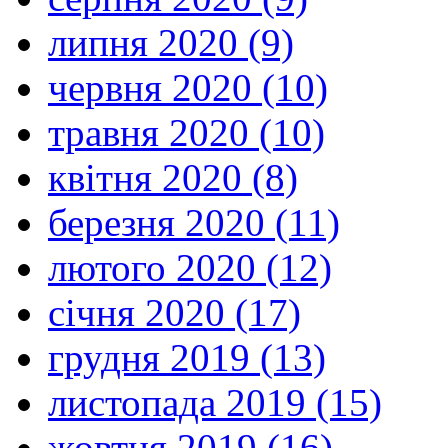
липня 2020 (9)
червня 2020 (10)
травня 2020 (10)
квітня 2020 (8)
березня 2020 (11)
лютого 2020 (12)
січня 2020 (17)
грудня 2019 (13)
листопада 2019 (15)
жовтня 2019 (16)