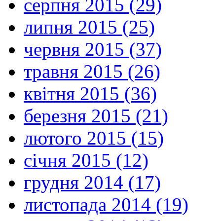
серпня 2015 (29)
липня 2015 (25)
червня 2015 (37)
травня 2015 (26)
квітня 2015 (36)
березня 2015 (21)
лютого 2015 (15)
січня 2015 (12)
грудня 2014 (17)
листопада 2014 (19)