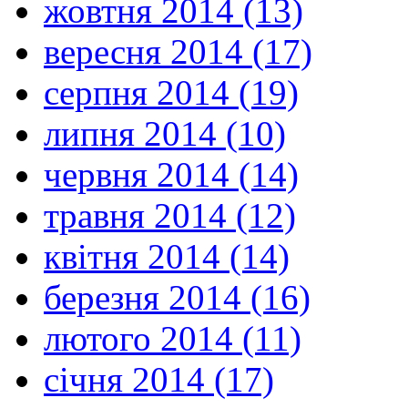
жовтня 2014 (13)
вересня 2014 (17)
серпня 2014 (19)
липня 2014 (10)
червня 2014 (14)
травня 2014 (12)
квітня 2014 (14)
березня 2014 (16)
лютого 2014 (11)
січня 2014 (17)