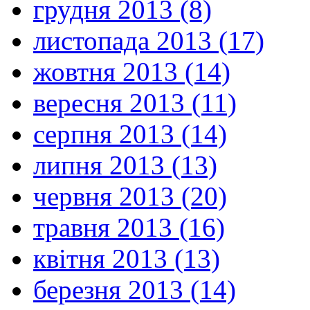
грудня 2013 (8)
листопада 2013 (17)
жовтня 2013 (14)
вересня 2013 (11)
серпня 2013 (14)
липня 2013 (13)
червня 2013 (20)
травня 2013 (16)
квітня 2013 (13)
березня 2013 (14)