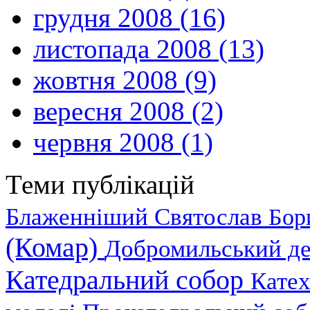
грудня 2008 (16)
листопада 2008 (13)
жовтня 2008 (9)
вересня 2008 (2)
червня 2008 (1)
Теми публікацій
Блаженніший Святослав
Бор
(Комар)
Добромильський д
Катедральний собор
Катех