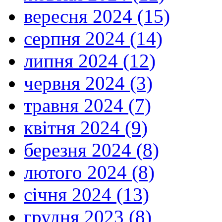
вересня 2024 (15)
серпня 2024 (14)
липня 2024 (12)
червня 2024 (3)
травня 2024 (7)
квітня 2024 (9)
березня 2024 (8)
лютого 2024 (8)
січня 2024 (13)
грудня 2023 (8)