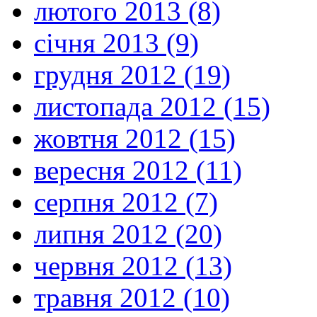
лютого 2013 (8)
січня 2013 (9)
грудня 2012 (19)
листопада 2012 (15)
жовтня 2012 (15)
вересня 2012 (11)
серпня 2012 (7)
липня 2012 (20)
червня 2012 (13)
травня 2012 (10)