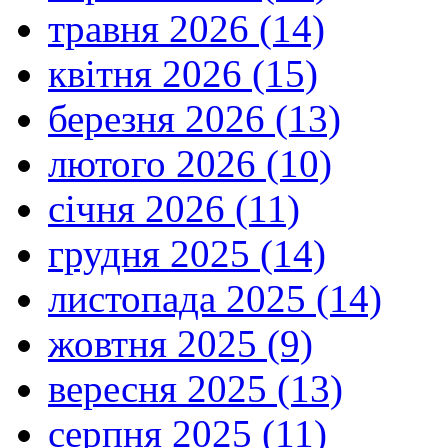
травня 2026 (14)
квітня 2026 (15)
березня 2026 (13)
лютого 2026 (10)
січня 2026 (11)
грудня 2025 (14)
листопада 2025 (14)
жовтня 2025 (9)
вересня 2025 (13)
серпня 2025 (11)