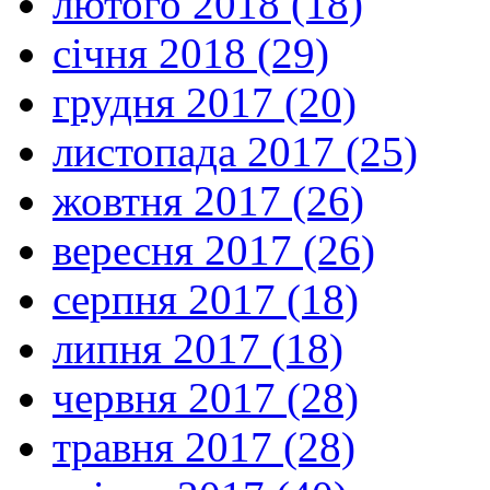
лютого 2018 (18)
січня 2018 (29)
грудня 2017 (20)
листопада 2017 (25)
жовтня 2017 (26)
вересня 2017 (26)
серпня 2017 (18)
липня 2017 (18)
червня 2017 (28)
травня 2017 (28)