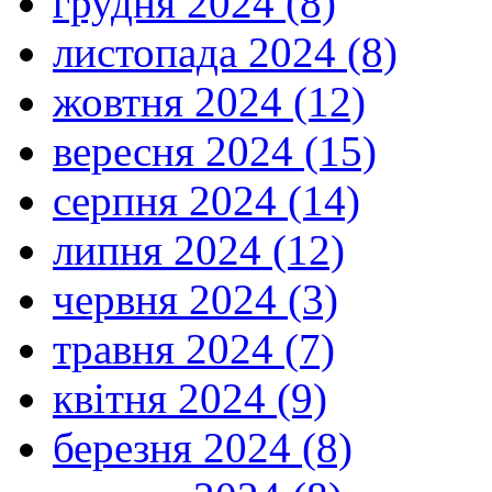
грудня 2024 (8)
листопада 2024 (8)
жовтня 2024 (12)
вересня 2024 (15)
серпня 2024 (14)
липня 2024 (12)
червня 2024 (3)
травня 2024 (7)
квітня 2024 (9)
березня 2024 (8)