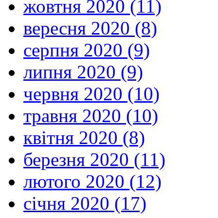
жовтня 2020 (11)
вересня 2020 (8)
серпня 2020 (9)
липня 2020 (9)
червня 2020 (10)
травня 2020 (10)
квітня 2020 (8)
березня 2020 (11)
лютого 2020 (12)
січня 2020 (17)