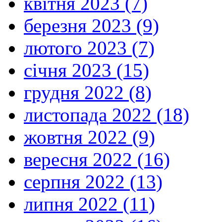
квітня 2023 (7)
березня 2023 (9)
лютого 2023 (7)
січня 2023 (15)
грудня 2022 (8)
листопада 2022 (18)
жовтня 2022 (9)
вересня 2022 (16)
серпня 2022 (13)
липня 2022 (11)