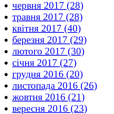
червня 2017 (28)
травня 2017 (28)
квітня 2017 (40)
березня 2017 (29)
лютого 2017 (30)
січня 2017 (27)
грудня 2016 (20)
листопада 2016 (26)
жовтня 2016 (21)
вересня 2016 (23)