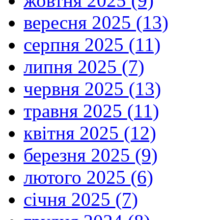
жовтня 2025 (9)
вересня 2025 (13)
серпня 2025 (11)
липня 2025 (7)
червня 2025 (13)
травня 2025 (11)
квітня 2025 (12)
березня 2025 (9)
лютого 2025 (6)
січня 2025 (7)