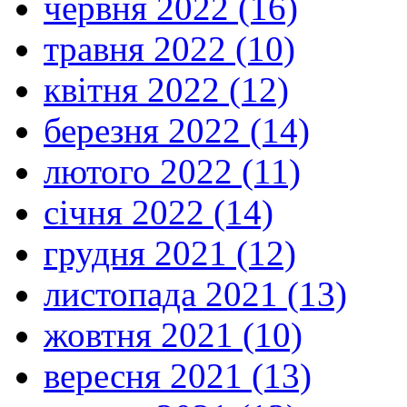
червня 2022 (16)
травня 2022 (10)
квітня 2022 (12)
березня 2022 (14)
лютого 2022 (11)
січня 2022 (14)
грудня 2021 (12)
листопада 2021 (13)
жовтня 2021 (10)
вересня 2021 (13)