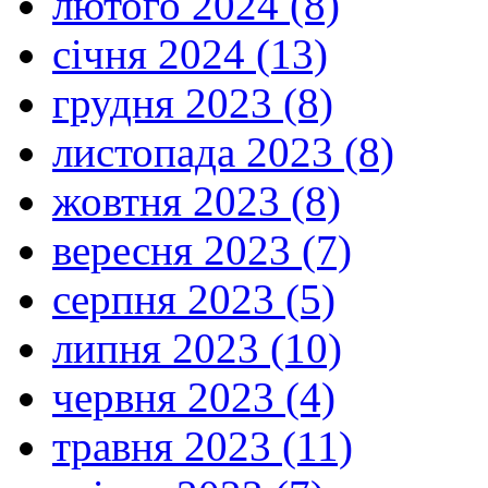
лютого 2024 (8)
січня 2024 (13)
грудня 2023 (8)
листопада 2023 (8)
жовтня 2023 (8)
вересня 2023 (7)
серпня 2023 (5)
липня 2023 (10)
червня 2023 (4)
травня 2023 (11)