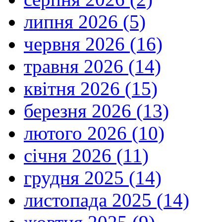
липня 2026 (5)
червня 2026 (16)
травня 2026 (14)
квітня 2026 (15)
березня 2026 (13)
лютого 2026 (10)
січня 2026 (11)
грудня 2025 (14)
листопада 2025 (14)