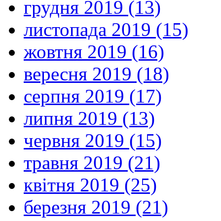
грудня 2019 (13)
листопада 2019 (15)
жовтня 2019 (16)
вересня 2019 (18)
серпня 2019 (17)
липня 2019 (13)
червня 2019 (15)
травня 2019 (21)
квітня 2019 (25)
березня 2019 (21)