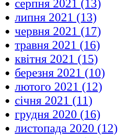
серпня 2021 (13)
липня 2021 (13)
червня 2021 (17)
травня 2021 (16)
квітня 2021 (15)
березня 2021 (10)
лютого 2021 (12)
січня 2021 (11)
грудня 2020 (16)
листопада 2020 (12)