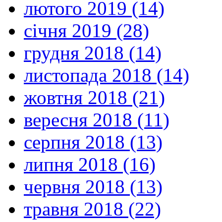
лютого 2019 (14)
січня 2019 (28)
грудня 2018 (14)
листопада 2018 (14)
жовтня 2018 (21)
вересня 2018 (11)
серпня 2018 (13)
липня 2018 (16)
червня 2018 (13)
травня 2018 (22)