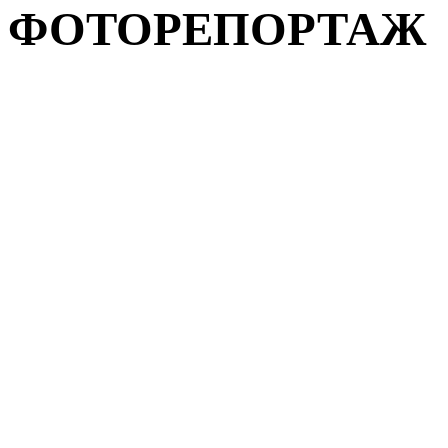
ФОТОРЕПОРТАЖ