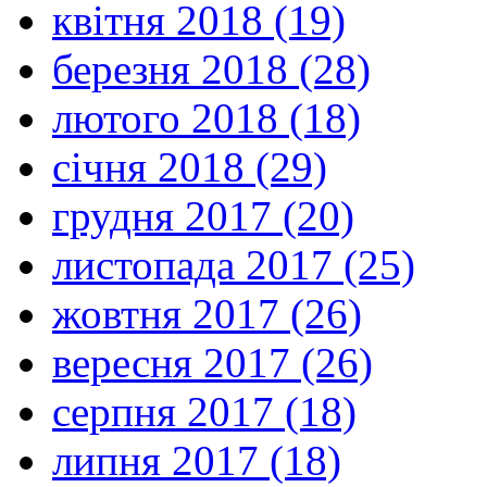
квітня 2018 (19)
березня 2018 (28)
лютого 2018 (18)
січня 2018 (29)
грудня 2017 (20)
листопада 2017 (25)
жовтня 2017 (26)
вересня 2017 (26)
серпня 2017 (18)
липня 2017 (18)