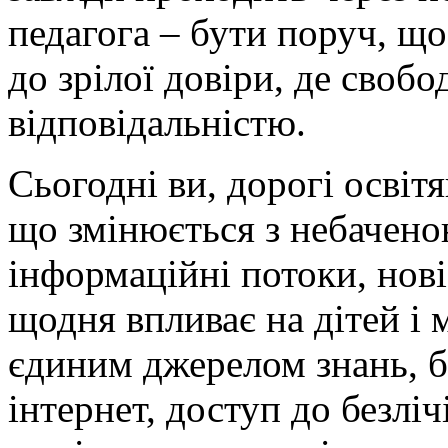
педагога – бути поруч, щ
до зрілої довіри, де своб
відповідальністю.
Сьогодні ви, дорогі освітя
що змінюється з небачено
інформаційні потоки, нові
щодня впливає на дітей і 
єдиним джерелом знань, б
інтернет, доступ до безліч