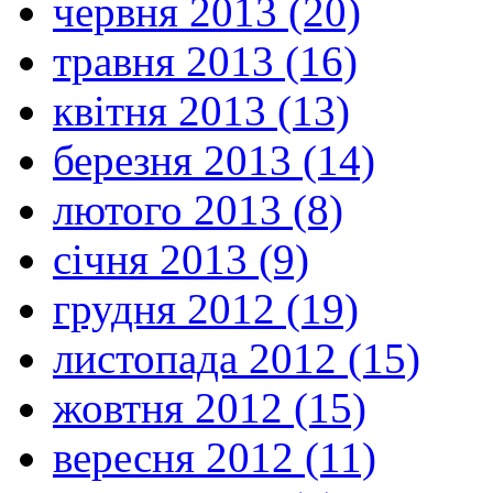
червня 2013 (20)
травня 2013 (16)
квітня 2013 (13)
березня 2013 (14)
лютого 2013 (8)
січня 2013 (9)
грудня 2012 (19)
листопада 2012 (15)
жовтня 2012 (15)
вересня 2012 (11)