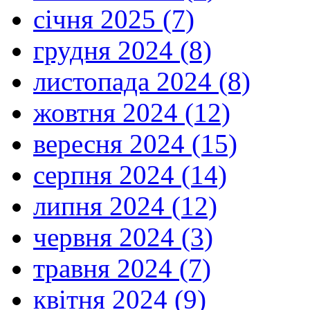
січня 2025 (7)
грудня 2024 (8)
листопада 2024 (8)
жовтня 2024 (12)
вересня 2024 (15)
серпня 2024 (14)
липня 2024 (12)
червня 2024 (3)
травня 2024 (7)
квітня 2024 (9)