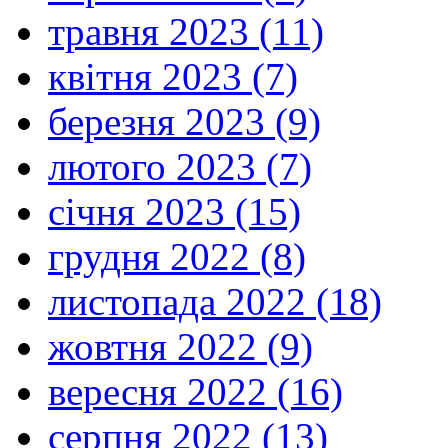
травня 2023 (11)
квітня 2023 (7)
березня 2023 (9)
лютого 2023 (7)
січня 2023 (15)
грудня 2022 (8)
листопада 2022 (18)
жовтня 2022 (9)
вересня 2022 (16)
серпня 2022 (13)