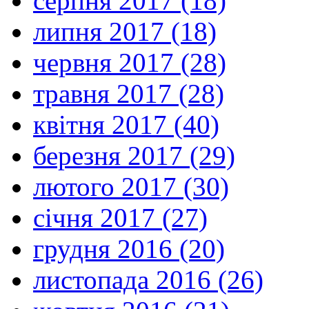
серпня 2017 (18)
липня 2017 (18)
червня 2017 (28)
травня 2017 (28)
квітня 2017 (40)
березня 2017 (29)
лютого 2017 (30)
січня 2017 (27)
грудня 2016 (20)
листопада 2016 (26)