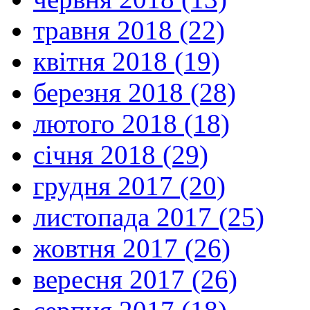
травня 2018 (22)
квітня 2018 (19)
березня 2018 (28)
лютого 2018 (18)
січня 2018 (29)
грудня 2017 (20)
листопада 2017 (25)
жовтня 2017 (26)
вересня 2017 (26)