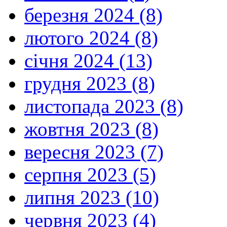
березня 2024 (8)
лютого 2024 (8)
січня 2024 (13)
грудня 2023 (8)
листопада 2023 (8)
жовтня 2023 (8)
вересня 2023 (7)
серпня 2023 (5)
липня 2023 (10)
червня 2023 (4)