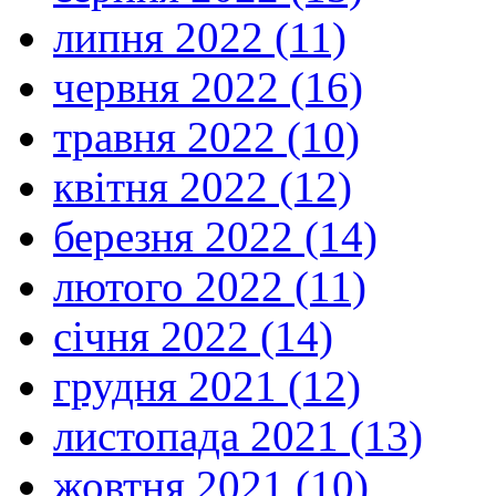
липня 2022 (11)
червня 2022 (16)
травня 2022 (10)
квітня 2022 (12)
березня 2022 (14)
лютого 2022 (11)
січня 2022 (14)
грудня 2021 (12)
листопада 2021 (13)
жовтня 2021 (10)