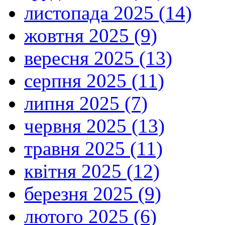
листопада 2025 (14)
жовтня 2025 (9)
вересня 2025 (13)
серпня 2025 (11)
липня 2025 (7)
червня 2025 (13)
травня 2025 (11)
квітня 2025 (12)
березня 2025 (9)
лютого 2025 (6)