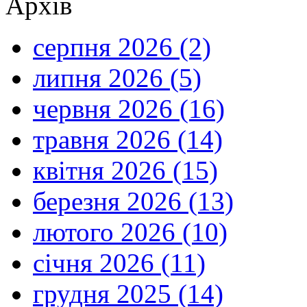
Архів
серпня 2026 (2)
липня 2026 (5)
червня 2026 (16)
травня 2026 (14)
квітня 2026 (15)
березня 2026 (13)
лютого 2026 (10)
січня 2026 (11)
грудня 2025 (14)