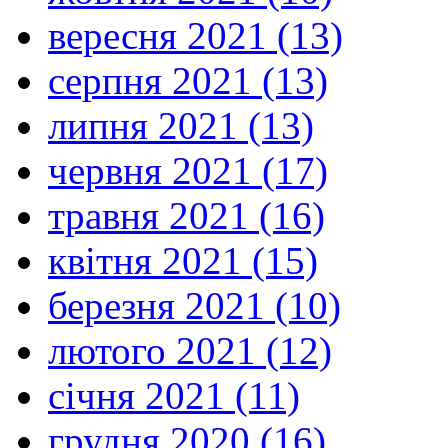
вересня 2021 (13)
серпня 2021 (13)
липня 2021 (13)
червня 2021 (17)
травня 2021 (16)
квітня 2021 (15)
березня 2021 (10)
лютого 2021 (12)
січня 2021 (11)
грудня 2020 (16)