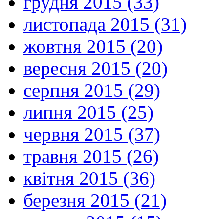
грудня 2015 (33)
листопада 2015 (31)
жовтня 2015 (20)
вересня 2015 (20)
серпня 2015 (29)
липня 2015 (25)
червня 2015 (37)
травня 2015 (26)
квітня 2015 (36)
березня 2015 (21)