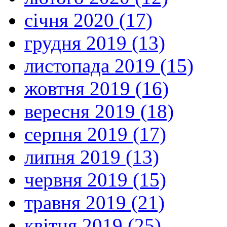
січня 2020 (17)
грудня 2019 (13)
листопада 2019 (15)
жовтня 2019 (16)
вересня 2019 (18)
серпня 2019 (17)
липня 2019 (13)
червня 2019 (15)
травня 2019 (21)
квітня 2019 (25)