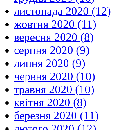
листопада 2020 (12)
жовтня 2020 (11)
вересня 2020 (8)
серпня 2020 (9)
липня 2020 (9)
червня 2020 (10)
травня 2020 (10)
квітня 2020 (8)
березня 2020 (11)
лютого 2020 (12)