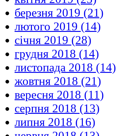
березня 2019 (21)
лютого 2019 (14)
січня 2019 (28)
грудня 2018 (14)
листопада 2018 (14)
жовтня 2018 (21)
вересня 2018 (11)
серпня 2018 (13)
липня 2018 (16)
червня 2018 (13)