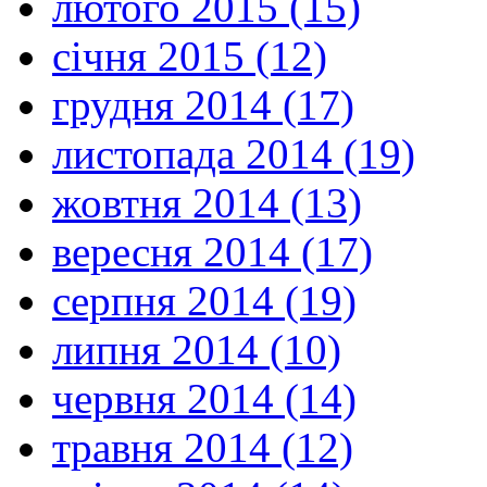
лютого 2015 (15)
січня 2015 (12)
грудня 2014 (17)
листопада 2014 (19)
жовтня 2014 (13)
вересня 2014 (17)
серпня 2014 (19)
липня 2014 (10)
червня 2014 (14)
травня 2014 (12)