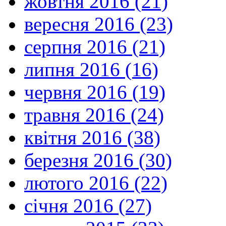
жовтня 2016 (21)
вересня 2016 (23)
серпня 2016 (21)
липня 2016 (16)
червня 2016 (19)
травня 2016 (24)
квітня 2016 (38)
березня 2016 (30)
лютого 2016 (22)
січня 2016 (27)