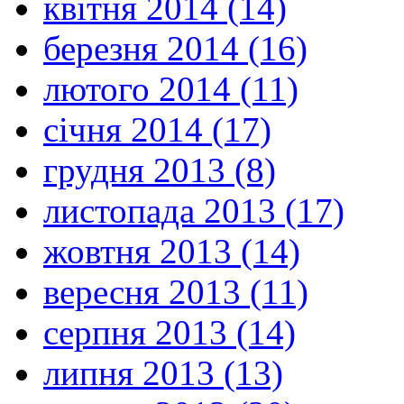
квітня 2014 (14)
березня 2014 (16)
лютого 2014 (11)
січня 2014 (17)
грудня 2013 (8)
листопада 2013 (17)
жовтня 2013 (14)
вересня 2013 (11)
серпня 2013 (14)
липня 2013 (13)