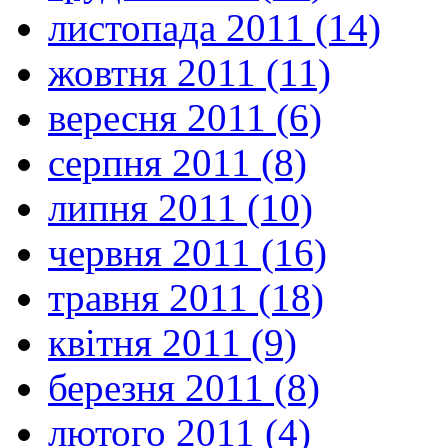
листопада 2011 (14)
жовтня 2011 (11)
вересня 2011 (6)
серпня 2011 (8)
липня 2011 (10)
червня 2011 (16)
травня 2011 (18)
квітня 2011 (9)
березня 2011 (8)
лютого 2011 (4)