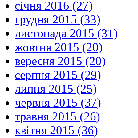
січня 2016 (27)
грудня 2015 (33)
листопада 2015 (31)
жовтня 2015 (20)
вересня 2015 (20)
серпня 2015 (29)
липня 2015 (25)
червня 2015 (37)
травня 2015 (26)
квітня 2015 (36)