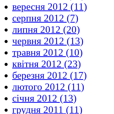
вересня 2012 (11)
серпня 2012 (7)
липня 2012 (20)
червня 2012 (13)
травня 2012 (10)
квітня 2012 (23)
березня 2012 (17)
лютого 2012 (11)
січня 2012 (13)
грудня 2011 (11)