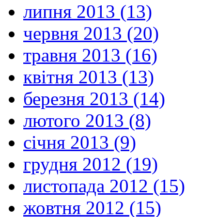
липня 2013 (13)
червня 2013 (20)
травня 2013 (16)
квітня 2013 (13)
березня 2013 (14)
лютого 2013 (8)
січня 2013 (9)
грудня 2012 (19)
листопада 2012 (15)
жовтня 2012 (15)