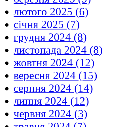
лютого 2025 (6)
січня 2025 (7)
грудня 2024 (8)
листопада 2024 (8)
жовтня 2024 (12)
вересня 2024 (15)
серпня 2024 (14)
липня 2024 (12)
червня 2024 (3)
травня 2024 (7)