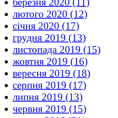
березня 2020 (11)
лютого 2020 (12)
січня 2020 (17)
грудня 2019 (13)
листопада 2019 (15)
жовтня 2019 (16)
вересня 2019 (18)
серпня 2019 (17)
липня 2019 (13)
червня 2019 (15)