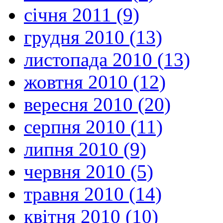
січня 2011 (9)
грудня 2010 (13)
листопада 2010 (13)
жовтня 2010 (12)
вересня 2010 (20)
серпня 2010 (11)
липня 2010 (9)
червня 2010 (5)
травня 2010 (14)
квітня 2010 (10)