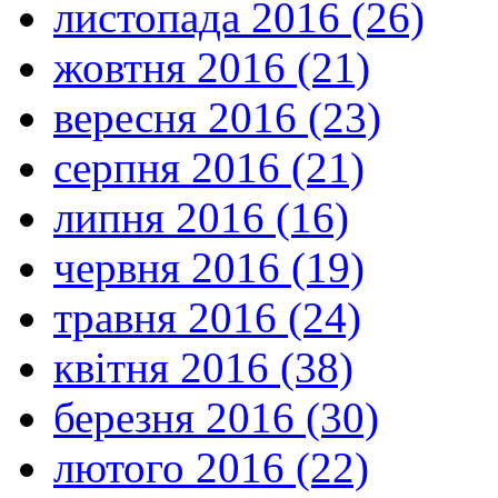
листопада 2016 (26)
жовтня 2016 (21)
вересня 2016 (23)
серпня 2016 (21)
липня 2016 (16)
червня 2016 (19)
травня 2016 (24)
квітня 2016 (38)
березня 2016 (30)
лютого 2016 (22)