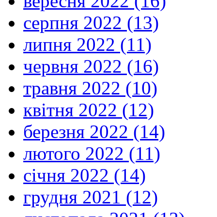
вересня 2022 (16)
серпня 2022 (13)
липня 2022 (11)
червня 2022 (16)
травня 2022 (10)
квітня 2022 (12)
березня 2022 (14)
лютого 2022 (11)
січня 2022 (14)
грудня 2021 (12)