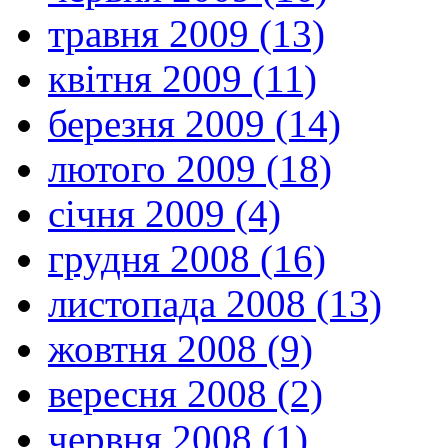
травня 2009 (13)
квітня 2009 (11)
березня 2009 (14)
лютого 2009 (18)
січня 2009 (4)
грудня 2008 (16)
листопада 2008 (13)
жовтня 2008 (9)
вересня 2008 (2)
червня 2008 (1)