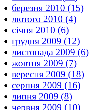
березня 2010 (15)
лютого 2010 (4)
січня 2010 (6)
грудня 2009 (12)
листопада 2009 (6)
жовтня 2009 (7)
вересня 2009 (18)
серпня 2009 (16)
липня 2009 (8)
червня 2009 (10)