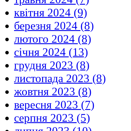
квітня 2024 (9)
березня 2024 (8)
лютого 2024 (8)
січня 2024 (13)
грудня 2023 (8)
листопада 2023 (8)
жовтня 2023 (8)
вересня 2023 (7)
серпня 2023 (5)
липня 2023 (10)