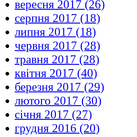
вересня 2017 (26)
серпня 2017 (18)
липня 2017 (18)
червня 2017 (28)
травня 2017 (28)
квітня 2017 (40)
березня 2017 (29)
лютого 2017 (30)
січня 2017 (27)
грудня 2016 (20)