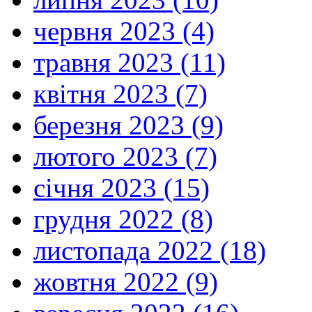
червня 2023 (4)
травня 2023 (11)
квітня 2023 (7)
березня 2023 (9)
лютого 2023 (7)
січня 2023 (15)
грудня 2022 (8)
листопада 2022 (18)
жовтня 2022 (9)