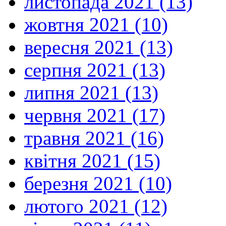
листопада 2021 (13)
жовтня 2021 (10)
вересня 2021 (13)
серпня 2021 (13)
липня 2021 (13)
червня 2021 (17)
травня 2021 (16)
квітня 2021 (15)
березня 2021 (10)
лютого 2021 (12)