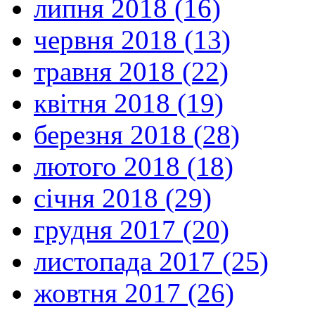
липня 2018 (16)
червня 2018 (13)
травня 2018 (22)
квітня 2018 (19)
березня 2018 (28)
лютого 2018 (18)
січня 2018 (29)
грудня 2017 (20)
листопада 2017 (25)
жовтня 2017 (26)