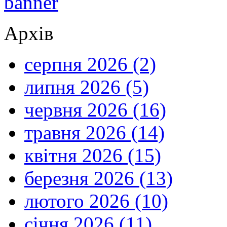
Архів
серпня 2026 (2)
липня 2026 (5)
червня 2026 (16)
травня 2026 (14)
квітня 2026 (15)
березня 2026 (13)
лютого 2026 (10)
січня 2026 (11)