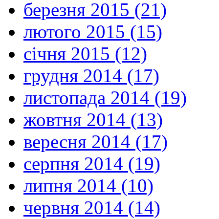
березня 2015 (21)
лютого 2015 (15)
січня 2015 (12)
грудня 2014 (17)
листопада 2014 (19)
жовтня 2014 (13)
вересня 2014 (17)
серпня 2014 (19)
липня 2014 (10)
червня 2014 (14)