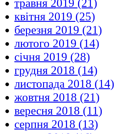
травня 2019 (21)
квітня 2019 (25)
березня 2019 (21)
лютого 2019 (14)
січня 2019 (28)
грудня 2018 (14)
листопада 2018 (14)
жовтня 2018 (21)
вересня 2018 (11)
серпня 2018 (13)