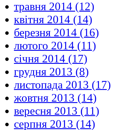
травня 2014 (12)
квітня 2014 (14)
березня 2014 (16)
лютого 2014 (11)
січня 2014 (17)
грудня 2013 (8)
листопада 2013 (17)
жовтня 2013 (14)
вересня 2013 (11)
серпня 2013 (14)