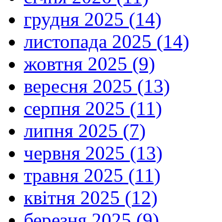
грудня 2025 (14)
листопада 2025 (14)
жовтня 2025 (9)
вересня 2025 (13)
серпня 2025 (11)
липня 2025 (7)
червня 2025 (13)
травня 2025 (11)
квітня 2025 (12)
березня 2025 (9)