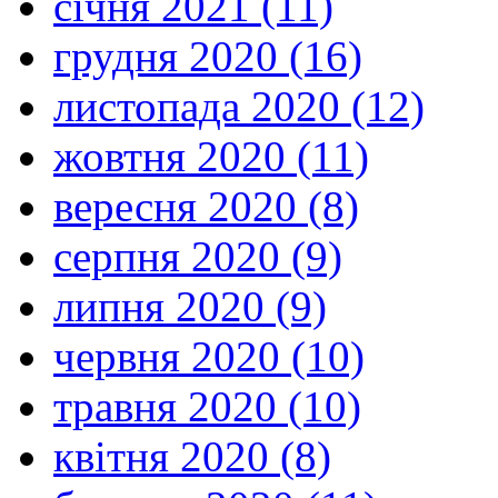
січня 2021 (11)
грудня 2020 (16)
листопада 2020 (12)
жовтня 2020 (11)
вересня 2020 (8)
серпня 2020 (9)
липня 2020 (9)
червня 2020 (10)
травня 2020 (10)
квітня 2020 (8)