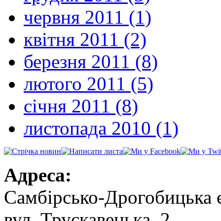
червня 2011 (1)
квітня 2011 (2)
березня 2011 (8)
лютого 2011 (5)
січня 2011 (8)
листопада 2010 (1)
Адреса:
Самбірсько-Дрогобицька 
вул. Трускавецька, 2