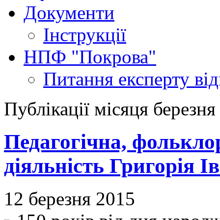
Документи
Інструкції
НПФ "Покрова"
Питання експерту
ві
Публікації місяця березня
Педагогічна, фолькло
діяльність Григорія 
12 березня 2015