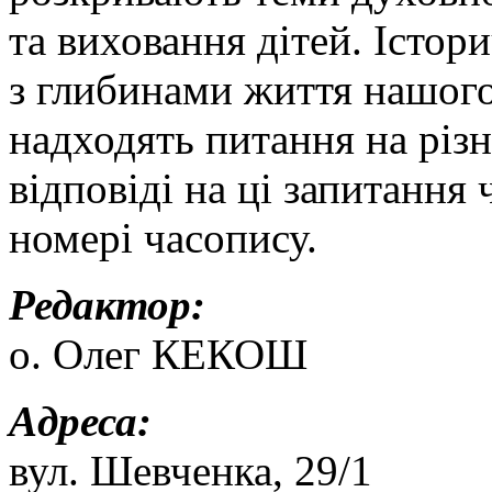
та виховання дітей. Істор
з глибинами життя нашого
надходять питання на різн
відповіді на ці запитання
номері часопису.
Редактор:
о. Олег КЕКОШ
Адреса:
вул. Шевченка, 29/1