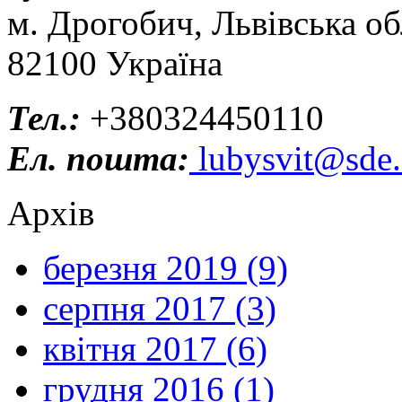
м. Дрогобич, Львівська об
82100 Україна
Тел.:
+380324450110
Ел. пошта:
lubysvit@sde.
Архів
березня 2019 (9)
серпня 2017 (3)
квітня 2017 (6)
грудня 2016 (1)