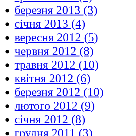
березня 2013 (3)
січня 2013 (4)
вересня 2012 (5)
червня 2012 (8)
травня 2012 (10)
квітня 2012 (6)
березня 2012 (10)
лютого 2012 (9)
січня 2012 (8)
грудня 2011 (3)