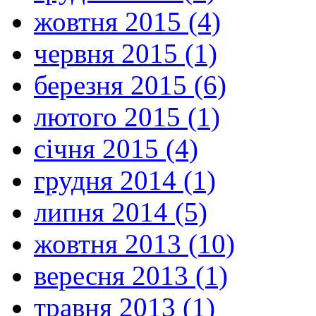
жовтня 2015 (4)
червня 2015 (1)
березня 2015 (6)
лютого 2015 (1)
січня 2015 (4)
грудня 2014 (1)
липня 2014 (5)
жовтня 2013 (10)
вересня 2013 (1)
травня 2013 (1)