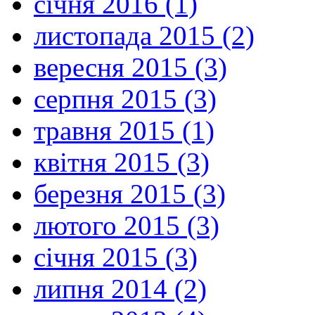
січня 2016 (1)
листопада 2015 (2)
вересня 2015 (3)
серпня 2015 (3)
травня 2015 (1)
квітня 2015 (3)
березня 2015 (3)
лютого 2015 (3)
січня 2015 (3)
липня 2014 (2)