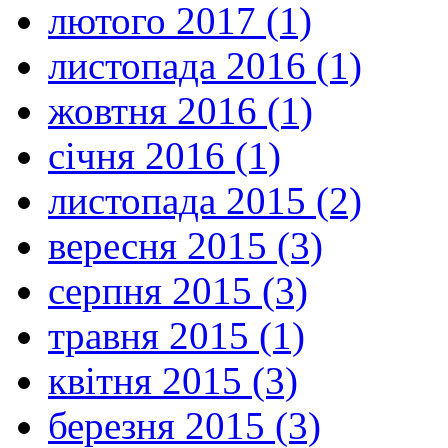
лютого 2017 (1)
листопада 2016 (1)
жовтня 2016 (1)
січня 2016 (1)
листопада 2015 (2)
вересня 2015 (3)
серпня 2015 (3)
травня 2015 (1)
квітня 2015 (3)
березня 2015 (3)