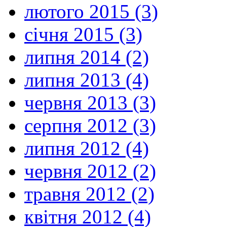
лютого 2015 (3)
січня 2015 (3)
липня 2014 (2)
липня 2013 (4)
червня 2013 (3)
серпня 2012 (3)
липня 2012 (4)
червня 2012 (2)
травня 2012 (2)
квітня 2012 (4)