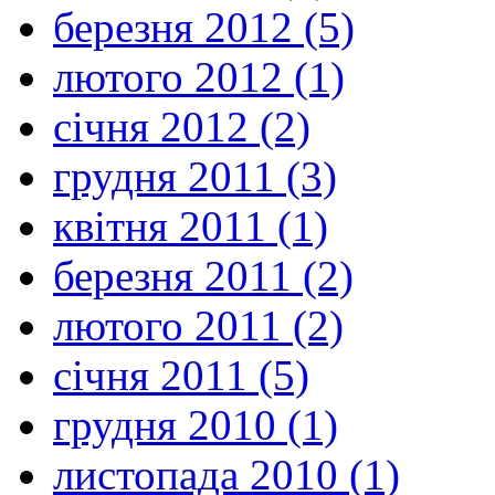
березня 2012 (5)
лютого 2012 (1)
січня 2012 (2)
грудня 2011 (3)
квітня 2011 (1)
березня 2011 (2)
лютого 2011 (2)
січня 2011 (5)
грудня 2010 (1)
листопада 2010 (1)