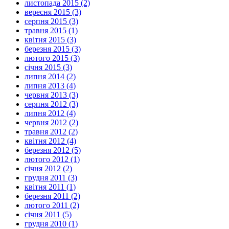
листопада 2015 (2)
вересня 2015 (3)
серпня 2015 (3)
травня 2015 (1)
квітня 2015 (3)
березня 2015 (3)
лютого 2015 (3)
січня 2015 (3)
липня 2014 (2)
липня 2013 (4)
червня 2013 (3)
серпня 2012 (3)
липня 2012 (4)
червня 2012 (2)
травня 2012 (2)
квітня 2012 (4)
березня 2012 (5)
лютого 2012 (1)
січня 2012 (2)
грудня 2011 (3)
квітня 2011 (1)
березня 2011 (2)
лютого 2011 (2)
січня 2011 (5)
грудня 2010 (1)