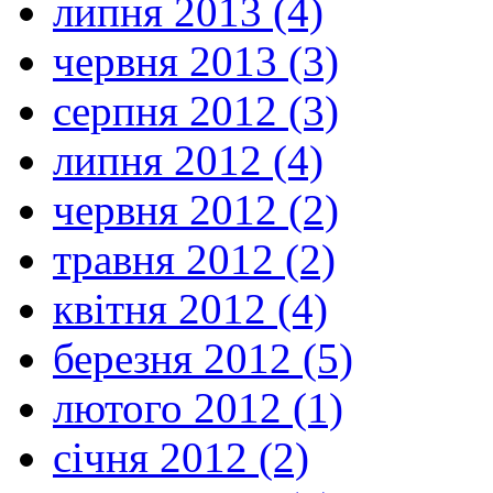
липня 2013 (4)
червня 2013 (3)
серпня 2012 (3)
липня 2012 (4)
червня 2012 (2)
травня 2012 (2)
квітня 2012 (4)
березня 2012 (5)
лютого 2012 (1)
січня 2012 (2)