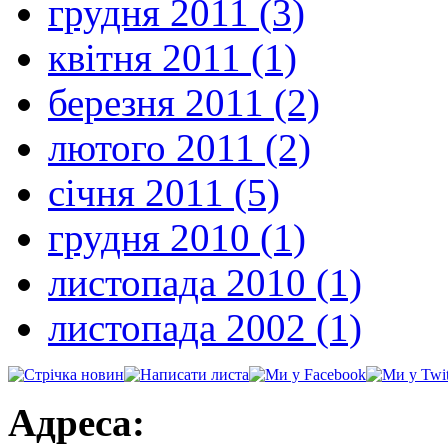
грудня 2011 (3)
квітня 2011 (1)
березня 2011 (2)
лютого 2011 (2)
січня 2011 (5)
грудня 2010 (1)
листопада 2010 (1)
листопада 2002 (1)
Адреса: