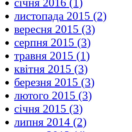
січня 2016 (1)
листопада 2015 (2)
вересня 2015 (3)
серпня 2015 (3)
травня 2015 (1)
квітня 2015 (3)
березня 2015 (3)
лютого 2015 (3)
січня 2015 (3)
липня 2014 (2)