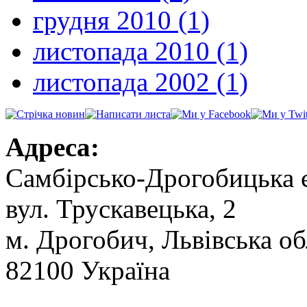
грудня 2010 (1)
листопада 2010 (1)
листопада 2002 (1)
Адреса:
Самбірсько-Дрогобицька 
вул. Трускавецька, 2
м. Дрогобич, Львівська об
82100 Україна