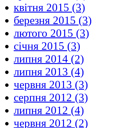
квітня 2015 (3)
березня 2015 (3)
лютого 2015 (3)
січня 2015 (3)
липня 2014 (2)
липня 2013 (4)
червня 2013 (3)
серпня 2012 (3)
липня 2012 (4)
червня 2012 (2)