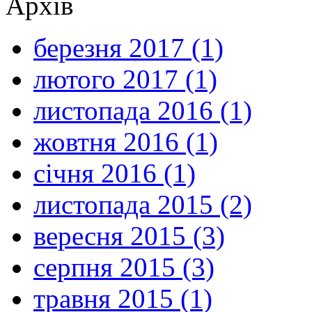
Архів
березня 2017 (1)
лютого 2017 (1)
листопада 2016 (1)
жовтня 2016 (1)
січня 2016 (1)
листопада 2015 (2)
вересня 2015 (3)
серпня 2015 (3)
травня 2015 (1)