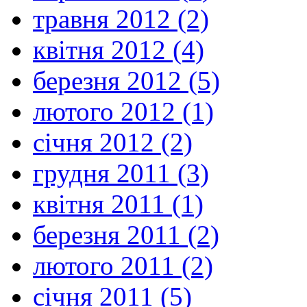
травня 2012 (2)
квітня 2012 (4)
березня 2012 (5)
лютого 2012 (1)
січня 2012 (2)
грудня 2011 (3)
квітня 2011 (1)
березня 2011 (2)
лютого 2011 (2)
січня 2011 (5)