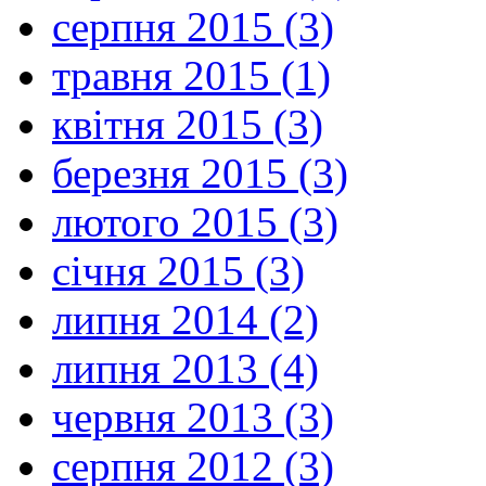
серпня 2015 (3)
травня 2015 (1)
квітня 2015 (3)
березня 2015 (3)
лютого 2015 (3)
січня 2015 (3)
липня 2014 (2)
липня 2013 (4)
червня 2013 (3)
серпня 2012 (3)