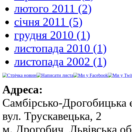
лютого 2011 (2)
січня 2011 (5)
грудня 2010 (1)
листопада 2010 (1)
листопада 2002 (1)
Адреса:
Самбірсько-Дрогобицька 
вул. Трускавецька, 2
м. Дрогобич, Львівська об