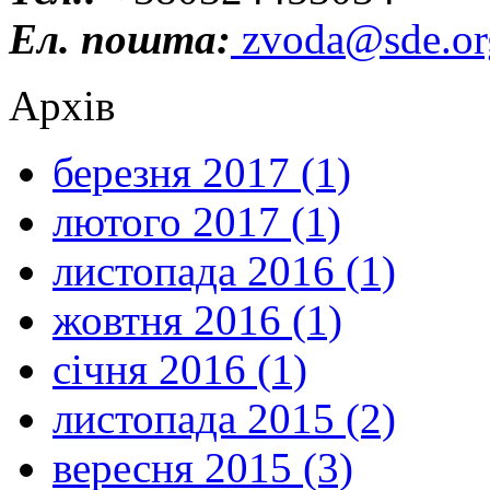
Ел. пошта:
zvoda@sde.or
Архів
березня 2017 (1)
лютого 2017 (1)
листопада 2016 (1)
жовтня 2016 (1)
січня 2016 (1)
листопада 2015 (2)
вересня 2015 (3)