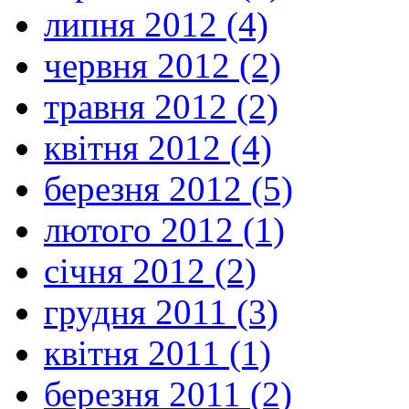
липня 2012 (4)
червня 2012 (2)
травня 2012 (2)
квітня 2012 (4)
березня 2012 (5)
лютого 2012 (1)
січня 2012 (2)
грудня 2011 (3)
квітня 2011 (1)
березня 2011 (2)