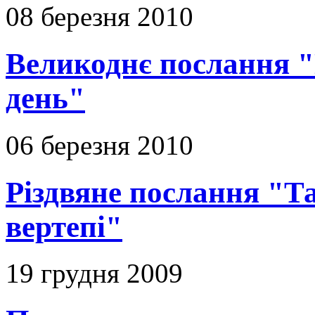
08 березня 2010
Великоднє послання "
день"
06 березня 2010
Різдвяне послання "Т
вертепі"
19 грудня 2009