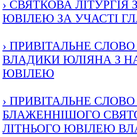
› СВЯТКОВА ЛІТУРГІЯ 
ЮВІЛЕЮ ЗА УЧАСТІ ГЛА
› ПРИВІТАЛЬНЕ СЛОВ
ВЛАДИКИ ЮЛІЯНА З НА
ЮВІЛЕЮ
› ПРИВІТАЛЬНЕ СЛОВ
БЛАЖЕННІШОГО СВЯТО
ЛІТНЬОГО ЮВІЛЕЮ В