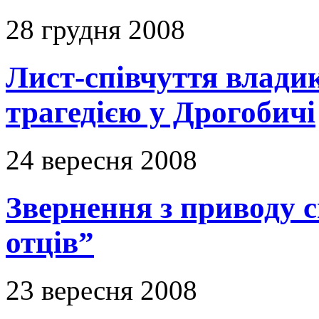
28 грудня 2008
Лист-співчуття владик
трагедією у Дрогобичі
24 вересня 2008
Звернення з приводу с
отців”
23 вересня 2008