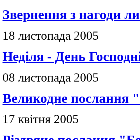
Звернення з нагоди ли
18 листопада 2005
Неділя - День Господн
08 листопада 2005
Великодне послання "
17 квітня 2005
Різдвяне послання "Б