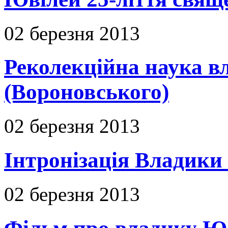
02 березня 2013
Реколекційна наука 
(Вороновського)
02 березня 2013
Інтронізація Владики
02 березня 2013