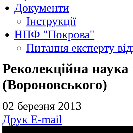
Документи
Інструкції
НПФ "Покрова"
Питання експерту
ві
Реколекційна наука
(Вороновського)
02 березня 2013
Друк
E-mail