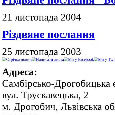
21 листопада 2004
Різдвяне послання
25 листопада 2003
Адреса:
Самбірсько-Дрогобицька 
вул. Трускавецька, 2
м. Дрогобич, Львівська об