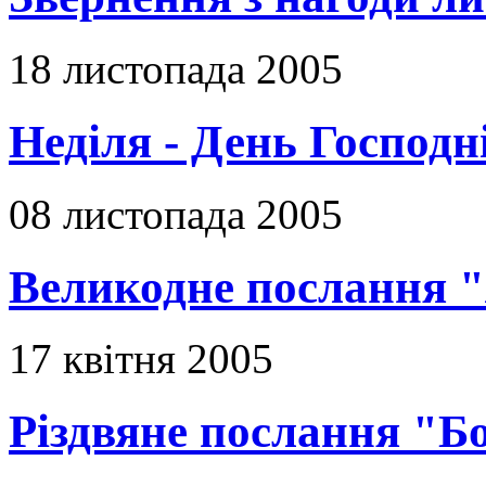
18 листопада 2005
Неділя - День Господн
08 листопада 2005
Великодне послання "
17 квітня 2005
Різдвяне послання "Б