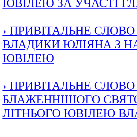
ЮВІЛЕЮ ЗА УЧАСТІ ГЛА
› ПРИВІТАЛЬНЕ СЛОВ
ВЛАДИКИ ЮЛІЯНА З НА
ЮВІЛЕЮ
› ПРИВІТАЛЬНЕ СЛОВ
БЛАЖЕННІШОГО СВЯТО
ЛІТНЬОГО ЮВІЛЕЮ В