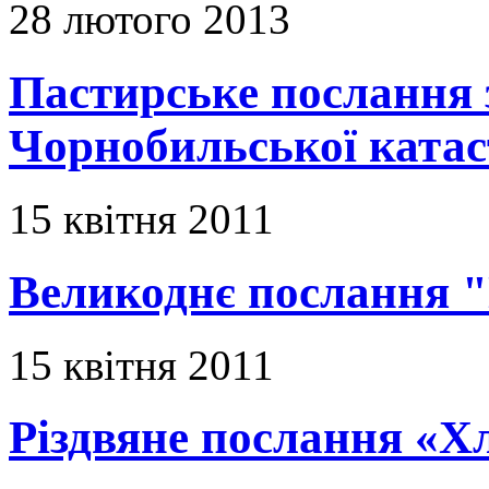
28 лютого 2013
Пастирське послання з
Чорнобильської ката
15 квітня 2011
Великоднє послання "
15 квітня 2011
Різдвяне послання «Х