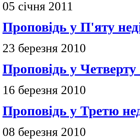
05 січня 2011
Проповідь у П'яту не
23 березня 2010
Проповідь у Четверту
16 березня 2010
Проповідь у Третю не
08 березня 2010