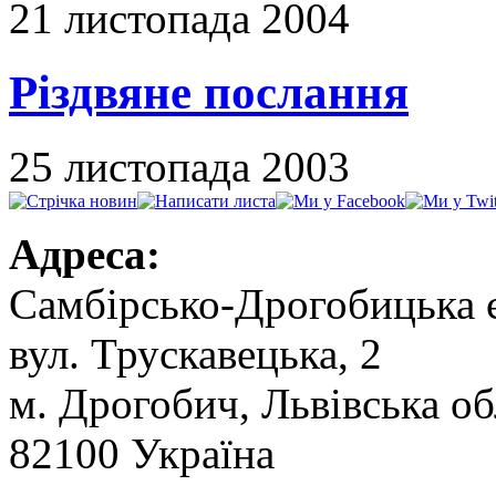
21 листопада 2004
Різдвяне послання
25 листопада 2003
Адреса:
Самбірсько-Дрогобицька 
вул. Трускавецька, 2
м. Дрогобич, Львівська об
82100 Україна