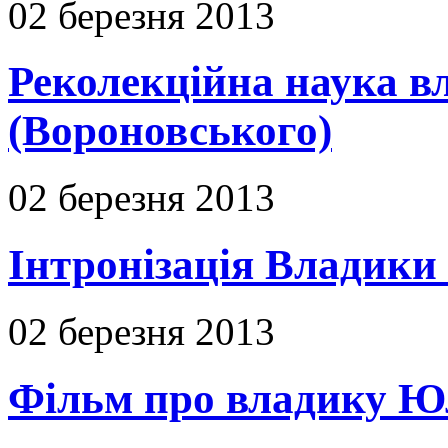
02 березня 2013
Реколекційна наука 
(Вороновського)
02 березня 2013
Інтронізація Владики
02 березня 2013
Фільм про владику Ю