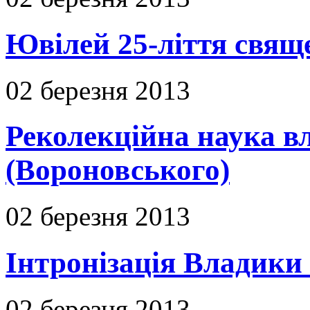
Ювілей 25-ліття свяще
02 березня 2013
Реколекційна наука 
(Вороновського)
02 березня 2013
Інтронізація Владики
02 березня 2013