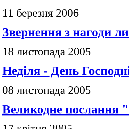
11 березня 2006
Звернення з нагоди ли
18 листопада 2005
Неділя - День Господн
08 листопада 2005
Великодне послання "
17 квітня 2005