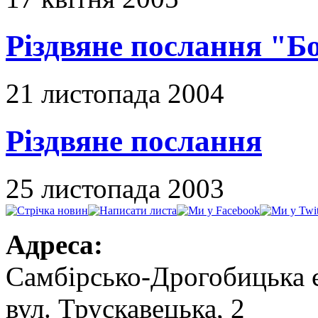
Різдвяне послання "Б
21 листопада 2004
Різдвяне послання
25 листопада 2003
Адреса:
Самбірсько-Дрогобицька 
вул. Трускавецька, 2