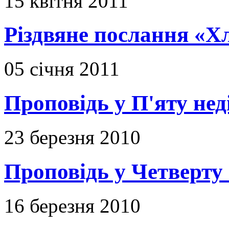
15 квітня 2011
Різдвяне послання «Х
05 січня 2011
Проповідь у П'яту не
23 березня 2010
Проповідь у Четверту
16 березня 2010