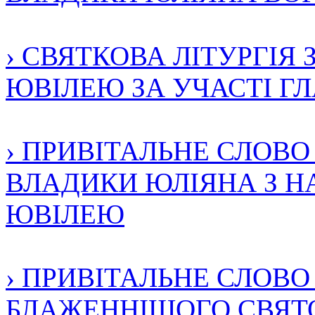
› СВЯТКОВА ЛІТУРГІЯ 
ЮВІЛЕЮ ЗА УЧАСТІ ГЛА
› ПРИВІТАЛЬНЕ СЛОВ
ВЛАДИКИ ЮЛІЯНА З НА
ЮВІЛЕЮ
› ПРИВІТАЛЬНЕ СЛОВ
БЛАЖЕННІШОГО СВЯТО