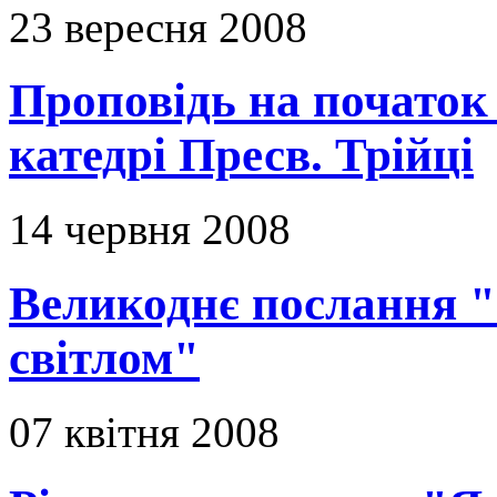
23 вересня 2008
Проповідь на початок
катедрі Пресв. Трійці
14 червня 2008
Великоднє послання "
світлом"
07 квітня 2008