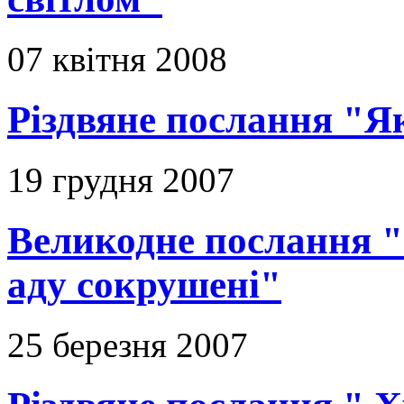
07 квітня 2008
Різдвяне послання "Я
19 грудня 2007
Великодне послання "
аду сокрушені"
25 березня 2007