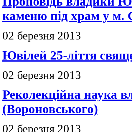
Проповідь владики Юл
каменю під храм у м. 
02 березня 2013
Ювілей 25-ліття свяще
02 березня 2013
Реколекційна наука 
(Вороновського)
02 березня 2013