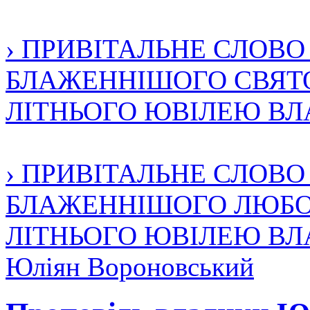
› ПРИВІТАЛЬНЕ СЛОВ
БЛАЖЕННІШОГО СВЯТО
ЛІТНЬОГО ЮВІЛЕЮ В
› ПРИВІТАЛЬНЕ СЛОВ
БЛАЖЕННІШОГО ЛЮБОМ
ЛІТНЬОГО ЮВІЛЕЮ В
Юліян Вороновський