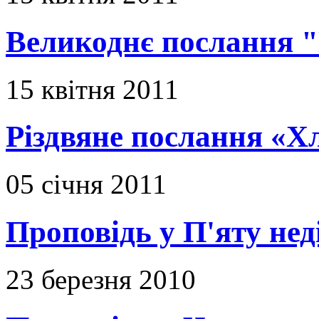
Великоднє послання "
15 квітня 2011
Різдвяне послання «Х
05 січня 2011
Проповідь у П'яту не
23 березня 2010