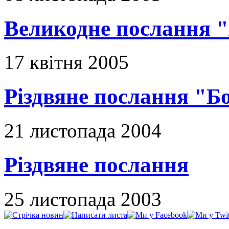
Великодне послання "
17 квітня 2005
Різдвяне послання "Б
21 листопада 2004
Різдвяне послання
25 листопада 2003