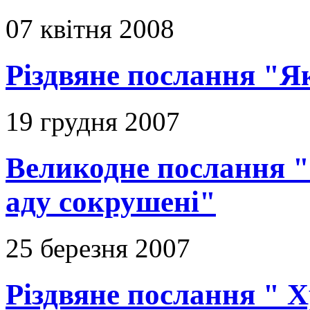
07 квітня 2008
Різдвяне послання "Я
19 грудня 2007
Великодне послання "
аду сокрушені"
25 березня 2007
Різдвяне послання " Х