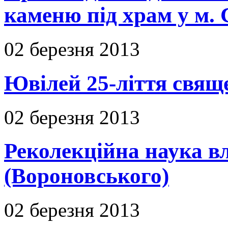
каменю під храм у м. 
02 березня 2013
Ювілей 25-ліття свяще
02 березня 2013
Реколекційна наука 
(Вороновського)
02 березня 2013