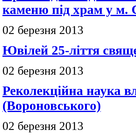
каменю під храм у м. 
02 березня 2013
Ювілей 25-ліття свяще
02 березня 2013
Реколекційна наука 
(Вороновського)
02 березня 2013