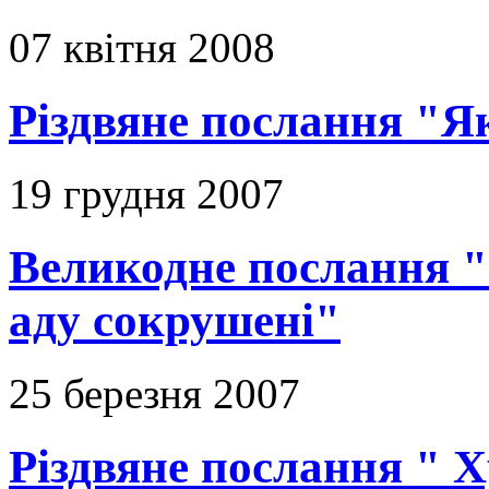
07 квітня 2008
Різдвяне послання "Я
19 грудня 2007
Великодне послання "
аду сокрушені"
25 березня 2007
Різдвяне послання " Х