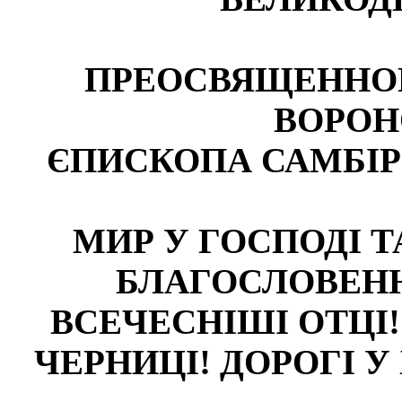
ПРЕОСВЯЩЕННО
ВОРОН
ЄПИСКОПА САМБІ
МИР У ГОСПОДІ 
БЛАГОСЛОВЕНН
ВСЕЧЕСНІШІ ОТЦІ!
ЧЕРНИЦІ! ДОРОГІ У 