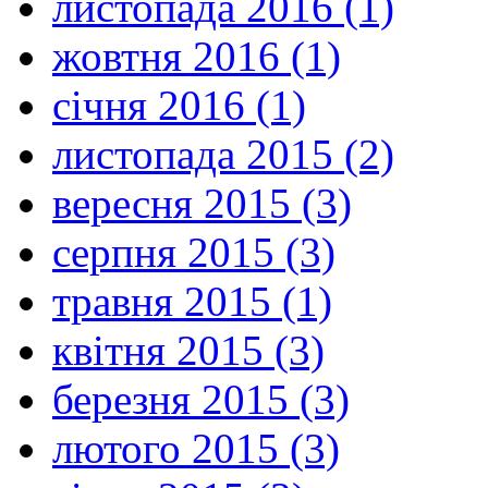
листопада 2016 (1)
жовтня 2016 (1)
січня 2016 (1)
листопада 2015 (2)
вересня 2015 (3)
серпня 2015 (3)
травня 2015 (1)
квітня 2015 (3)
березня 2015 (3)
лютого 2015 (3)