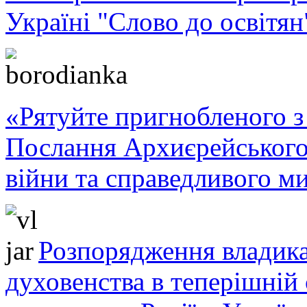
Україні "Слово до освітян
«Рятуйте пригнобленого з 
Послання Архиєрейського
війни та справедливого ми
Розпорядження владика
духовенства в теперішній 