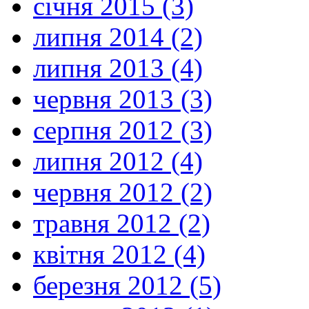
січня 2015 (3)
липня 2014 (2)
липня 2013 (4)
червня 2013 (3)
серпня 2012 (3)
липня 2012 (4)
червня 2012 (2)
травня 2012 (2)
квітня 2012 (4)
березня 2012 (5)