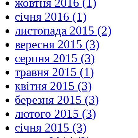
жовтня 2016 (1)
січня 2016 (1)
листопада 2015 (2)
вересня 2015 (3)
серпня 2015 (3)
травня 2015 (1)
квітня 2015 (3)
березня 2015 (3)
лютого 2015 (3)
січня 2015 (3)