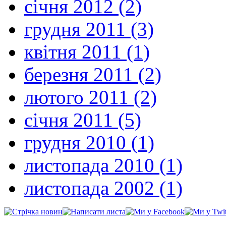
січня 2012 (2)
грудня 2011 (3)
квітня 2011 (1)
березня 2011 (2)
лютого 2011 (2)
січня 2011 (5)
грудня 2010 (1)
листопада 2010 (1)
листопада 2002 (1)