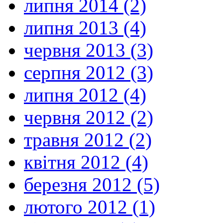
липня 2014 (2)
липня 2013 (4)
червня 2013 (3)
серпня 2012 (3)
липня 2012 (4)
червня 2012 (2)
травня 2012 (2)
квітня 2012 (4)
березня 2012 (5)
лютого 2012 (1)