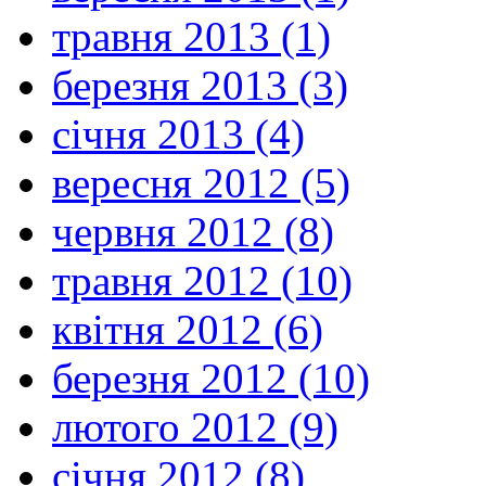
травня 2013 (1)
березня 2013 (3)
січня 2013 (4)
вересня 2012 (5)
червня 2012 (8)
травня 2012 (10)
квітня 2012 (6)
березня 2012 (10)
лютого 2012 (9)
січня 2012 (8)