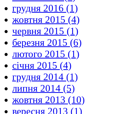
грудня 2016 (1)
жовтня 2015 (4)
червня 2015 (1)
березня 2015 (6)
лютого 2015 (1)
січня 2015 (4)
грудня 2014 (1)
липня 2014 (5)
жовтня 2013 (10)
вересня 2013 (1)