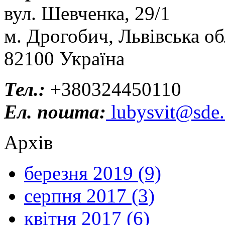
вул. Шевченка, 29/1
м. Дрогобич, Львівська об
82100 Україна
Тел.:
+380324450110
Ел. пошта:
lubysvit@sde.
Архів
березня 2019 (9)
серпня 2017 (3)
квітня 2017 (6)