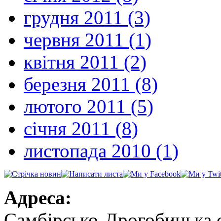
грудня 2011 (3)
червня 2011 (1)
квітня 2011 (2)
березня 2011 (8)
лютого 2011 (5)
січня 2011 (8)
листопада 2010 (1)
Адреса:
Самбірсько-Дрогобицька 