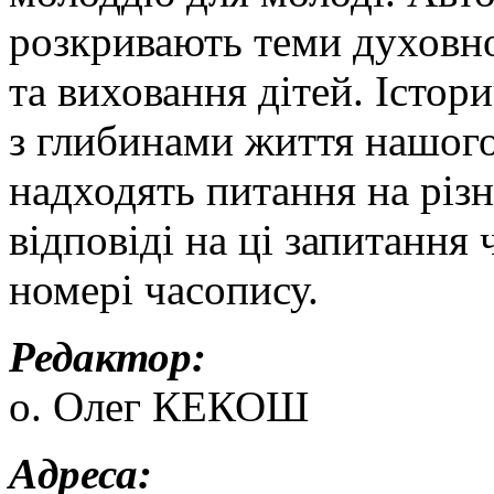
розкривають теми духовно
та виховання дітей. Істор
з глибинами життя нашого
надходять питання на різн
відповіді на ці запитання
номері часопису.
Редактор:
о. Олег КЕКОШ
Адреса: