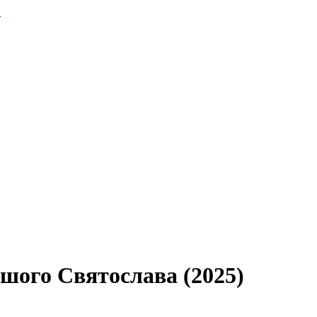
.
шого Святослава (2025)