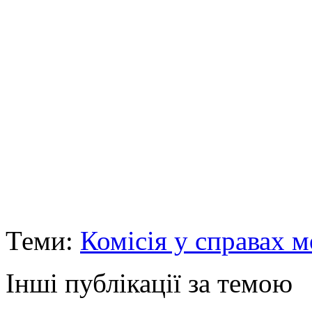
Теми:
Комісія у справах м
Інші публікації за темою