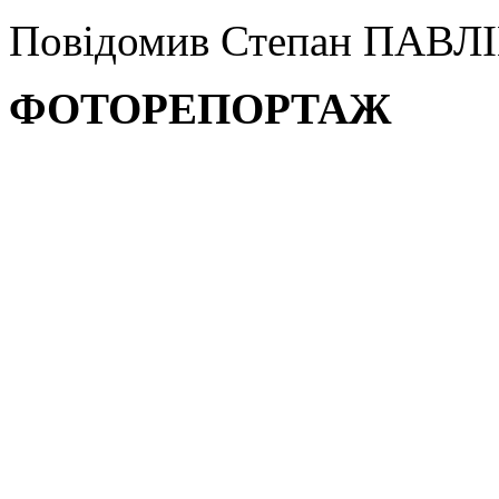
Повідомив Степан ПАВ
ФОТОРЕПОРТАЖ