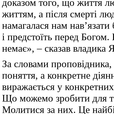
доказом того, що життя 
життям, а після смерті лю
намагалася нам нав’язати 
і предстоїть перед Богом.
немає», – сказав владика 
За словами проповідника,
поняття, а конкретне дія
виражається у конкретних 
Що можемо зробити для ти
Молитися за них. Це найб