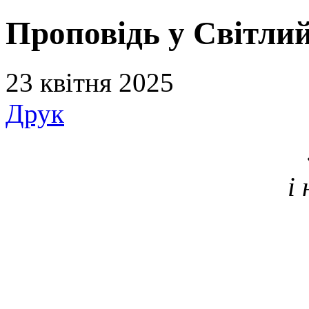
Проповідь у Світлий
23 квітня 2025
Друк
і 